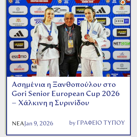
Ασημένια η Ξανθοπούλου στo
Gori Senior European Cup 2026
– Χάλκινη η Συρινίδου
by
ΓΡΑΦΕΙΟ ΤΥΠΟΥ
Jan 9, 2026
ΝΕΑ