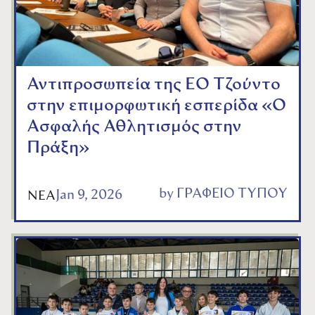
Αντιπροσωπεία της ΕΟ Τζούντο
στην επιμορφωτική εσπερίδα «Ο
Ασφαλής Αθλητισμός στην
Πράξη»
by
ΓΡΑΦΕΙΟ ΤΥΠΟΥ
Jan 9, 2026
ΝΕΑ