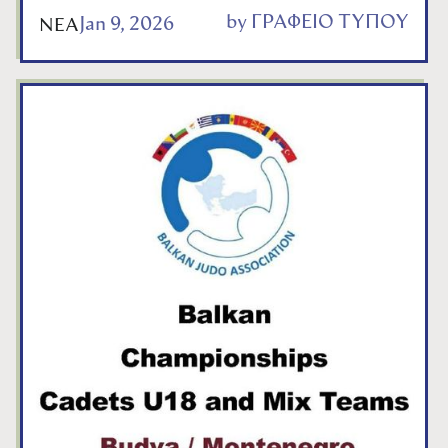
by
ΓΡΑΦΕΙΟ ΤΥΠΟΥ
Jan 9, 2026
ΝΕΑ