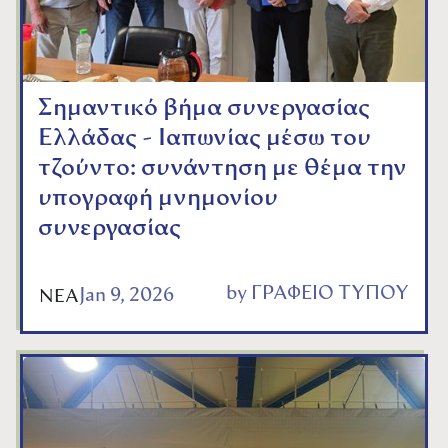
Σημαντικό βήμα συνεργασίας
Ελλάδας - Ιαπωνίας μέσω του
τζούντο: συνάντηση με θέμα την
υπογραφή μνημονίου
συνεργασίας
by
ΓΡΑΦΕΙΟ ΤΥΠΟΥ
Jan 9, 2026
ΝΕΑ