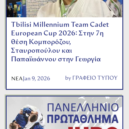
Tbilisi Millennium Team Cadet
European Cup 2026: Στην 7η
θέση Κομπορόζου,
Σταυροπούλου και
Παπαϊωάννου στην Γεωργία
by
ΓΡΑΦΕΙΟ ΤΥΠΟΥ
Jan 9, 2026
ΝΕΑ