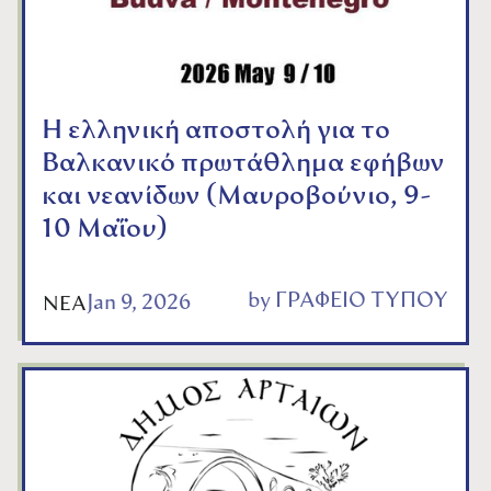
Η ελληνική αποστολή για το
Βαλκανικό πρωτάθλημα εφήβων
και νεανίδων (Μαυροβούνιο, 9-
10 Μαΐου)
by
ΓΡΑΦΕΙΟ ΤΥΠΟΥ
Jan 9, 2026
ΝΕΑ