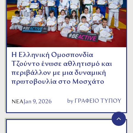
Η Ελληνική Ομοσπονδία
Τζούντο ένωσε αθλητισμό και
περιβάλλον με μια δυναμική
πρωτοβουλία στο Μοσχάτο
by
ΓΡΑΦΕΙΟ ΤΥΠΟΥ
Jan 9, 2026
ΝΕΑ