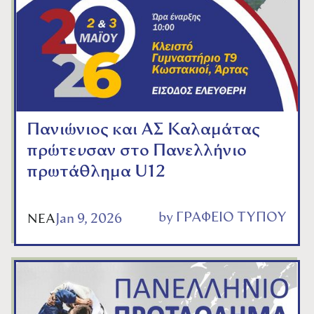
Πανιώνιος και ΑΣ Καλαμάτας
πρώτευσαν στο Πανελλήνιο
πρωτάθλημα U12
by
ΓΡΑΦΕΙΟ ΤΥΠΟΥ
Jan 9, 2026
ΝΕΑ