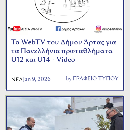
Το WebTV του Δήμου Άρτας για
τα Πανελλήνια πρωταθλήματα
U12 και U14 - Video
by
ΓΡΑΦΕΙΟ ΤΥΠΟΥ
Jan 9, 2026
ΝΕΑ