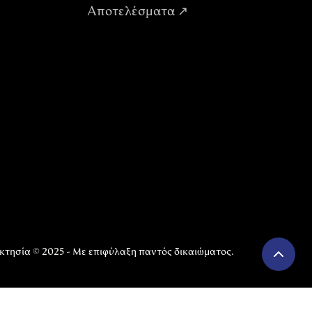
Αποτελέσματα ↗
κτησία © 2025 - Με επιφύλαξη παντός δικαιώματος.