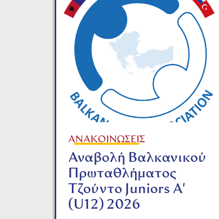
ΑΝΑΚΟΙΝΩΣΕΙΣ
Αναβολή Βαλκανικού
Πρωταθλήματος
Τζούντο Juniors A'
(U12) 2026