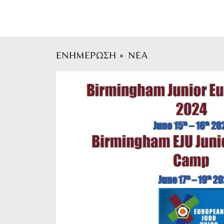
ΕΝΗΜΕΡΩΣΗ
ΝΕΑ