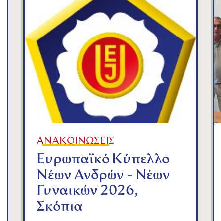
ΑΝΑΚΟΙΝΩΣΕΙΣ
Ευρωπαϊκό Κύπελλο
Νέων Ανδρών - Νέων
Γυναικών 2026,
Σκόπια