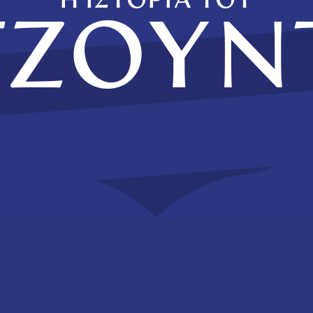
Η ΙΣΤΟΡΙΑ ΤΟΥ
ΤΖΟΥΝ