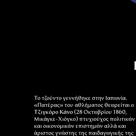
Το τζούντο γεννήθηκε στην Ιαπωνία.
«Πατέρας» του αθλήματος θεωρείται ο
Τζιγκόρο Κάνο
(28 Οκτωβρίου 1860,
Μικάγκε-Χιόγκο) πτυχιούχος πολιτικών
και οικονομικών επιστημών αλλά και
άριστος γνώστης της παιδαγωγικής της