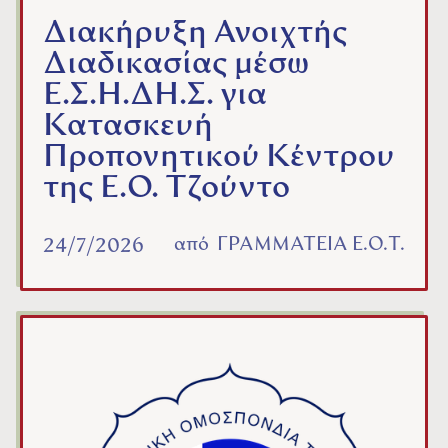
Διακήρυξη Ανοιχτής
Διαδικασίας μέσω
Ε.Σ.Η.ΔΗ.Σ. για
Κατασκευή
Προπονητικού Κέντρου
της Ε.Ο. Τζούντο
από
ΓΡΑΜΜΑΤΕΙΑ Ε.Ο.Τ.
24/7/2026