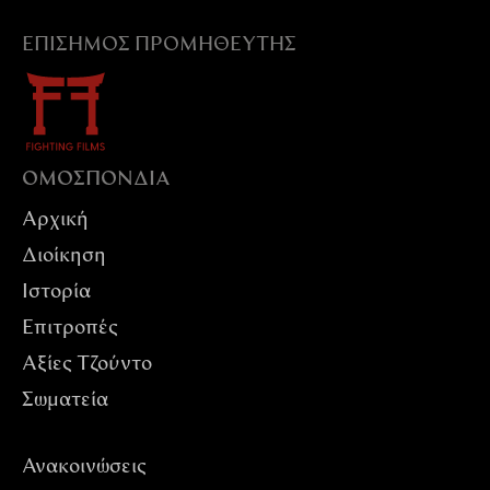
ΕΠΊΣΗΜΟΣ ΠΡΟΜΗΘΕΥΤΉΣ
ΟΜΟΣΠΟΝΔIΑ
Αρχική
Διοίκηση
Ιστορία
Επιτροπές
Αξίες Tζούντο
Σωματεία
Ανακοινώσεις