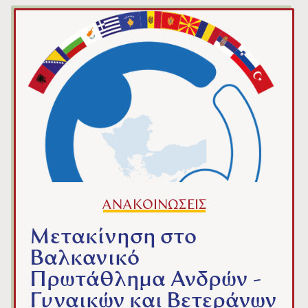
ΑΝΑΚΟΙΝΩΣΕΙΣ
Μετακίνηση στο
Βαλκανικό
Πρωτάθλημα Ανδρών -
Γυναικών και Βετεράνων