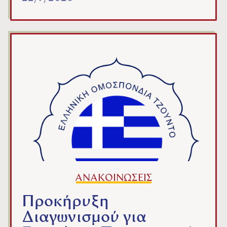
ΑΝΑΚΟΙΝΩΣΕΙΣ
Προκήρυξη
Διαγωνισμού για