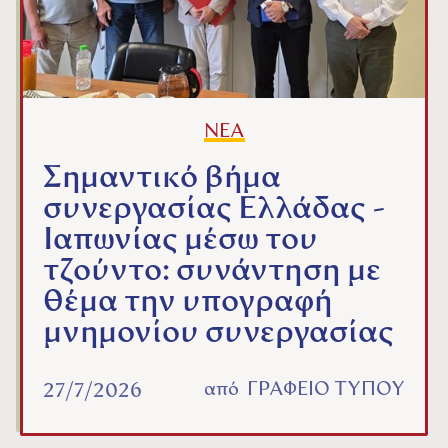
ΝΕΑ
Σημαντικό βήμα
συνεργασίας Ελλάδας -
Ιαπωνίας μέσω του
τζούντο: συνάντηση με
θέμα την υπογραφή
μνημονίου συνεργασίας
από
ΓΡΑΦΕΙΟ ΤΥΠΟΥ
27/7/2026