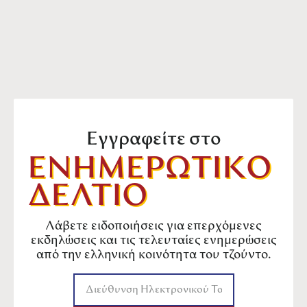
Εγγραφείτε στο
ΕΝΗΜΕΡΩΤΙΚΟ
ΔΕΛΤΙΟ
Λάβετε ειδοποιήσεις για επερχόμενες
εκδηλώσεις και τις τελευταίες ενημερώσεις
από την ελληνική κοινότητα του τζούντο.