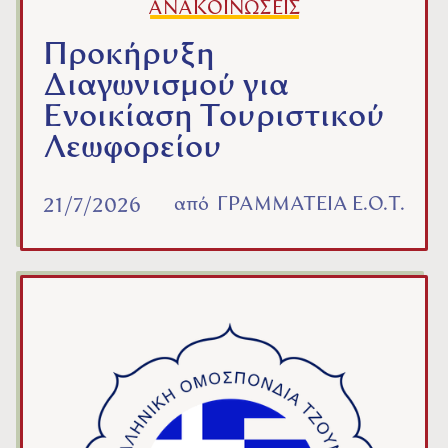
ΑΝΑΚΟΙΝΩΣΕΙΣ
Προκήρυξη
Διαγωνισμού για
Ενοικίαση Τουριστικού
Λεωφορείου
από
ΓΡΑΜΜΑΤΕΙΑ Ε.Ο.Τ.
21/7/2026