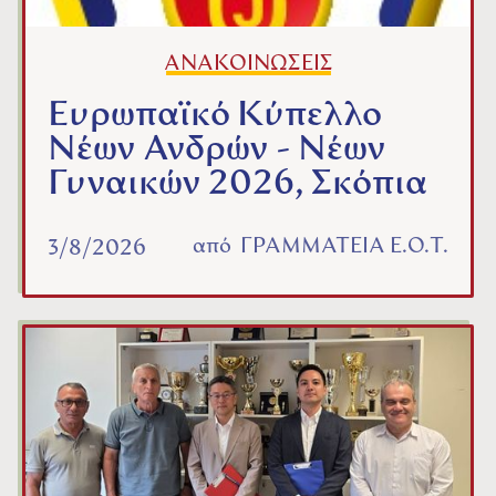
ΑΝΑΚΟΙΝΩΣΕΙΣ
Ευρωπαϊκό Κύπελλο
Νέων Ανδρών - Νέων
Γυναικών 2026, Σκόπια
από
ΓΡΑΜΜΑΤΕΙΑ Ε.Ο.Τ.
3/8/2026