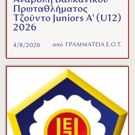
Πρωταθλήματος
Τζούντο Juniors A' (U12)
2026
από
ΓΡΑΜΜΑΤΕΙΑ Ε.Ο.Τ.
4/8/2026