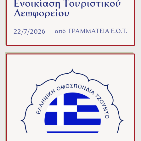
Ενοικίαση Τουριστικού
Λεωφορείου
από
ΓΡΑΜΜΑΤΕΙΑ Ε.Ο.Τ.
22/7/2026