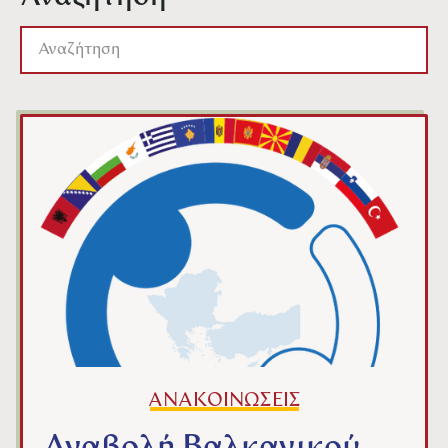
ΑΝΑΚΟΙΝΩΣΕΙΣ
Αναβολή Βαλκανικού