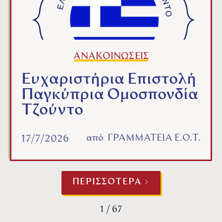
ΑΝΑΚΟΙΝΩΣΕΙΣ
Ευχαριστήρια Επιστολή
Παγκύπρια Ομοσπονδία
Τζούντο
από
ΓΡΑΜΜΑΤΕΙΑ Ε.Ο.Τ.
17/7/2026
ΠΕΡΙΣΣΟΤΕΡΑ
1 / 67