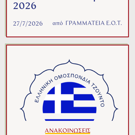
2026
από
ΓΡΑΜΜΑΤΕΙΑ Ε.Ο.Τ.
27/7/2026
ΑΝΑΚΟΙΝΩΣΕΙΣ