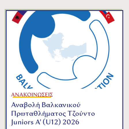
ΑΝΑΚΟΙΝΩΣΕΙΣ
Αναβολή Βαλκανικού
Πρωταθλήματος Τζούντο
Juniors A' (U12) 2026