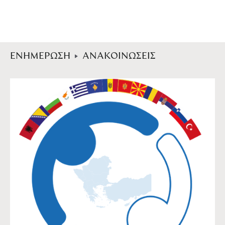
ΕΝΗΜΕΡΩΣΗ
ΑΝΑΚΟΙΝΩΣΕΙΣ