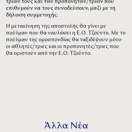
τριών τους και των προπονητών/τριών που
επιθυμούν να τους συνοδεύσουν, μαζί με τη
δήλωση συμμετοχής.
Η μετακίνηση της αποστολής θα γίνει με
πούλμαν που θα ναυλώσει η Ε.Ο. Τζούντο. Με το
πούλμαν της ομοσπονδίας θα ταξιδέψουν μόνο
οι αθλητές/τριες και οι προπονητές/τριες που
θα οριστούν από την Ε.Ο. Τζούντο.
Άλλα Νέα