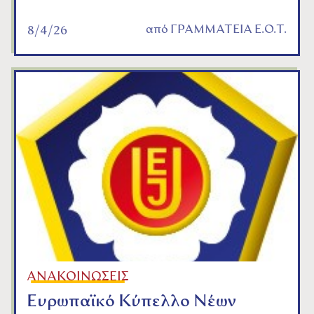
από
ΓΡΑΜΜΑΤΕΙΑ Ε.Ο.Τ.
8/4/26
ΑΝΑΚΟΙΝΩΣΕΙΣ
Ευρωπαϊκό Κύπελλο Νέων