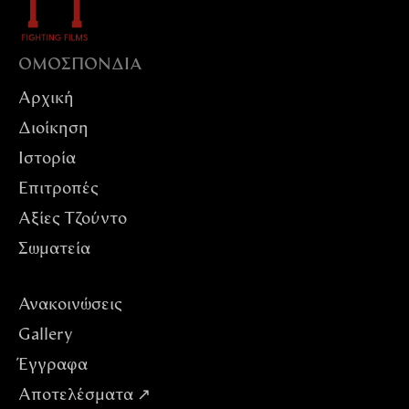
ΟΜΟΣΠΟΝΔIΑ
Αρχική
Διοίκηση
Ιστορία
Επιτροπές
Αξίες Tζούντο
Σωματεία
Ανακοινώσεις
Gallery
Έγγραφα
Αποτελέσματα ↗