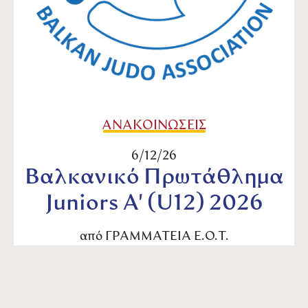
ΑΝΑΚΟΙΝΩΣΕΙΣ
6/12/26
Βαλκανικό Πρωτάθλημα
Juniors A' (U12) 2026
από
ΓΡΑΜΜΑΤΕΙΑ Ε.Ο.Τ.