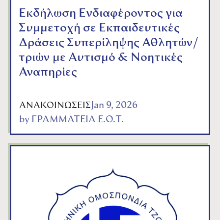
Εκδήλωση Ενδιαφέροντος για
Συμμετοχή σε Εκπαιδευτικές
Δράσεις Συπερίληψης Αθλητών/
τριών με Αυτισμό & Νοητικές
Αναπηρίες
Jan 9, 2026
ΑΝΑΚΟΙΝΩΣΕΙΣ
by
ΓΡΑΜΜΑΤΕΙΑ Ε.Ο.Τ.