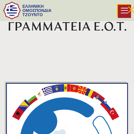
ΕΛΛΗΝΙΚΗ
ΟΜΟΣΠΟΝΔΙΑ
ΤΖΟΥΝΤΟ
ΓΡΑΜΜΑΤΕΙΑ Ε.Ο.Τ.