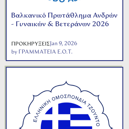
Βαλκανικό Πρωτάθλημα Ανδρών
- Γυναικών & Βετεράνων 2026
Jan 9, 2026
ΠΡΟΚΗΡΥΞΕΙΣ
by
ΓΡΑΜΜΑΤΕΙΑ Ε.Ο.Τ.