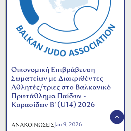
Οικονομική Επιβράβευση
Σωματείων με Διακριθέντες
Αθλητές/τριες στο Βαλκανικό
Πρωτάθλημα Παίδων -
Κορασίδων Β' (U14) 2026
Jan 9, 2026
ΑΝΑΚΟΙΝΩΣΕΙΣ