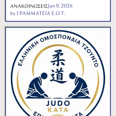
Jan 9, 2026
ΑΝΑΚΟΙΝΩΣΕΙΣ
by
ΓΡΑΜΜΑΤΕΙΑ Ε.Ο.Τ.