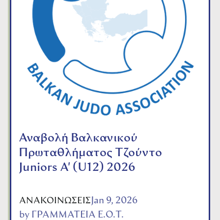
Αναβολή Βαλκανικού
Πρωταθλήματος Τζούντο
Juniors A' (U12) 2026
Jan 9, 2026
ΑΝΑΚΟΙΝΩΣΕΙΣ
by
ΓΡΑΜΜΑΤΕΙΑ Ε.Ο.Τ.