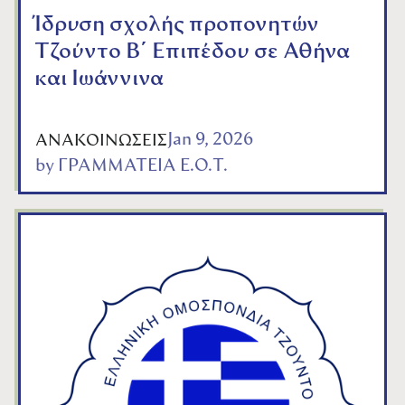
Ίδρυση σχολής προπονητών
Τζούντο Β΄ Επιπέδου σε Αθήνα
και Ιωάννινα
Jan 9, 2026
ΑΝΑΚΟΙΝΩΣΕΙΣ
by
ΓΡΑΜΜΑΤΕΙΑ Ε.Ο.Τ.