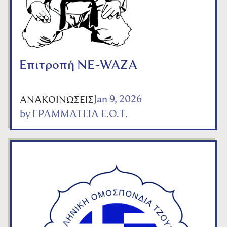
Επιτροπή NE-WAZA
Jan 9, 2026
ΑΝΑΚΟΙΝΩΣΕΙΣ
by
ΓΡΑΜΜΑΤΕΙΑ Ε.Ο.Τ.