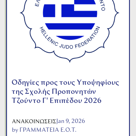
Οδηγίες προς τους Υποψηφίους
της Σχολής Προπονητών
Τζούντο Γ' Επιπέδου 2026
Jan 9, 2026
ΑΝΑΚΟΙΝΩΣΕΙΣ
by
ΓΡΑΜΜΑΤΕΙΑ Ε.Ο.Τ.