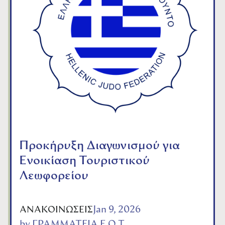
Προκήρυξη Διαγωνισμού για
Ενοικίαση Τουριστικού
Λεωφορείου
Jan 9, 2026
ΑΝΑΚΟΙΝΩΣΕΙΣ
by
ΓΡΑΜΜΑΤΕΙΑ Ε.Ο.Τ.