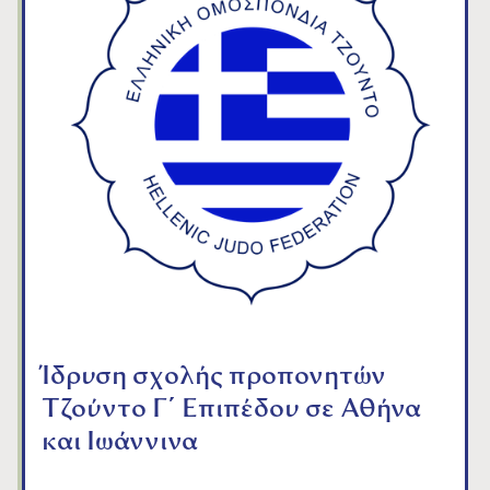
Ίδρυση σχολής προπονητών
Τζούντο Γ΄ Επιπέδου σε Αθήνα
και Ιωάννινα