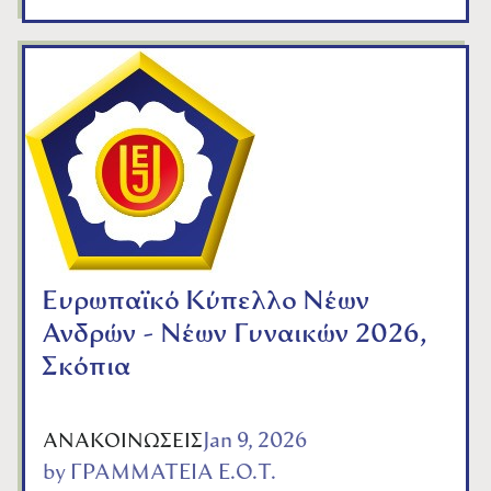
Ευρωπαϊκό Κύπελλο Νέων
Ανδρών - Νέων Γυναικών 2026,
Σκόπια
Jan 9, 2026
ΑΝΑΚΟΙΝΩΣΕΙΣ
by
ΓΡΑΜΜΑΤΕΙΑ Ε.Ο.Τ.