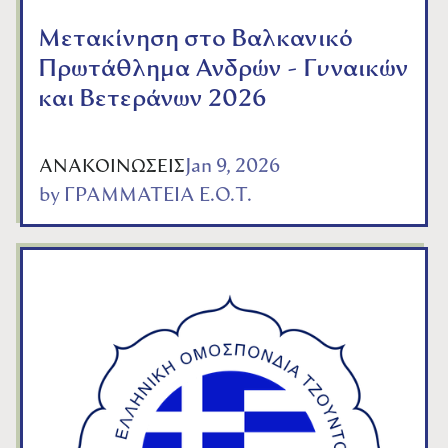
Μετακίνηση στο Βαλκανικό
Πρωτάθλημα Ανδρών - Γυναικών
και Βετεράνων 2026
Jan 9, 2026
ΑΝΑΚΟΙΝΩΣΕΙΣ
by
ΓΡΑΜΜΑΤΕΙΑ Ε.Ο.Τ.