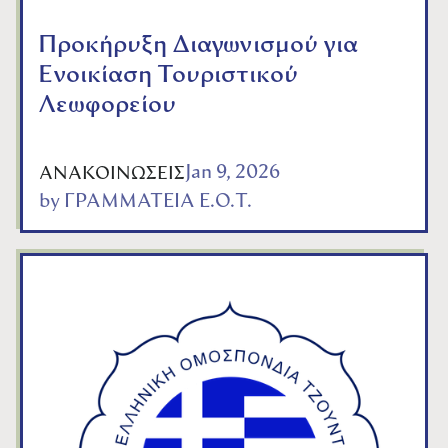
Προκήρυξη Διαγωνισμού για
Ενοικίαση Τουριστικού
Λεωφορείου
Jan 9, 2026
ΑΝΑΚΟΙΝΩΣΕΙΣ
by
ΓΡΑΜΜΑΤΕΙΑ Ε.Ο.Τ.