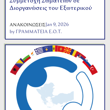
Συμμετοχή Σωματείων σε
Διοργανώσεις του Εξωτερικού
Jan 9, 2026
ΑΝΑΚΟΙΝΩΣΕΙΣ
by
ΓΡΑΜΜΑΤΕΙΑ Ε.Ο.Τ.