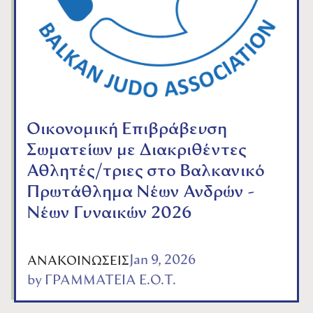
Οικονομική Επιβράβευση
Σωματείων με Διακριθέντες
Αθλητές/τριες στο Βαλκανικό
Πρωτάθλημα Νέων Ανδρών -
Νέων Γυναικών 2026
Jan 9, 2026
ΑΝΑΚΟΙΝΩΣΕΙΣ
by
ΓΡΑΜΜΑΤΕΙΑ Ε.Ο.Τ.