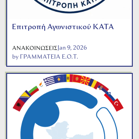
Επιτροπή Αγωνιστικού KATA
Jan 9, 2026
ΑΝΑΚΟΙΝΩΣΕΙΣ
by
ΓΡΑΜΜΑΤΕΙΑ Ε.Ο.Τ.