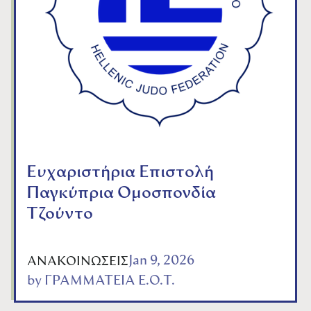
Ευχαριστήρια Επιστολή
Παγκύπρια Ομοσπονδία
Τζούντο
Jan 9, 2026
ΑΝΑΚΟΙΝΩΣΕΙΣ
by
ΓΡΑΜΜΑΤΕΙΑ Ε.Ο.Τ.