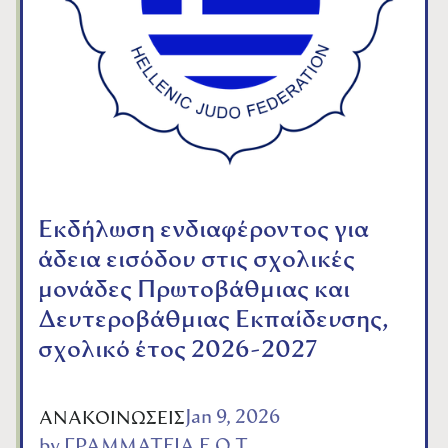
Εκδήλωση ενδιαφέροντος για
άδεια εισόδου στις σχολικές
μονάδες Πρωτοβάθμιας και
Δευτεροβάθμιας Εκπαίδευσης,
σχολικό έτος 2026-2027
Jan 9, 2026
ΑΝΑΚΟΙΝΩΣΕΙΣ
by
ΓΡΑΜΜΑΤΕΙΑ Ε.Ο.Τ.