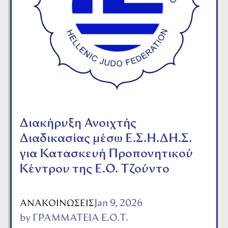
Διακήρυξη Ανοιχτής
Διαδικασίας μέσω Ε.Σ.Η.ΔΗ.Σ.
για Κατασκευή Προπονητικού
Κέντρου της Ε.Ο. Τζούντο
Jan 9, 2026
ΑΝΑΚΟΙΝΩΣΕΙΣ
by
ΓΡΑΜΜΑΤΕΙΑ Ε.Ο.Τ.