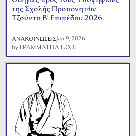
Οδηγίες προς τους Υποψηφίους
της Σχολής Προπονητών
Τζούντο Β' Επιπέδου 2026
Jan 9, 2026
ΑΝΑΚΟΙΝΩΣΕΙΣ
by
ΓΡΑΜΜΑΤΕΙΑ Ε.Ο.Τ.