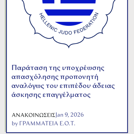
Παράταση της υποχρέωσης
απασχόλησης προπονητή
αναλόγως του επιπέδου άδειας
άσκησης επαγγέλματος
Jan 9, 2026
ΑΝΑΚΟΙΝΩΣΕΙΣ
by
ΓΡΑΜΜΑΤΕΙΑ Ε.Ο.Τ.