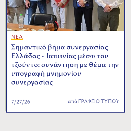
ΝΕΑ
Σημαντικό βήμα συνεργασίας
Ελλάδας - Ιαπωνίας μέσω του
τζούντο: συνάντηση με θέμα την
υπογραφή μνημονίου
συνεργασίας
από
ΓΡΑΦΕΙΟ ΤΥΠΟΥ
7/27/26