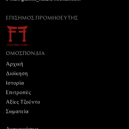
ΕΠΊΣΗΜΟΣ ΠΡΟΜΗΘΕΥΤΉΣ
ΟΜΟΣΠΟΝΔIΑ
Αρχική
Διοίκηση
Ιστορία
Επιτροπές
Αξίες Tζούντο
Σωματεία