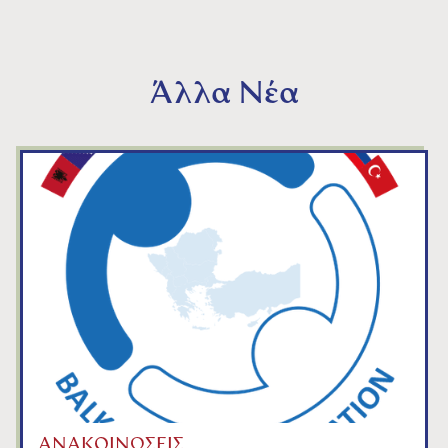
Άλλα Νέα
ΑΝΑΚΟΙΝΩΣΕΙΣ