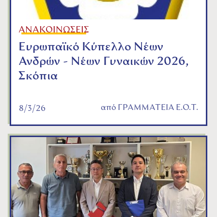
ΑΝΑΚΟΙΝΩΣΕΙΣ
Ευρωπαϊκό Κύπελλο Νέων
Ανδρών - Νέων Γυναικών 2026,
Σκόπια
από
ΓΡΑΜΜΑΤΕΙΑ Ε.Ο.Τ.
8/3/26