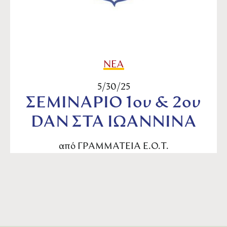
ΝΕΑ
5/30/25
ΣΕΜΙΝΑΡΙΟ 1ου & 2ου
DAN ΣΤΑ ΙΩΑΝΝΙΝΑ
από
ΓΡΑΜΜΑΤΕΙΑ Ε.Ο.Τ.