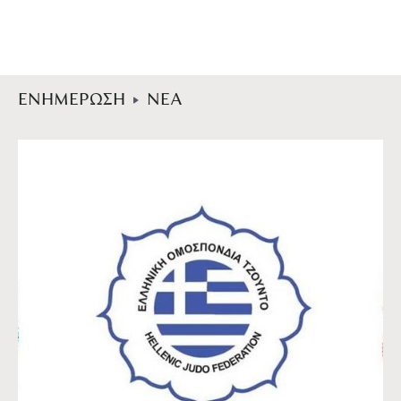
ΕΝΗΜΕΡΩΣΗ
ΝΕΑ