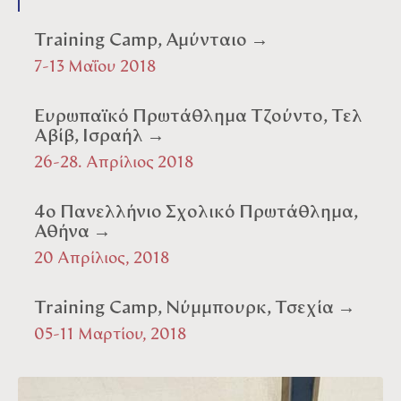
Training Camp, Αμύνταιο →
7-13 Μαΐου 2018
Ευρωπαϊκό Πρωτάθλημα Τζούντο, Τελ
Αβίβ, Ισραήλ →
26-28. Απρίλιος 2018
4ο Πανελλήνιο Σχολικό Πρωτάθλημα,
Αθήνα →
20 Απρίλιος, 2018
Training Camp, Νύμμπουρκ, Τσεχία →
05-11 Μαρτίου, 2018