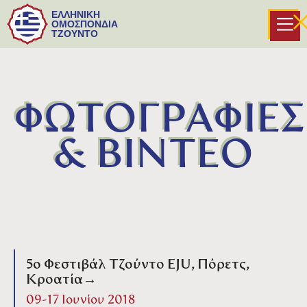
ΕΛΛΗΝΙΚΗ
ΟΜΟΣΠΟΝΔΙΑ
ΤΖΟΥΝΤΟ
ΦΩΤΟΓΡΑΦΙΕΣ
& ΒΙΝΤΕΟ
5ο Φεστιβάλ Τζούντο EJU, Πόρετς,
Κροατία→
09-17 Ιουνίου 2018