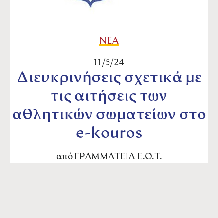
ΝΕΑ
11/5/24
Διευκρινήσεις σχετικά με
τις αιτήσεις των
αθλητικών σωματείων στο
e-kouros
από
ΓΡΑΜΜΑΤΕΙΑ Ε.Ο.Τ.