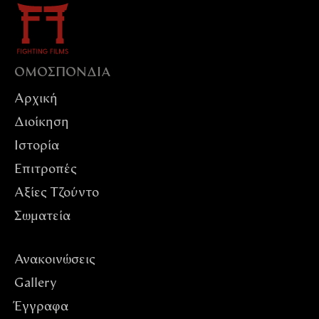
ΟΜΟΣΠΟΝΔIΑ
Αρχική
Διοίκηση
Ιστορία
Επιτροπές
Αξίες Tζούντο
Σωματεία
Ανακοινώσεις
Gallery
Έγγραφα