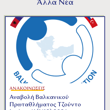
Άλλα Νέα
ΑΝΑΚΟΙΝΩΣΕΙΣ
Αναβολή Βαλκανικού
Πρωταθλήματος Τζούντο