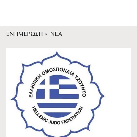
ΕΝΗΜΕΡΩΣΗ
ΝΕΑ