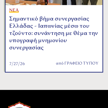
ΝΕΑ
Σημαντικό βήμα συνεργασίας
Ελλάδας - Ιαπωνίας μέσω του
τζούντο: συνάντηση με θέμα την
υπογραφή μνημονίου
συνεργασίας
από
ΓΡΑΦΕΙΟ ΤΥΠΟΥ
7/27/26