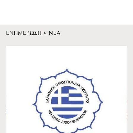
ΕΝΗΜΕΡΩΣΗ
ΝΕΑ