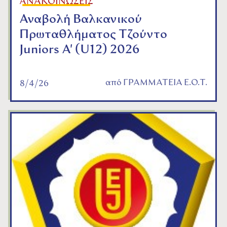
ΑΝΑΚΟΙΝΩΣΕΙΣ
Αναβολή Βαλκανικού
Πρωταθλήματος Τζούντο
Juniors A' (U12) 2026
από
ΓΡΑΜΜΑΤΕΙΑ Ε.Ο.Τ.
8/4/26