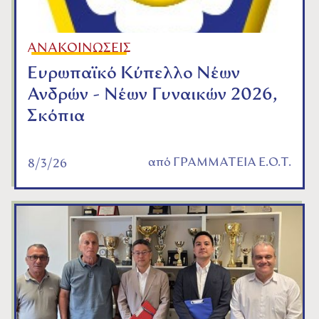
ΑΝΑΚΟΙΝΩΣΕΙΣ
Ευρωπαϊκό Κύπελλο Νέων
Ανδρών - Νέων Γυναικών 2026,
Σκόπια
από
ΓΡΑΜΜΑΤΕΙΑ Ε.Ο.Τ.
8/3/26