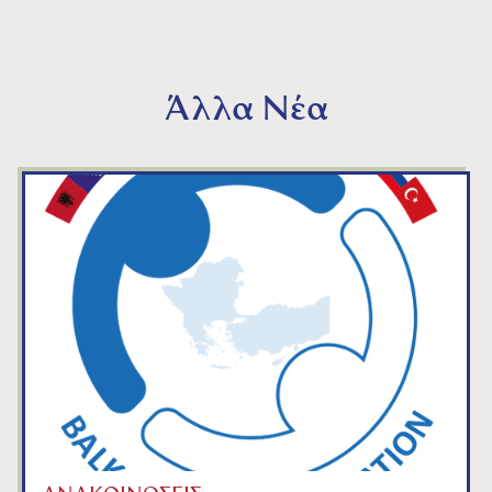
Άλλα Νέα