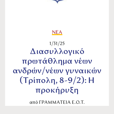
ΝΕΑ
1/31/25
Διασυλλογικό
πρωτάθλημα νέων
ανδρών/νέων γυναικών
(Τρίπολη, 8-9/2): Η
προκήρυξη
από
ΓΡΑΜΜΑΤΕΙΑ Ε.Ο.Τ.