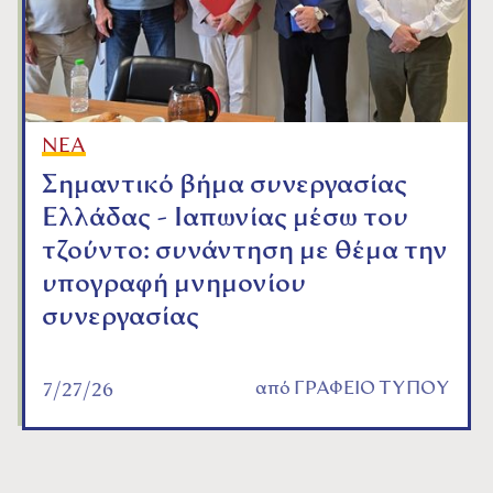
ΝΕΑ
Σημαντικό βήμα συνεργασίας
Ελλάδας - Ιαπωνίας μέσω του
τζούντο: συνάντηση με θέμα την
υπογραφή μνημονίου
συνεργασίας
από
ΓΡΑΦΕΙΟ ΤΥΠΟΥ
7/27/26