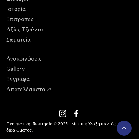
Ιστορία
Επιτροπές
Αξίες Tζούντο
Σωματεία
Ανακοινώσεις
Gallery
Έγγραφα
Αποτελέσματα ↗
Πνευματική ιδιοκτησία © 2025 - Με επιφύλαξη παντός
δικαιώματος.