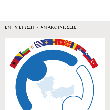
ΕΝΗΜΕΡΩΣΗ
ΑΝΑΚΟΙΝΩΣΕΙΣ