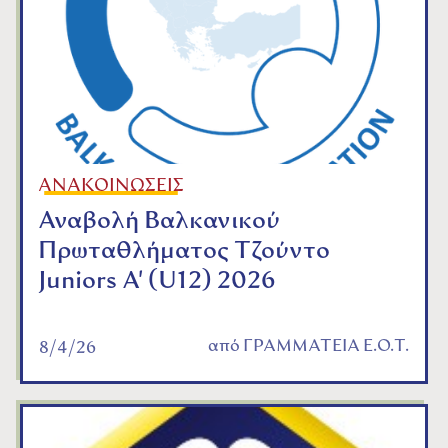
ΑΝΑΚΟΙΝΩΣΕΙΣ
Αναβολή Βαλκανικού
Πρωταθλήματος Τζούντο
Juniors A' (U12) 2026
από
ΓΡΑΜΜΑΤΕΙΑ Ε.Ο.Τ.
8/4/26