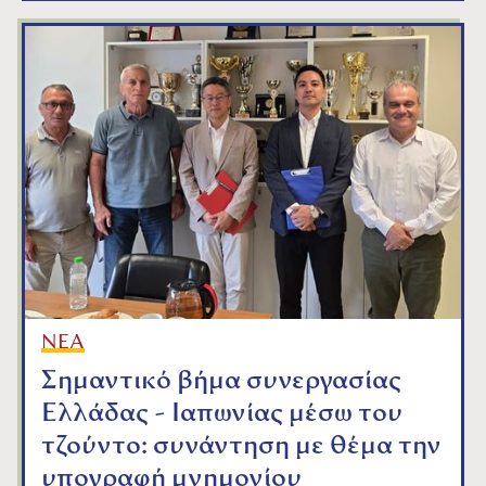
ΝΕΑ
Σημαντικό βήμα συνεργασίας
Ελλάδας - Ιαπωνίας μέσω του
τζούντο: συνάντηση με θέμα την
υπογραφή μνημονίου