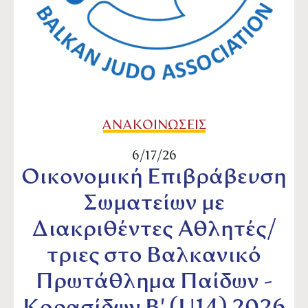
ΑΝΑΚΟΙΝΩΣΕΙΣ
6/17/26
Οικονομική Επιβράβευση
Σωματείων με
Διακριθέντες Αθλητές/
τριες στο Βαλκανικό
Πρωτάθλημα Παίδων -