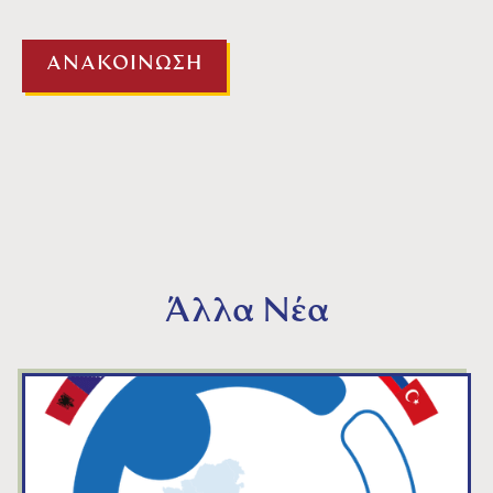
ΑΝΑΚΟΙΝΩΣΗ
Άλλα Νέα