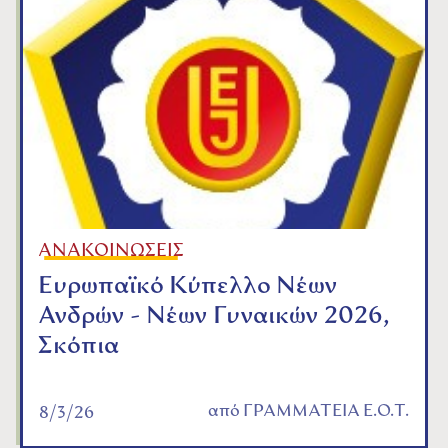
ΑΝΑΚΟΙΝΩΣΕΙΣ
Ευρωπαϊκό Κύπελλο Νέων
Ανδρών - Νέων Γυναικών 2026,
Σκόπια
από
ΓΡΑΜΜΑΤΕΙΑ Ε.Ο.Τ.
8/3/26