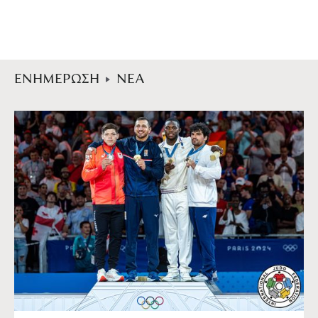
ΕΝΗΜΕΡΩΣΗ
ΝΕΑ