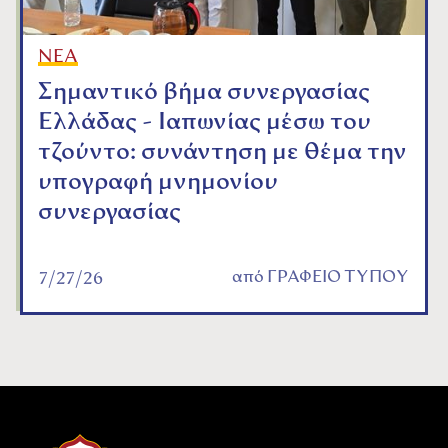
ΝΕΑ
Σημαντικό βήμα συνεργασίας
Ελλάδας - Ιαπωνίας μέσω του
τζούντο: συνάντηση με θέμα την
υπογραφή μνημονίου
συνεργασίας
από
ΓΡΑΦΕΙΟ ΤΥΠΟΥ
7/27/26