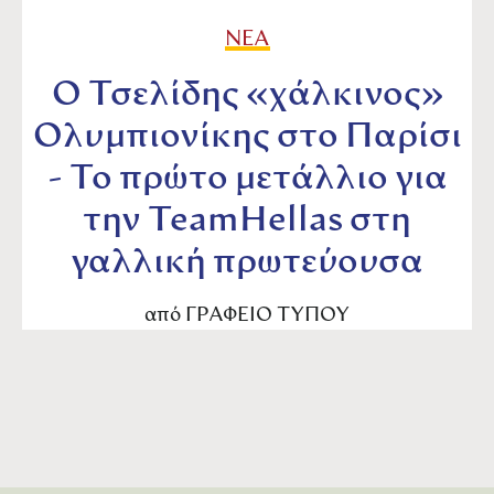
ΝΕΑ
Ο Τσελίδης «χάλκινος»
Ολυμπιονίκης στο Παρίσι
- Το πρώτο μετάλλιο για
την TeamHellas στη
γαλλική πρωτεύουσα
από
ΓΡΑΦΕΙΟ ΤΥΠΟΥ