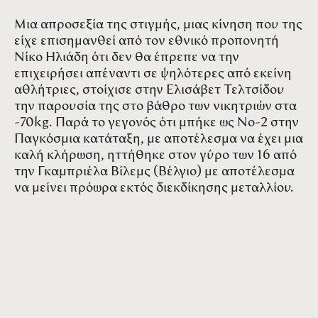
Μια απροσεξία της στιγμής, μιας κίνηση που της
είχε επισημανθεί από τον εθνικό προπονητή
Νίκο Ηλιάδη ότι δεν θα έπρεπε να την
επιχειρήσει απέναντι σε ψηλότερες από εκείνη
αθλήτριες, στοίχισε στην Ελισάβετ Τελτσίδου
την παρουσία της στο βάθρο των νικητριών στα
-70kg. Παρά το γεγονός ότι μπήκε ως Νο-2 στην
Παγκόσμια κατάταξη, με αποτέλεσμα να έχει μια
καλή κλήρωση, ηττήθηκε στον γύρο των 16 από
την Γκαμπριέλα Βίλεμς (Βέλγιο) με αποτέλεσμα
να μείνει πρόωρα εκτός διεκδίκησης μεταλλίου.