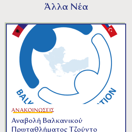
Άλλα Νέα
ΑΝΑΚΟΙΝΩΣΕΙΣ
Αναβολή Βαλκανικού
Πρωταθλήματος Τζούντο