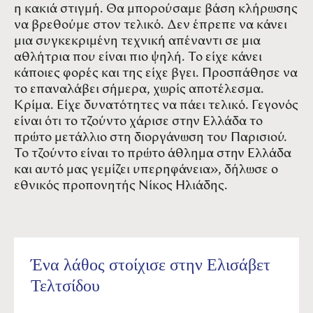
η κακιά στιγμή. Θα μπορούσαμε βάση κλήρωσης
να βρεθούμε στον τελικό. Δεν έπρεπε να κάνει
μια συγκεκριμένη τεχνική απέναντι σε μια
αθλήτρια που είναι πιο ψηλή. Το είχε κάνει
κάποιες φορές και της είχε βγει. Προσπάθησε να
το επαναλάβει σήμερα, χωρίς αποτέλεσμα.
Κρίμα. Είχε δυνατότητες να πάει τελικό. Γεγονός
είναι ότι το τζούντο χάρισε στην Ελλάδα το
πρώτο μετάλλιο στη διοργάνωση του Παρισιού.
Το τζούντο είναι το πρώτο άθλημα στην Ελλάδα
και αυτό μας γεμίζει υπερηφάνεια», δήλωσε ο
εθνικός προπονητής Νίκος Ηλιάδης.
Ένα λάθος στοίχισε στην Ελισάβετ
Τελτσίδου