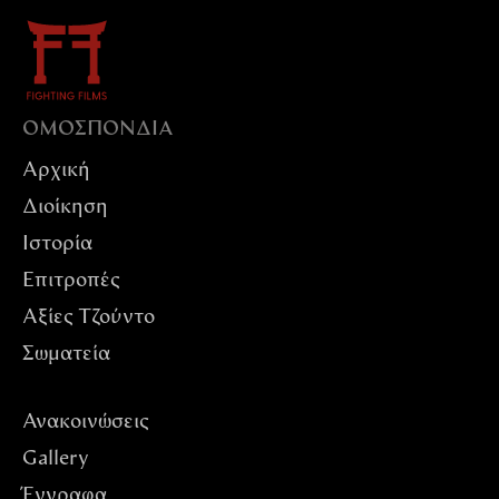
ΟΜΟΣΠΟΝΔIΑ
Αρχική
Διοίκηση
Ιστορία
Επιτροπές
Αξίες Tζούντο
Σωματεία
Ανακοινώσεις
Gallery
Έγγραφα