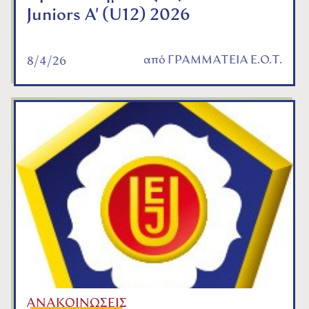
Juniors A' (U12) 2026
από
ΓΡΑΜΜΑΤΕΙΑ Ε.Ο.Τ.
8/4/26
ΑΝΑΚΟΙΝΩΣΕΙΣ