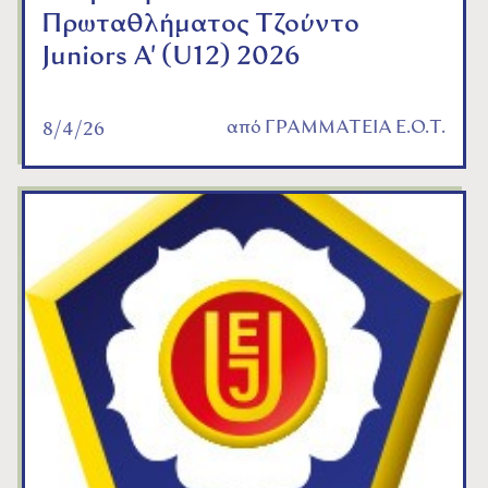
Πρωταθλήματος Τζούντο
Juniors A' (U12) 2026
από
ΓΡΑΜΜΑΤΕΙΑ Ε.Ο.Τ.
8/4/26