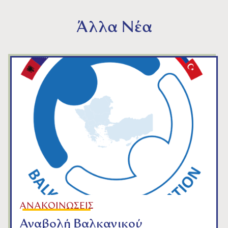
Άλλα Νέα
ΑΝΑΚΟΙΝΩΣΕΙΣ
Αναβολή Βαλκανικού