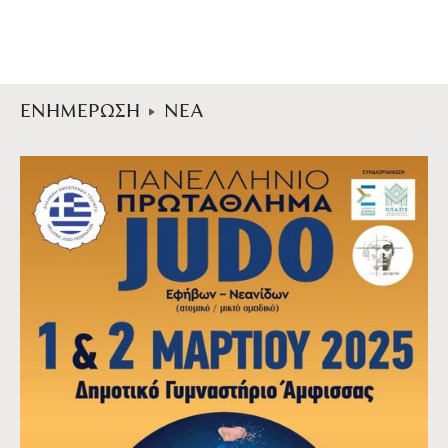
ΕΝΗΜΕΡΩΣΗ
ΝΕΑ