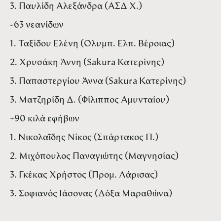
3. Παυλίδη Αλεξάνδρα (ΑΣΔ Χ.)
-63 νεανίδων
1. Ταξίδου Ελένη (Ολυμπ. Ελπ. Βέροιας)
2. Χρυσάκη Άννη (Sakura Κατερίνης)
3. Παπαστεργίου Άννα (Sakura Κατερίνης)
3. Ματζηρίδη Δ. (Φίλιππος Αμυνταίου)
+90 κιλά εφήβων
1. Νικολαΐδης Νίκος (Σπάρτακος Π.)
2. Μιχόπουλος Παναγιώτης (Μαγνησίας)
3. Γκέκας Χρήστος (Προμ. Λάρισας)
3. Σοφιανός Ιάσονας (Δόξα Μαραθώνα)