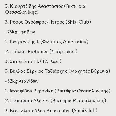
3. Κιουρτζίδης Αναστάσιος (Βικτώρια
Θεσσαλονίκης)
3. Ρόσος Θεόδωρος-Πέτρος (Shiai Club)
-73kg εφήβων
1. Κατρανίδης Ι. (Φίλιππος Αμυνταίου)
2. Γκόλιας Ευθύμιος (Σπάρτακος)
3. Σπηλιώτης Π. (Τζ. Καλ.)
3. Βέλλας Σέργιος Ταξιάρχης (Μαχητές Βύρωνα)
-52kg νεανίδων
1. Ιωσηφίδου Βερονίκη (Βικτώρια Θεσσαλονίκης)
2. Παπαδοπούλου Ε. (Βικτώρια Θεσσαλονίκης)
3. Κανελλοπούλου Αικατερίνη (Shiai Club)