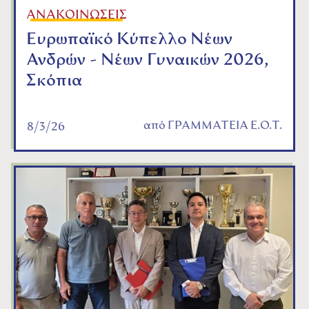
ΑΝΑΚΟΙΝΩΣΕΙΣ
Ευρωπαϊκό Κύπελλο Νέων
Ανδρών - Νέων Γυναικών 2026,
Σκόπια
από
ΓΡΑΜΜΑΤΕΙΑ Ε.Ο.Τ.
8/3/26