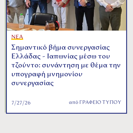
ΝΕΑ
Σημαντικό βήμα συνεργασίας
Ελλάδας - Ιαπωνίας μέσω του
τζούντο: συνάντηση με θέμα την
υπογραφή μνημονίου
συνεργασίας
από
ΓΡΑΦΕΙΟ ΤΥΠΟΥ
7/27/26