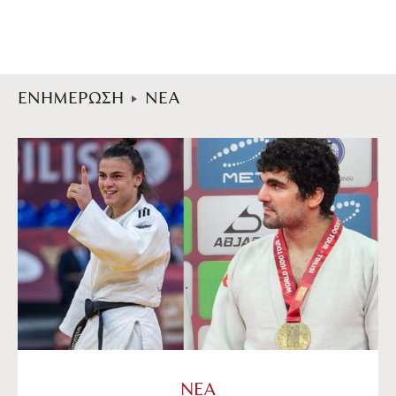
ΕΝΗΜΕΡΩΣΗ
ΝΕΑ
ΝΕΑ