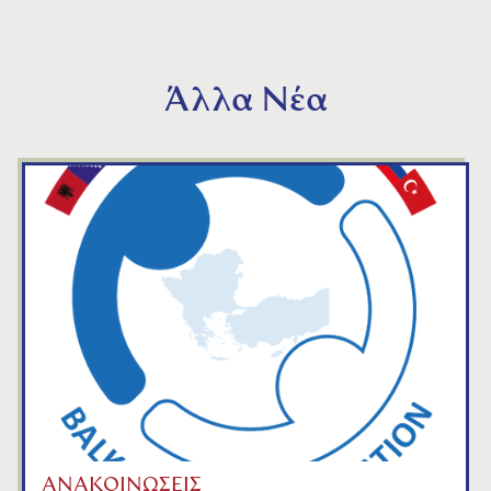
Άλλα Νέα
ΑΝΑΚΟΙΝΩΣΕΙΣ