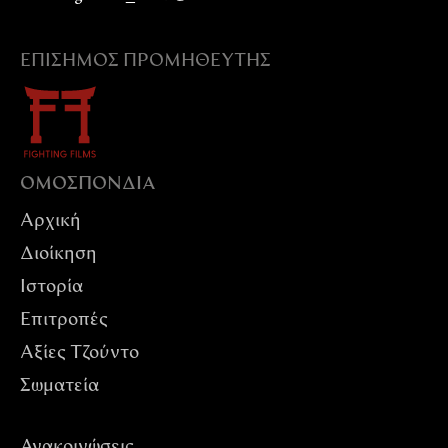
ΕΠΊΣΗΜΟΣ ΠΡΟΜΗΘΕΥΤΉΣ
ΟΜΟΣΠΟΝΔIΑ
Αρχική
Διοίκηση
Ιστορία
Επιτροπές
Αξίες Tζούντο
Σωματεία
Ανακοινώσεις