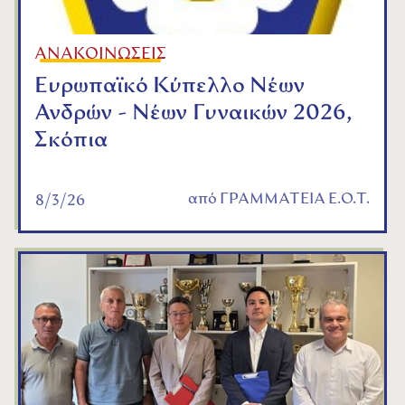
ΑΝΑΚΟΙΝΩΣΕΙΣ
Ευρωπαϊκό Κύπελλο Νέων
Ανδρών - Νέων Γυναικών 2026,
Σκόπια
από
ΓΡΑΜΜΑΤΕΙΑ Ε.Ο.Τ.
8/3/26