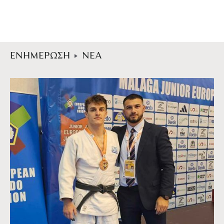
ΕΝΗΜΕΡΩΣΗ
ΝΕΑ