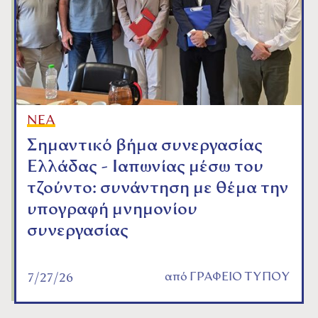
ΝΕΑ
Σημαντικό βήμα συνεργασίας
Ελλάδας - Ιαπωνίας μέσω του
τζούντο: συνάντηση με θέμα την
υπογραφή μνημονίου
συνεργασίας
από
ΓΡΑΦΕΙΟ ΤΥΠΟΥ
7/27/26