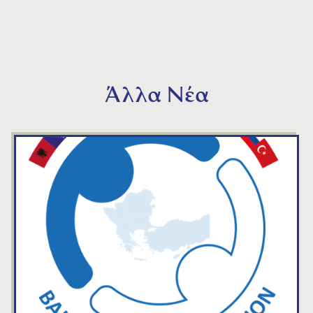
Άλλα Νέα