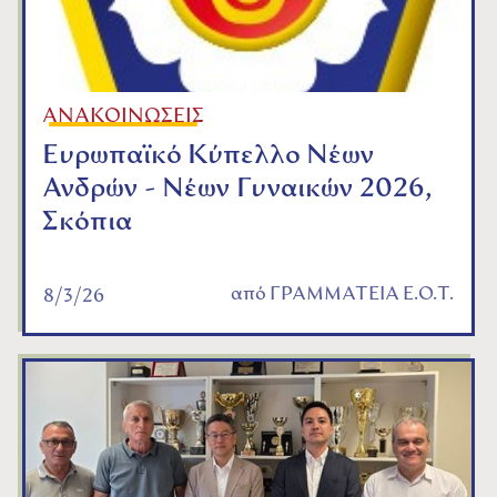
ΑΝΑΚΟΙΝΩΣΕΙΣ
Ευρωπαϊκό Κύπελλο Νέων
Ανδρών - Νέων Γυναικών 2026,
Σκόπια
από
ΓΡΑΜΜΑΤΕΙΑ Ε.Ο.Τ.
8/3/26