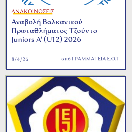
ΑΝΑΚΟΙΝΩΣΕΙΣ
Αναβολή Βαλκανικού
Πρωταθλήματος Τζούντο
Juniors A' (U12) 2026
από
ΓΡΑΜΜΑΤΕΙΑ Ε.Ο.Τ.
8/4/26