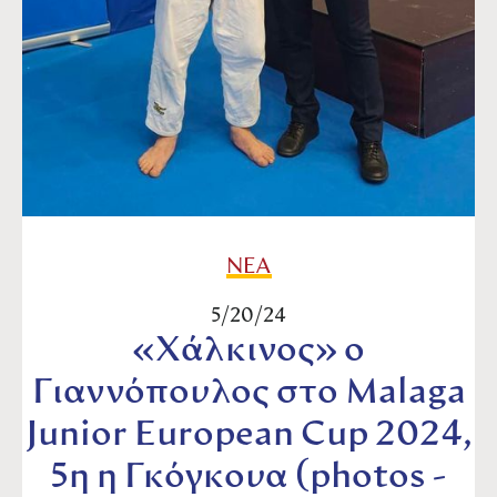
ΝΕΑ
5/20/24
«Χάλκινος» ο
Γιαννόπουλος στο Malaga
Junior European Cup 2024,
5η η Γκόγκουα (photos -