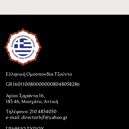
Ελληνική Ομοσπονδία Τζούντο
GR1601100800000008048058286
Αγίων Σαράντα 16,
183 46, Μοσχάτο, Αττική
Τηλέφωνο: 210 4834030
e-mail:
directorhjf@yahoo.gr