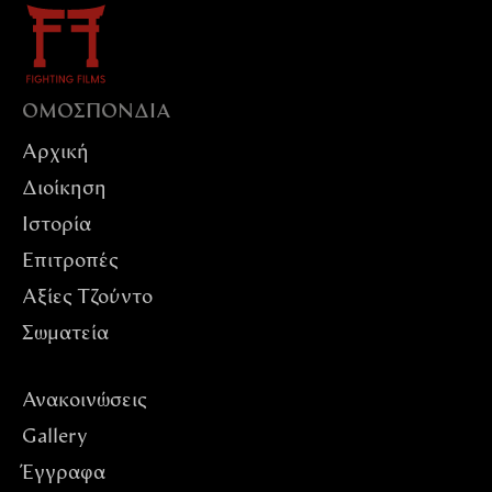
ΟΜΟΣΠΟΝΔIΑ
Αρχική
Διοίκηση
Ιστορία
Επιτροπές
Αξίες Tζούντο
Σωματεία
Ανακοινώσεις
Gallery
Έγγραφα