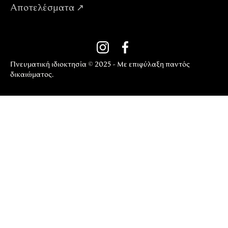
Αποτελέσματα ↗
Πνευματική ιδιοκτησία © 2025 - Με επιφύλαξη παντός
δικαιώματος.