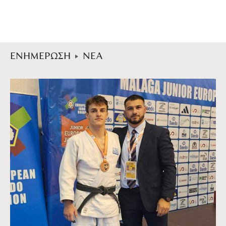
ΕΝΗΜΕΡΩΣΗ
ΝΕΑ