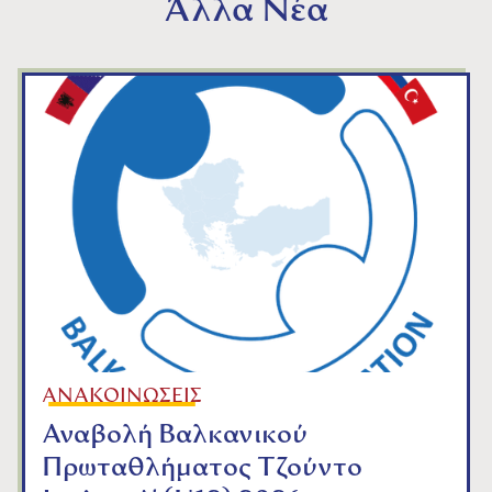
Άλλα Νέα
ΑΝΑΚΟΙΝΩΣΕΙΣ
Αναβολή Βαλκανικού
Πρωταθλήματος Τζούντο