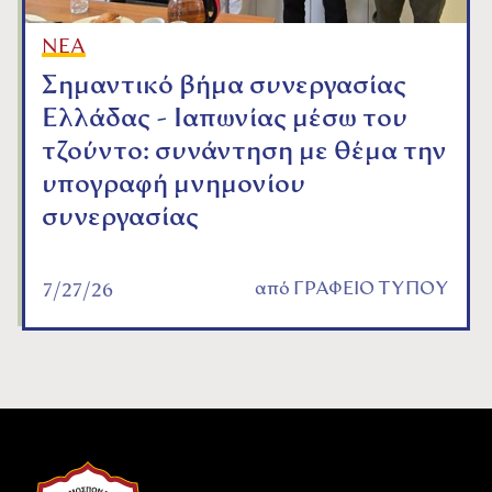
ΝΕΑ
Σημαντικό βήμα συνεργασίας
Ελλάδας - Ιαπωνίας μέσω του
τζούντο: συνάντηση με θέμα την
υπογραφή μνημονίου
συνεργασίας
από
ΓΡΑΦΕΙΟ ΤΥΠΟΥ
7/27/26