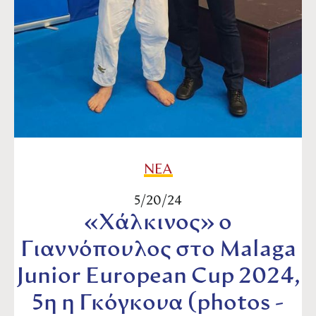
ΝΕΑ
5/20/24
«Χάλκινος» ο
Γιαννόπουλος στο Malaga
Junior European Cup 2024,
5η η Γκόγκουα (photos -