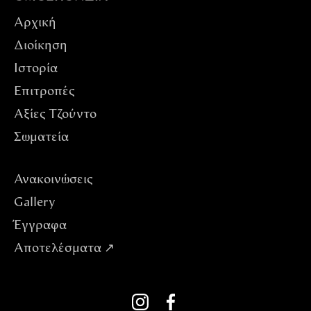
Αρχική
Διοίκηση
Ιστορία
Επιτροπές
Αξίες Tζούντο
Σωματεία
Ανακοινώσεις
Gallery
Έγγραφα
Αποτελέσματα ↗