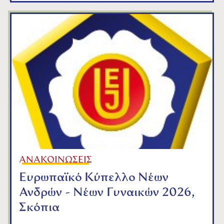
ΑΝΑΚΟΙΝΩΣΕΙΣ
Ευρωπαϊκό Κύπελλο Νέων
Ανδρών - Νέων Γυναικών 2026,
Σκόπια