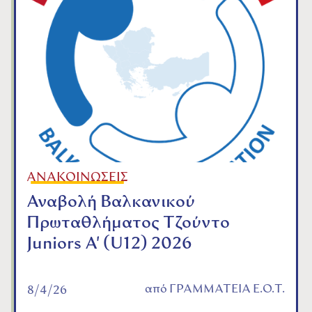
ΑΝΑΚΟΙΝΩΣΕΙΣ
Αναβολή Βαλκανικού
Πρωταθλήματος Τζούντο
Juniors A' (U12) 2026
από
ΓΡΑΜΜΑΤΕΙΑ Ε.Ο.Τ.
8/4/26