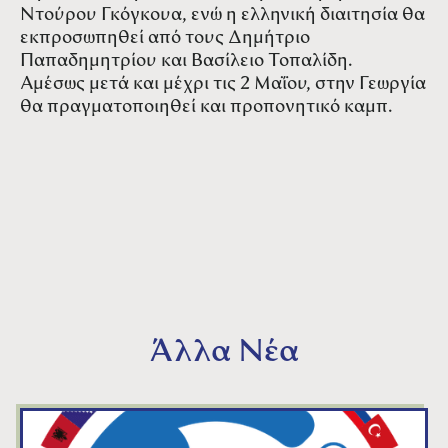
Ντούρου Γκόγκουα, ενώ η ελληνική διαιτησία θα
εκπροσωπηθεί από τους Δημήτριο
Παπαδημητρίου και Βασίλειο Τοπαλίδη.
Αμέσως μετά και μέχρι τις 2 Μαΐου, στην Γεωργία
θα πραγματοποιηθεί και προπονητικό καμπ.
Άλλα Νέα