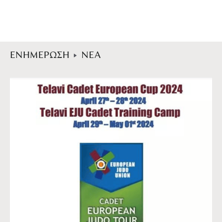
ΕΝΗΜΕΡΩΣΗ
ΝΕΑ