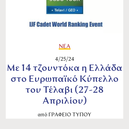
ΝΕΑ
4/25/24
Με 14 τζουντόκα η Ελλάδα
στο Ευρωπαϊκό Κύπελλο
του Τέλαβι (27-28
Απριλίου)
από
ΓΡΑΦΕΙΟ ΤΥΠΟΥ