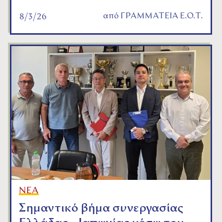
από
ΓΡΑΜΜΑΤΕΙΑ Ε.Ο.Τ.
8/3/26
ΝΕΑ
Σημαντικό βήμα συνεργασίας