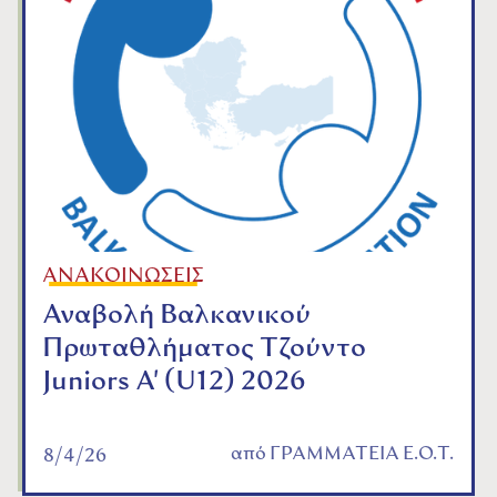
ΑΝΑΚΟΙΝΩΣΕΙΣ
Αναβολή Βαλκανικού
Πρωταθλήματος Τζούντο
Juniors A' (U12) 2026
από
ΓΡΑΜΜΑΤΕΙΑ Ε.Ο.Τ.
8/4/26