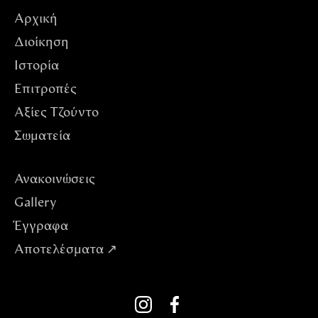
Αρχική
Διοίκηση
Ιστορία
Επιτροπές
Αξίες Tζούντο
Σωματεία
Ανακοινώσεις
Gallery
Έγγραφα
Αποτελέσματα ↗