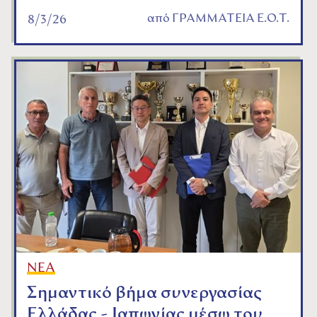
από
ΓΡΑΜΜΑΤΕΙΑ Ε.Ο.Τ.
8/3/26
ΝΕΑ
Σημαντικό βήμα συνεργασίας
Ελλάδας - Ιαπωνίας μέσω του