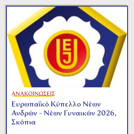
ΑΝΑΚΟΙΝΩΣΕΙΣ
Ευρωπαϊκό Κύπελλο Νέων
Ανδρών - Νέων Γυναικών 2026,
Σκόπια