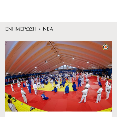
ΕΝΗΜΕΡΩΣΗ
ΝΕΑ