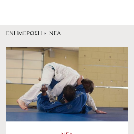
ΕΝΗΜΕΡΩΣΗ
ΝΕΑ