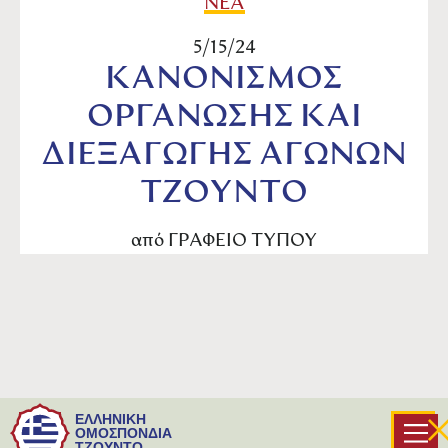
ΝΕΑ
5/15/24
ΚΑΝΟΝΙΣΜΟΣ
ΟΡΓΑΝΩΣΗΣ ΚΑΙ
ΔΙΕΞΑΓΩΓΗΣ ΑΓΩΝΩΝ
ΤΖΟΥΝΤΟ
από
ΓΡΑΦΕΙΟ ΤΥΠΟΥ
Συνημμένα θα βρείτε τον εγκεκριμένο
ΕΛΛΗΝΙΚΗ
κανονισμό Αγώνων της Ελληνικής Ομοσπονδίας
ΟΜΟΣΠΟΝΔΙΑ
ΤΖΟΥΝΤΟ