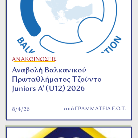
ΑΝΑΚΟΙΝΩΣΕΙΣ
Αναβολή Βαλκανικού
Πρωταθλήματος Τζούντο
Juniors A' (U12) 2026
από
ΓΡΑΜΜΑΤΕΙΑ Ε.Ο.Τ.
8/4/26