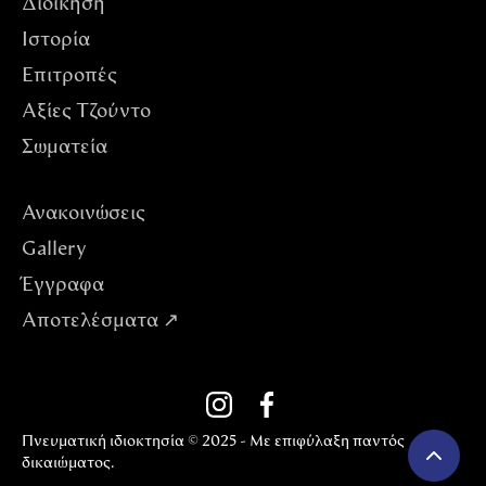
Διοίκηση
Ιστορία
Επιτροπές
Αξίες Tζούντο
Σωματεία
Ανακοινώσεις
Gallery
Έγγραφα
Αποτελέσματα ↗
Πνευματική ιδιοκτησία © 2025 - Με επιφύλαξη παντός
δικαιώματος.