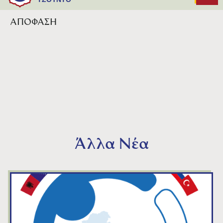
Τζούντο
ΑΠΟΦΑΣΗ
Άλλα Νέα