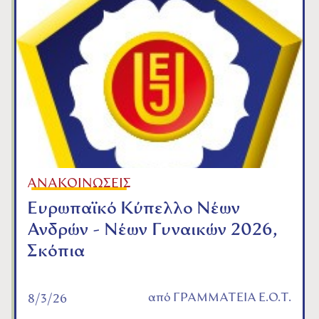
ΑΝΑΚΟΙΝΩΣΕΙΣ
Ευρωπαϊκό Κύπελλο Νέων
Ανδρών - Νέων Γυναικών 2026,
Σκόπια
από
ΓΡΑΜΜΑΤΕΙΑ Ε.Ο.Τ.
8/3/26