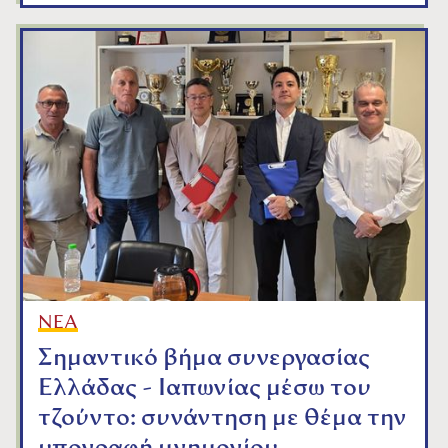
ΝΕΑ
Σημαντικό βήμα συνεργασίας
Ελλάδας - Ιαπωνίας μέσω του
τζούντο: συνάντηση με θέμα την