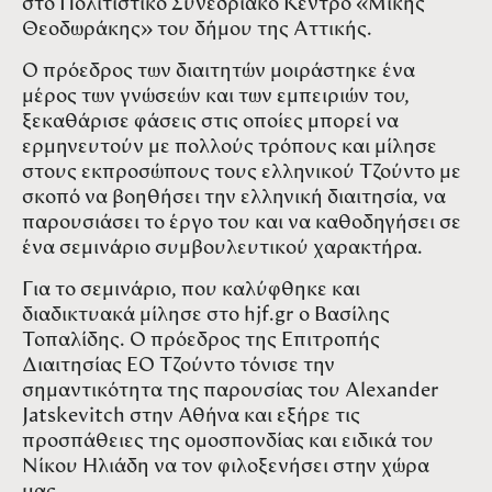
στο Πολιτιστικό Συνεδριακό Κέντρο «Μίκης
Θεοδωράκης» του δήμου της Αττικής.
Ο πρόεδρος των διαιτητών μοιράστηκε ένα
μέρος των γνώσεών και των εμπειριών του,
ξεκαθάρισε φάσεις στις οποίες μπορεί να
ερμηνευτούν με πολλούς τρόπους και μίλησε
στους εκπροσώπους τους ελληνικού Τζούντο με
σκοπό να βοηθήσει την ελληνική διαιτησία, να
παρουσιάσει το έργο του και να καθοδηγήσει σε
ένα σεμινάριο συμβουλευτικού χαρακτήρα.
Για το σεμινάριο, που καλύφθηκε και
διαδικτυακά μίλησε στο hjf.gr ο Βασίλης
Τοπαλίδης. Ο πρόεδρος της Επιτροπής
Διαιτησίας ΕΟ Τζούντο τόνισε την
σημαντικότητα της παρουσίας του Alexander
Jatskevitch στην Αθήνα και εξήρε τις
προσπάθειες της ομοσπονδίας και ειδικά του
Νίκου Ηλιάδη να τον φιλοξενήσει στην χώρα