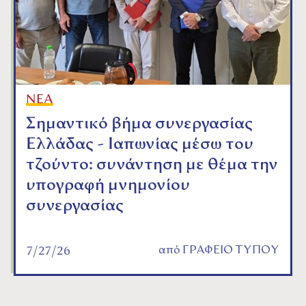
ΝΕΑ
Σημαντικό βήμα συνεργασίας
Ελλάδας - Ιαπωνίας μέσω του
τζούντο: συνάντηση με θέμα την
υπογραφή μνημονίου
συνεργασίας
από
ΓΡΑΦΕΙΟ ΤΥΠΟΥ
7/27/26