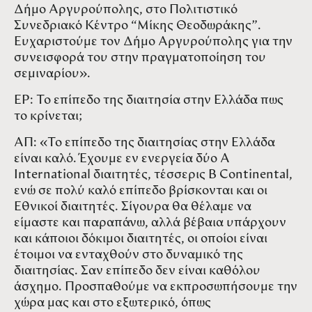
Δήμο Αργυρούπολης, στο Πολιτιστικό
Συνεδριακό Κέντρο “Μίκης Θεοδωράκης”.
Ευχαριστούμε τον Δήμο Αργυρούπολης για την
συνεισφορά του στην πραγματοποίηση του
σεμιναρίου».
ΕΡ: Το επίπεδο της διαιτησία στην Ελλάδα πως
το κρίνεται;
ΑΠ: «Το επίπεδο της διαιτησίας στην Ελλάδα
είναι καλό. Έχουμε εν ενεργεία δύο Α
International διαιτητές, τέσσερις Β Continental,
ενώ σε πολύ καλό επίπεδο βρίσκονται και οι
Εθνικοί διαιτητές. Σίγουρα θα θέλαμε να
είμαστε και παραπάνω, αλλά βέβαια υπάρχουν
και κάποιοι δόκιμοι διαιτητές, οι οποίοι είναι
έτοιμοι να ενταχθούν στο δυναμικό της
διαιτησίας. Σαν επίπεδο δεν είναι καθόλου
άσχημο. Προσπαθούμε να εκπροσωπήσουμε την
χώρα μας και στο εξωτερικό, όπως