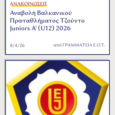
ΑΝΑΚΟΙΝΩΣΕΙΣ
Αναβολή Βαλκανικού
Πρωταθλήματος Τζούντο
Juniors A' (U12) 2026
από
ΓΡΑΜΜΑΤΕΙΑ Ε.Ο.Τ.
8/4/26