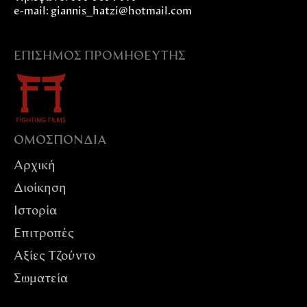
e-mail: giannis_hatzi@hotmail.com
ΕΠΊΣΗΜΟΣ ΠΡΟΜΗΘΕΥΤΉΣ
ΟΜΟΣΠΟΝΔIΑ
Αρχική
Διοίκηση
Ιστορία
Επιτροπές
Αξίες Tζούντο
Σωματεία