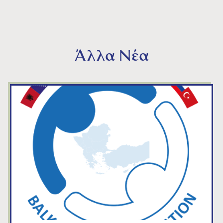
Άλλα Νέα