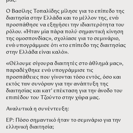
μας.
Ο Βασίλης Τοπαλίδης μίλησε για το επίπεδο της
διαιτησία στην Ελλάδα και το μέλλον της, ενώ
προσπάθησε να εξηγήσει την ιδιαιτερότητα του
ρόλου. «Ήταν μία πάρα πολύ σημαντική κίνηση
της ομοσπονδίας», σχολίασε για το σεμινάριο,
ενώ υπογράμμισε ότι «το επίπεδο της διαιτησίας
στην Ελλάδα είναι καλό».
«Θέλουμε σίγουρα διαιτητές στο άθλημά μας»,
παραδέχθηκε ενώ υπογράμμισε τις
προσπάθειες που γίνονται τόσο εντός, όσο και
εκτός των συνόρων για την ανάπτυξη της
διαιτησίας και κατ’ επέκταση για την άνοδο του
επιπέδου του Τζούντο στην χώρα μας.
Αναλυτικά η συνέντευξη:
ΕΡ: Πόσο σημαντικό ήταν το σεμινάριο για την
ελληνική διαιτησία;