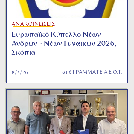
ΑΝΑΚΟΙΝΩΣΕΙΣ
Ευρωπαϊκό Κύπελλο Νέων
Ανδρών - Νέων Γυναικών 2026,
Σκόπια
από
ΓΡΑΜΜΑΤΕΙΑ Ε.Ο.Τ.
8/3/26