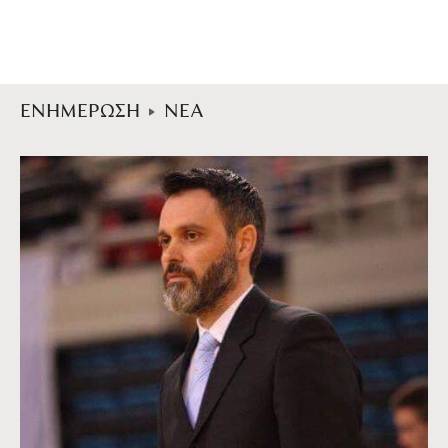
ΕΝΗΜΕΡΩΣΗ
ΝΕΑ