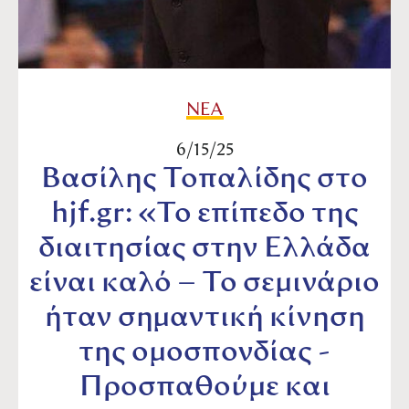
ΝΕΑ
6/15/25
Βασίλης Τοπαλίδης στο
hjf.gr: «Το επίπεδο της
διαιτησίας στην Ελλάδα
είναι καλό – Το σεμινάριο
ήταν σημαντική κίνηση
της ομοσπονδίας -
Προσπαθούμε και