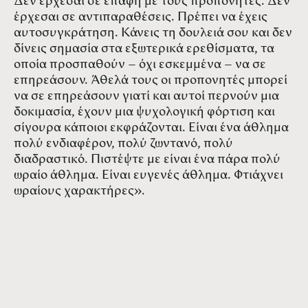
Δεν έρχεσαι σε επαφή με τους προπονητές. Δεν
έρχεσαι σε αντιπαραθέσεις. Πρέπει να έχεις
αυτοσυγκράτηση. Κάνεις τη δουλειά σου και δεν
δίνεις σημασία στα εξωτερικά ερεθίσματα, τα
οποία προσπαθούν – όχι εσκεμμένα – να σε
επηρεάσουν. Άθελά τους οι προπονητές μπορεί
να σε επηρεάσουν γιατί και αυτοί περνούν μια
δοκιμασία, έχουν μια ψυχολογική φόρτιση και
σίγουρα κάποιοι εκφράζονται. Είναι ένα άθλημα
πολύ ενδιαφέρον, πολύ ζωντανό, πολύ
διαδραστικό. Πιστέψτε με είναι ένα πάρα πολύ
ωραίο άθλημα. Είναι ευγενές άθλημα. Φτιάχνει
ωραίους χαρακτήρες».