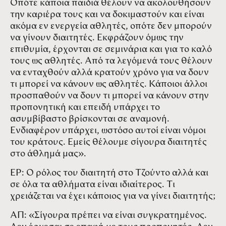
Οπότε κάποια παιδιά θέλουν να ακολουθήσουν
την καριέρα τους και να δοκιμαστούν και είναι
ακόμα εν ενεργεία αθλητές, οπότε δεν μπορούν
να γίνουν διαιτητές. Εκφράζουν όμως την
επιθυμία, έρχονται σε σεμινάρια και για το καλό
τους ως αθλητές. Από τα λεγόμενά τους θέλουν
να ενταχθούν αλλά κρατούν χρόνο για να δουν
τι μπορεί να κάνουν ως αθλητές. Κάποιοι άλλοι
προσπαθούν να δουν τι μπορεί να κάνουν στην
προπονητική και επειδή υπάρχει το
ασυμβίβαστο βρίσκονται σε αναμονή.
Ενδιαφέρον υπάρχει, ωστόσο αυτοί είναι νόμοι
του κράτους. Εμείς θέλουμε σίγουρα διαιτητές
στο άθλημά μας».
ΕΡ: Ο ρόλος του διαιτητή στο Τζούντο αλλά και
σε όλα τα αθλήματα είναι ιδιαίτερος. Τι
χρειάζεται να έχει κάποιος για να γίνει διαιτητής;
ΑΠ: «Σίγουρα πρέπει να είναι συγκρατημένος.