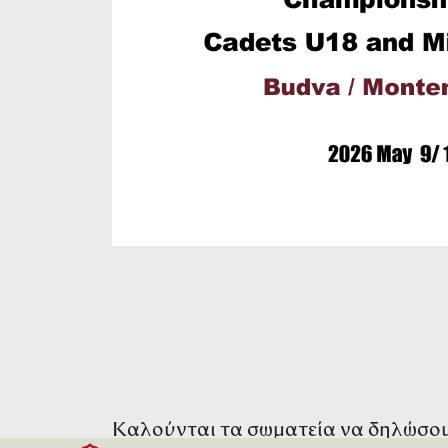
Καλούνται τα σωματεία να δηλώσου