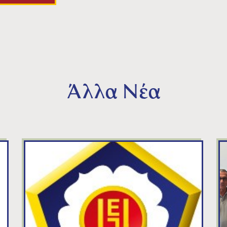
Άλλα Νέα