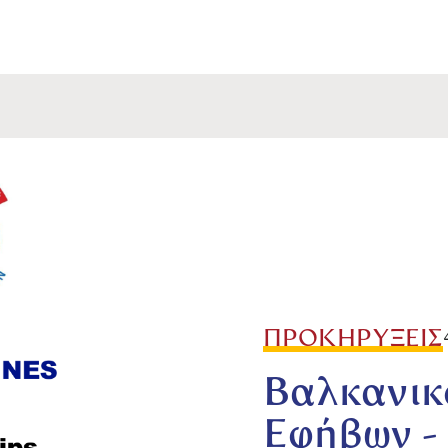
ΠΡΟΚΗΡΥΞΕΙΣ
Βαλκανικ
Εφήβων -