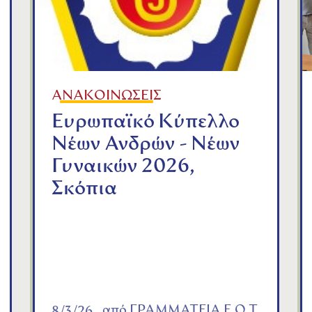
ΑΝΑΚΟΙΝΩΣΕΙΣ
Ευρωπαϊκό Κύπελλο
Νέων Ανδρών - Νέων
Γυναικών 2026,
Σκόπια
από
ΓΡΑΜΜΑΤΕΙΑ Ε.Ο.Τ.