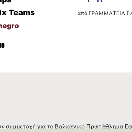
από
ΓΡΑΜΜΑΤΕΙΑ Ε.
ν συμμετοχή για το Βαλκανικό Πρωτάθλημα Εφ