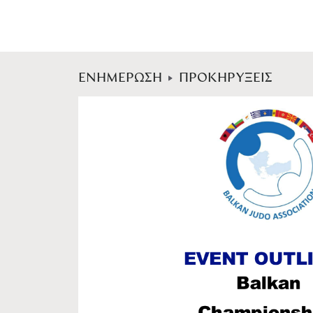
ΕΝΗΜΕΡΩΣΗ
ΠΡΟΚΗΡΥΞΕΙΣ