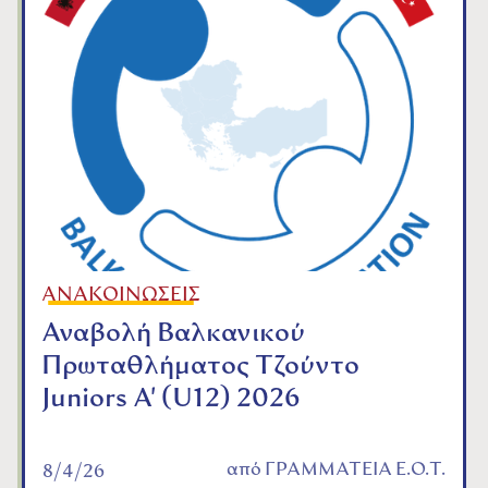
ΑΝΑΚΟΙΝΩΣΕΙΣ
Αναβολή Βαλκανικού
Πρωταθλήματος Τζούντο
Juniors A' (U12) 2026
από
ΓΡΑΜΜΑΤΕΙΑ Ε.Ο.Τ.
8/4/26