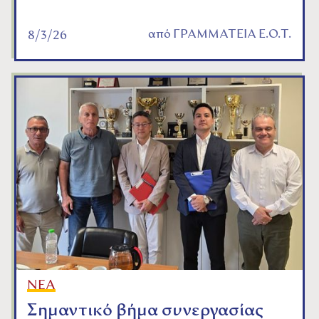
από
ΓΡΑΜΜΑΤΕΙΑ Ε.Ο.Τ.
8/3/26
ΝΕΑ
Σημαντικό βήμα συνεργασίας