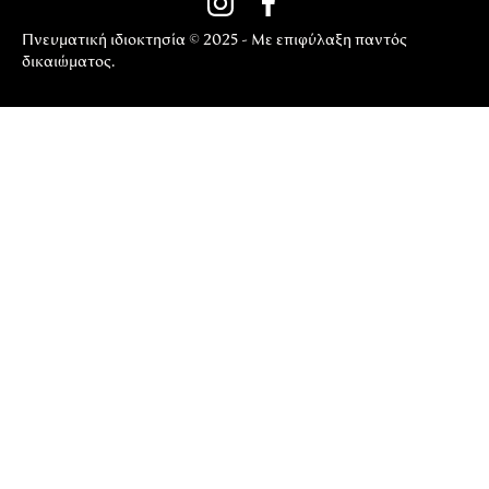
Πνευματική ιδιοκτησία © 2025 - Με επιφύλαξη παντός
δικαιώματος.