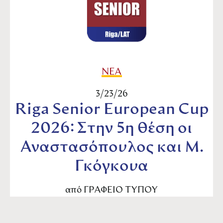
ΝΕΑ
3/23/26
Riga Senior European Cup
2026: Στην 5η θέση οι
Αναστασόπουλος και Μ.
Γκόγκουα
από
ΓΡΑΦΕΙΟ ΤΥΠΟΥ