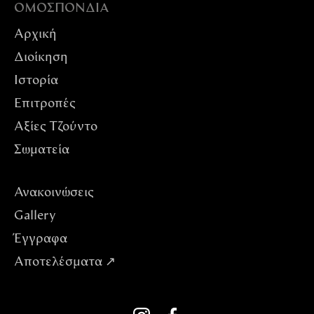
ΟΜΟΣΠΟΝΔIΑ
Αρχική
Διοίκηση
Ιστορία
Επιτροπές
Αξίες Tζούντο
Σωματεία
Ανακοινώσεις
Gallery
Έγγραφα
Αποτελέσματα ↗