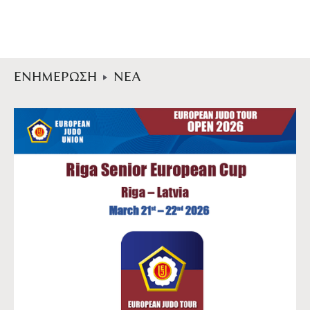
ΕΝΗΜΕΡΩΣΗ
ΝΕΑ