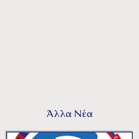
Άλλα Νέα