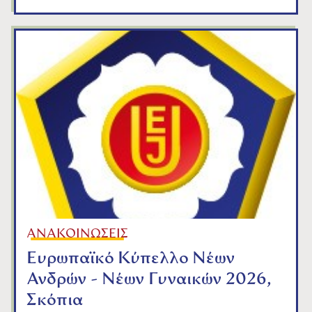
ΑΝΑΚΟΙΝΩΣΕΙΣ
Ευρωπαϊκό Κύπελλο Νέων
Ανδρών - Νέων Γυναικών 2026,
Σκόπια