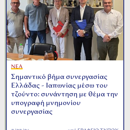
ΝΕΑ
Σημαντικό βήμα συνεργασίας
Ελλάδας - Ιαπωνίας μέσω του
τζούντο: συνάντηση με θέμα την
υπογραφή μνημονίου
συνεργασίας