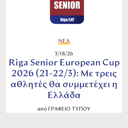
ΝΕΑ
3/18/26
Riga Senior European Cup
2026 (21-22/3): Με τρεις
αθλητές θα συμμετέχει η
Ελλάδα
από
ΓΡΑΦΕΙΟ ΤΥΠΟΥ