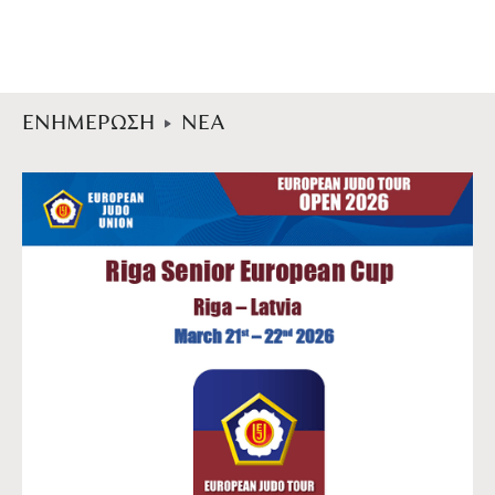
ΕΝΗΜΕΡΩΣΗ
ΝΕΑ