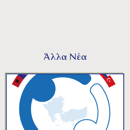
Άλλα Νέα