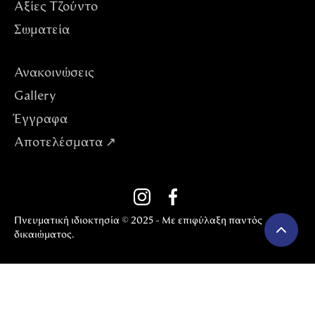
Αξίες Tζούντο
Σωματεία
Ανακοινώσεις
Gallery
Έγγραφα
Αποτελέσματα ↗
Πνευματική ιδιοκτησία © 2025 - Με επιφύλαξη παντός
δικαιώματος.