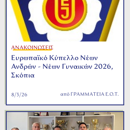
ΑΝΑΚΟΙΝΩΣΕΙΣ
Ευρωπαϊκό Κύπελλο Νέων
Ανδρών - Νέων Γυναικών 2026,
Σκόπια
από
ΓΡΑΜΜΑΤΕΙΑ Ε.Ο.Τ.
8/3/26