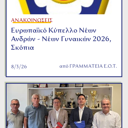
ΑΝΑΚΟΙΝΩΣΕΙΣ
Ευρωπαϊκό Κύπελλο Νέων
Ανδρών - Νέων Γυναικών 2026,
Σκόπια
από
ΓΡΑΜΜΑΤΕΙΑ Ε.Ο.Τ.
8/3/26