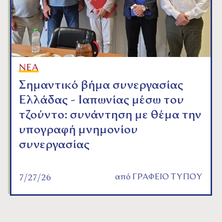
ΝΕΑ
Σημαντικό βήμα συνεργασίας
Ελλάδας - Ιαπωνίας μέσω του
τζούντο: συνάντηση με θέμα την
υπογραφή μνημονίου
συνεργασίας
από
ΓΡΑΦΕΙΟ ΤΥΠΟΥ
7/27/26