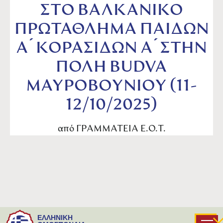
ΣΤΟ ΒΑΛΚΑΝΙΚΟ
ΠΡΩΤΑΘΛΗΜΑ ΠΑΙΔΩΝ
Α ́ ΚΟΡΑΣΙΔΩΝ Α ́ ΣΤΗΝ
ΠΟΛΗ BUDVA
ΜΑΥΡΟΒΟΥΝΙΟΥ (11-
12/10/2025)
από
ΓΡΑΜΜΑΤΕΙΑ Ε.Ο.Τ.
ΕΛΛΗΝΙΚΗ