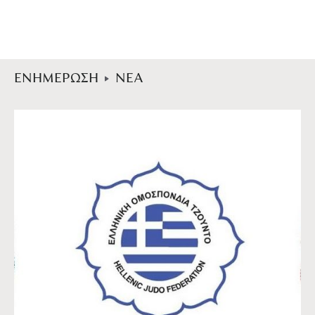
ΕΝΗΜΕΡΩΣΗ
ΝΕΑ