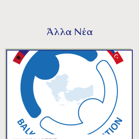
Άλλα Νέα