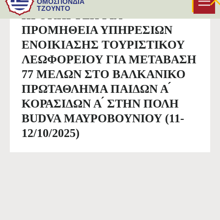
ΟΜΟΣΠΟΝΔΙΑ
ΤΖΟΥΝΤΟ
ΠΡΟΚΗΡΥΞΗ ΓΙΑ
ΠΡΟΜΗΘΕΙΑ ΥΠΗΡΕΣΙΩΝ
ΕΝΟΙΚΙΑΣΗΣ ΤΟΥΡΙΣΤΙΚΟΥ
ΛΕΩΦΟΡΕΙΟΥ ΓΙΑ ΜΕΤΑΒΑΣΗ
77 ΜΕΛΩΝ ΣΤΟ ΒΑΛΚΑΝΙΚΟ
ΠΡΩΤΑΘΛΗΜΑ ΠΑΙΔΩΝ Α ́
ΚΟΡΑΣΙΔΩΝ Α ́ ΣΤΗΝ ΠΟΛΗ
BUDVA ΜΑΥΡΟΒΟΥΝΙΟΥ (11-
12/10/2025)