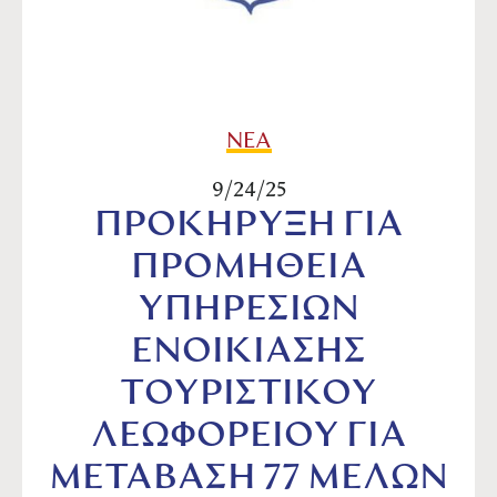
ΝΕΑ
9/24/25
ΠΡΟΚΗΡΥΞΗ ΓΙΑ
ΠΡΟΜΗΘΕΙΑ
ΥΠΗΡΕΣΙΩΝ
ΕΝΟΙΚΙΑΣΗΣ
ΤΟΥΡΙΣΤΙΚΟΥ
ΛΕΩΦΟΡΕΙΟΥ ΓΙΑ
ΜΕΤΑΒΑΣΗ 77 ΜΕΛΩΝ