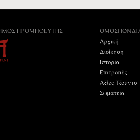
ΣΗΜΟΣ ΠΡΟΜΗΘΕΥΤΉΣ
ΟΜΟΣΠΟΝΔI
Αρχική
Διοίκηση
Ιστορία
Επιτροπές
Αξίες Tζούντο
Σωματεία