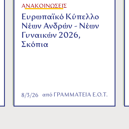
ΑΝΑΚΟΙΝΩΣΕΙΣ
Ευρωπαϊκό Κύπελλο
Νέων Ανδρών - Νέων
Γυναικών 2026,
Σκόπια
από
ΓΡΑΜΜΑΤΕΙΑ Ε.Ο.Τ.
8/3/26