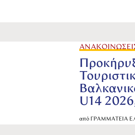
ΑΝΑΚΟΙΝΩΣΕΙ
Προκήρυξ
Τουριστι
Βαλκανικ
U14 2026
από
ΓΡΑΜΜΑΤΕΙΑ Ε.