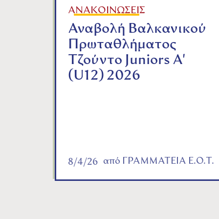
ΑΝΑΚΟΙΝΩΣΕΙΣ
Αναβολή Βαλκανικού
Πρωταθλήματος
Τζούντο Juniors A'
(U12) 2026
από
ΓΡΑΜΜΑΤΕΙΑ Ε.Ο.Τ.
8/4/26