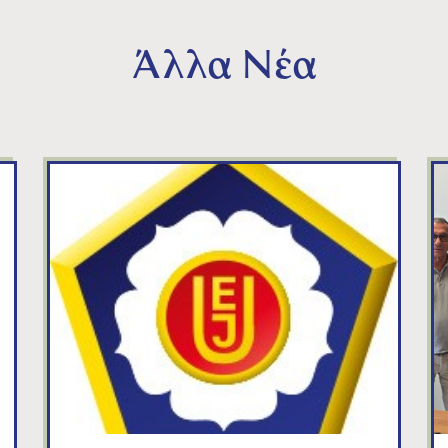
Άλλα Νέα