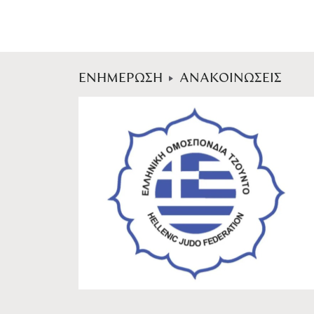
ΕΝΗΜΕΡΩΣΗ
ΑΝΑΚΟΙΝΩΣΕΙΣ