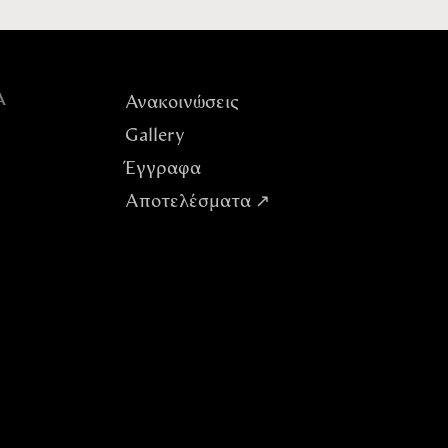
Α
Ανακοινώσεις
Gallery
Έγγραφα
Αποτελέσματα ↗