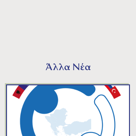
Άλλα Νέα