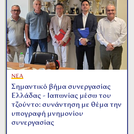
ΝΕΑ
Σημαντικό βήμα συνεργασίας
Ελλάδας - Ιαπωνίας μέσω του
τζούντο: συνάντηση με θέμα την
υπογραφή μνημονίου
συνεργασίας