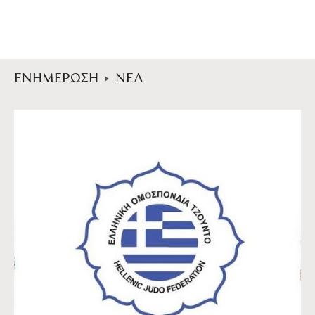
ΕΝΗΜΕΡΩΣΗ
ΝΕΑ