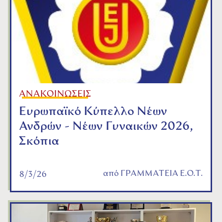
ΑΝΑΚΟΙΝΩΣΕΙΣ
Ευρωπαϊκό Κύπελλο Νέων
Ανδρών - Νέων Γυναικών 2026,
Σκόπια
από
ΓΡΑΜΜΑΤΕΙΑ Ε.Ο.Τ.
8/3/26