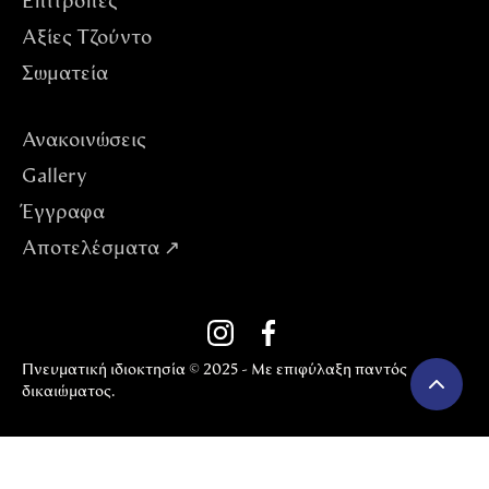
Επιτροπές
Αξίες Tζούντο
Σωματεία
Ανακοινώσεις
Gallery
Έγγραφα
Αποτελέσματα ↗
Πνευματική ιδιοκτησία © 2025 - Με επιφύλαξη παντός
δικαιώματος.