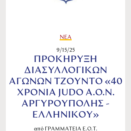
ΝΕΑ
9/15/25
ΠΡΟΚΗΡΥΞΗ
ΔΙΑΣΥΛΛΟΓΙΚΩΝ
ΑΓΩΝΩΝ ΤΖΟΥΝΤΟ «40
ΧΡΟΝΙΑ JUDO Α.Ο.Ν.
ΑΡΓΥΡΟΥΠΟΛΗΣ -
ΕΛΛΗΝΙΚΟΥ»
από
ΓΡΑΜΜΑΤΕΙΑ Ε.Ο.Τ.