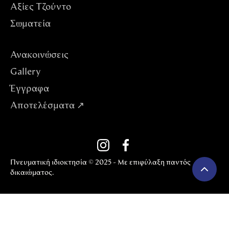
Αξίες Tζούντο
Σωματεία
Ανακοινώσεις
Gallery
Έγγραφα
Αποτελέσματα ↗
Πνευματική ιδιοκτησία © 2025 - Με επιφύλαξη παντός
δικαιώματος.