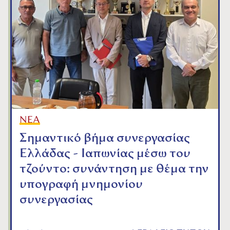
ΝΕΑ
Σημαντικό βήμα συνεργασίας
Ελλάδας - Ιαπωνίας μέσω του
τζούντο: συνάντηση με θέμα την
υπογραφή μνημονίου
συνεργασίας