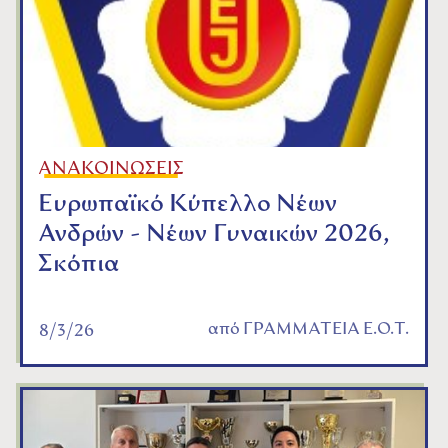
ΑΝΑΚΟΙΝΩΣΕΙΣ
Ευρωπαϊκό Κύπελλο Νέων
Ανδρών - Νέων Γυναικών 2026,
Σκόπια
από
ΓΡΑΜΜΑΤΕΙΑ Ε.Ο.Τ.
8/3/26