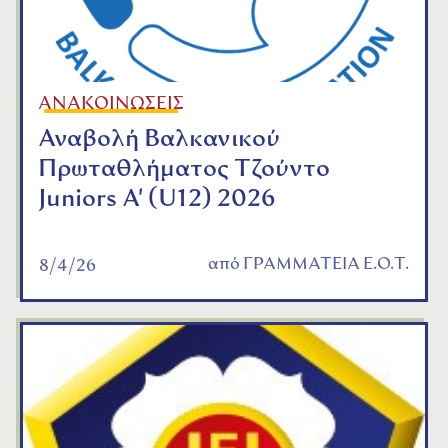
ΑΝΑΚΟΙΝΩΣΕΙΣ
Αναβολή Βαλκανικού
Πρωταθλήματος Τζούντο
Juniors A' (U12) 2026
από
ΓΡΑΜΜΑΤΕΙΑ Ε.Ο.Τ.
8/4/26