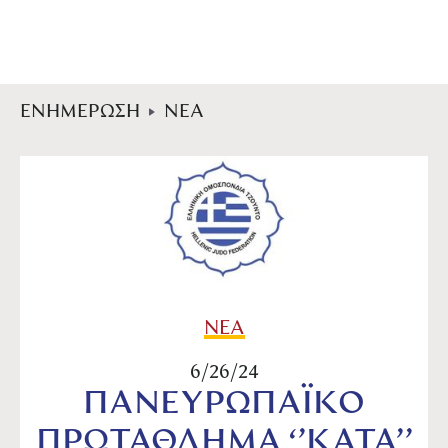
ΕΝΗΜΕΡΩΣΗ
ΝΕΑ
ΝΕΑ
6/26/24
ΠΑΝΕΥΡΩΠΑΪΚΟ
ΠΡΩΤΑΘΛΗΜΑ ‘’ΚΑΤΑ’’