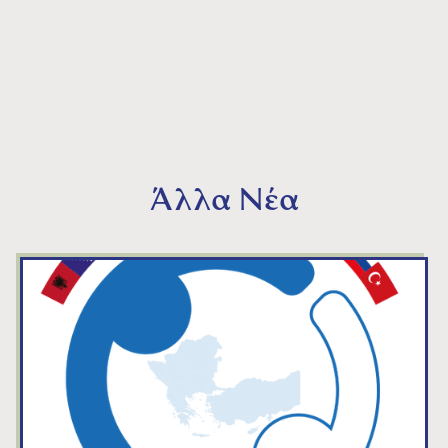
Άλλα Νέα