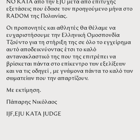
NO KATA από την EJU μετά από επιτυχής
εξετάσεις που έδωσε τον προηγούμενο μήνα στο
RADOM της Πολωνίας.
Οι προπονητές και αθλητές θα θέλαμε να
ευχαριστήσουμε την Ελληνική Ομοσπονδία
Τζούντο για τη στήριξη της σε όλο το εγχείρημα
αυτό αποδεικνύοντας έτσι το καλό
αντανακλαστικό της που της επιτρέπει να
βρίσκεται πάντα στο επίκεντρο των εξελίξεων
και να τις οδηγεί , με γνώμονα πάντα το καλό των
σωματείων που την απαρτίζουν.
Με εκτίμηση.
Πάπαρης Νικόλαος
IJF,EJU KATA JUDGE