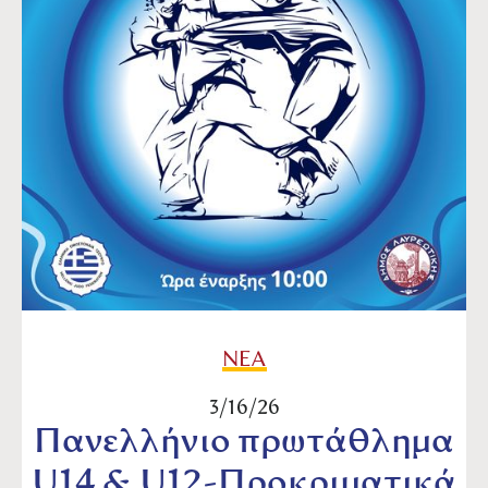
ΝΕΑ
3/16/26
Πανελλήνιο πρωτάθλημα
U14 & U12-Προκριματικά