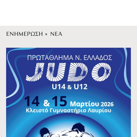
ΕΝΗΜΕΡΩΣΗ
ΝΕΑ