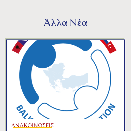
Άλλα Νέα
ΑΝΑΚΟΙΝΩΣΕΙΣ