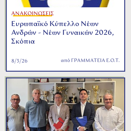
ΑΝΑΚΟΙΝΩΣΕΙΣ
Ευρωπαϊκό Κύπελλο Νέων
Ανδρών - Νέων Γυναικών 2026,
Σκόπια
από
ΓΡΑΜΜΑΤΕΙΑ Ε.Ο.Τ.
8/3/26