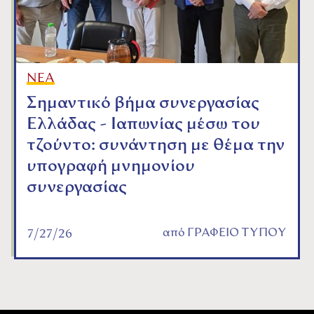
ΝΕΑ
Σημαντικό βήμα συνεργασίας
Ελλάδας - Ιαπωνίας μέσω του
τζούντο: συνάντηση με θέμα την
υπογραφή μνημονίου
συνεργασίας
από
ΓΡΑΦΕΙΟ ΤΥΠΟΥ
7/27/26