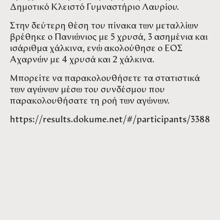
Δημοτικό Κλειστό Γυμναστήριο Λαυρίου.
Στην δεύτερη θέση του πίνακα των μεταλλίων
βρέθηκε ο Πανιώνιος με 5 χρυσά, 3 ασημένια και
ισάριθμα χάλκινα, ενώ ακολούθησε ο ΕΟΣ
Αχαρνών με 4 χρυσά και 2 χάλκινα.
Μπορείτε να παρακολουθήσετε τα στατιστικά
των αγώνων μέσω του συνδέσμου που
παρακολουθήσατε τη ροή των αγώνων.
https://results.dokume.net/#/participants/3388