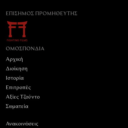
ΕΠΊΣΗΜΟΣ ΠΡΟΜΗΘΕΥΤΉΣ
ΟΜΟΣΠΟΝΔIΑ
Αρχική
Διοίκηση
Ιστορία
Επιτροπές
Αξίες Tζούντο
Σωματεία
Ανακοινώσεις