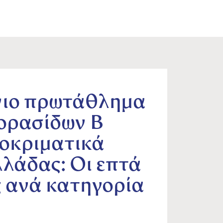
ιο πρωτάθλημα
ορασίδων B
οκριματικά
λάδας: Οι επτά
ς ανά κατηγορία