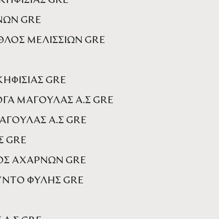
 ΚΗΦΙΣΙΑΣ GRE
ΡΝΩΝ GRE
ΘΛΟΣ ΜΕΛΙΣΣΙΩΝ GRE
 ΚΗΦΙΣΙΑΣ GRE
ΟΓΑ ΜΑΓΟΥΛΑΣ Α.Σ GRE
ΑΓΟΥΛΑΣ Α.Σ GRE
Σ GRE
ΕΟΣ ΑΧΑΡΝΩΝ GRE
ΟΥΝΤΟ ΦΥΛΗΣ GRE