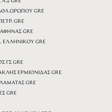
 Α.Σ GRE
.ΑΘΛ.ΩΡΩΠΟΥ GRE
ΠΕΤΡ. GRE
 ΡΑΦΗΝΑΣ GRE
Α. ΕΛΛΗΝΙΚΟΥ GRE
ΟΣ ΓΣ GRE
ΡΑΚΛΗΣ ΕΡΜΙΟΝΙΔΑΣ GRE
ΑΛΑΜΑΤΑΣ GRE
ΕΣ GRE