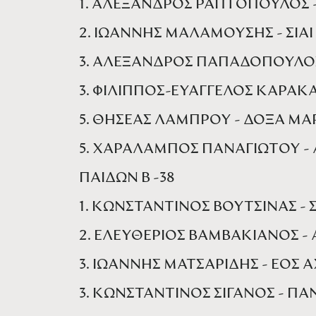
1. ΑΛΕΞΑΝΔΡΟΣ ΡΑΠΤΟΠΟΥΛΟΣ 
2. ΙΩΑΝΝΗΣ ΜΑΛΑΜΟΥΣΗΣ - ΣΙΑΙ
3. ΑΛΕΞΑΝΔΡΟΣ ΠΑΠΑΔΟΠΟΥΛΟΣ
3. ΦΙΛΙΠΠΟΣ-ΕΥΑΓΓΕΛΟΣ ΚΑΡΑΚΑ
5. ΘΗΣΕΑΣ ΛΑΜΠΡΟΥ - ΔΟΞΑ Μ
5. ΧΑΡΑΛΑΜΠΟΣ ΠΑΝΑΓΙΩΤΟΥ -
ΠΑΙΔΩΝ Β -38
1. ΚΩΝΣΤΑΝΤΙΝΟΣ ΒΟΥΤΣΙΝΑΣ - Σ
2. ΕΛΕΥΘΕΡΙΟΣ ΒΑΜΒΑΚΙΑΝΟΣ - Α
3. ΙΩΑΝΝΗΣ ΜΑΤΣΑΡΙΔΗΣ - ΕΟΣ
3. ΚΩΝΣΤΑΝΤΙΝΟΣ ΣΙΓΑΝΟΣ - ΠΑ