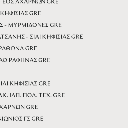
- ΕΟΣ ΑΧΑΡΝΩΝ GRE
 ΚΗΦΙΣΙΑΣ GRE
 - ΜΥΡΜΙΔΟΝΕΣ GRE
ΤΣΑΝΗΣ - ΣΙΑΙ ΚΗΦΙΣΙΑΣ GRE
ΑΡΑΘΩΝΑ GRE
 ΑΟ ΡΑΦΗΝΑΣ GRE
ΙΑΙ ΚΗΦΙΣΙΑΣ GRE
Κ. ΙΑΠ. ΠΟΛ. ΤΕΧ. GRE
 ΑΧΑΡΝΩΝ GRE
ΝΙΩΝΙΟΣ ΓΣ GRE