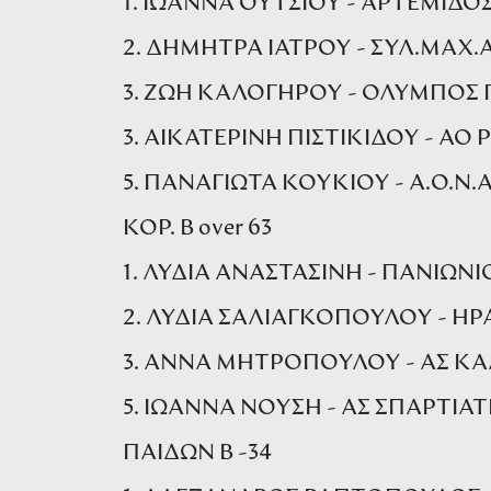
1. ΙΩΑΝΝΑ ΟΥΤΣΙΟΥ - ΑΡΤΕΜΙΔΟΣ
2. ΔΗΜΗΤΡΑ ΙΑΤΡΟΥ - ΣΥΛ.ΜΑΧ
3. ΖΩΗ ΚΑΛΟΓΗΡΟΥ - ΟΛΥΜΠΟΣ 
3. ΑΙΚΑΤΕΡΙΝΗ ΠΙΣΤΙΚΙΔΟΥ - ΑΟ
5. ΠΑΝΑΓΙΩΤΑ ΚΟΥΚΙΟΥ - Α.Ο.Ν.
ΚΟΡ. Β over 63
1. ΛΥΔΙΑ ΑΝΑΣΤΑΣΙΝΗ - ΠΑΝΙΩΝΙ
2. ΛΥΔΙΑ ΣΑΛΙΑΓΚΟΠΟΥΛΟΥ - Η
3. ΑΝΝΑ ΜΗΤΡΟΠΟΥΛΟΥ - ΑΣ Κ
5. ΙΩΑΝΝΑ ΝΟΥΣΗ - ΑΣ ΣΠΑΡΤΙΑΤ
ΠΑΙΔΩΝ Β -34