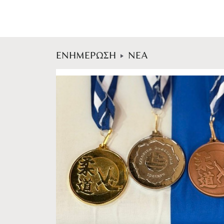
ΕΝΗΜΕΡΩΣΗ
ΝΕΑ