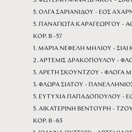
3. ΦΩΤΕΙΝΗ ΑΝΝΑ ΔΡΑΚΟΥ - ΣΙΑΙ
5. ΟΛΓΑ ΣΑΡΙΑΝΙΔΟΥ - ΕΟΣ ΑΧΑ
5. ΠΑΝΑΓΙΩΤΑ ΚΑΡΑΓΕΩΡΓΟΥ - Α
ΚΟΡ. Β -57
1. ΜΑΡΙΑ ΝΕΦΕΛΗ ΜΗΛΙΟΥ - ΣΙΑΙ
2. ΑΡΤΕΜΙΣ ΔΡΑΚΟΠΟΥΛΟΥ - ΦΛ
3. ΑΡΕΤΗ ΣΚΟΥΝΤΖΟΥ - ΦΛΟΓΑ Μ
3. ΦΛΩΡΑ ΣΙΑΤΟΥ - ΠΑΝΕΛΛΗΝΙΟ
5. ΕΥΤΥΧΙΑ ΠΑΠΑΔΟΠΟΥΛΟΥ - 
5. ΑΙΚΑΤΕΡΙΝΗ ΒΕΝΤΟΥΡΗ - ΤΖ
ΚΟΡ. Β -63