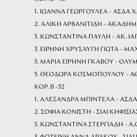
1. ΙΩΑΝΝΑ ΓΕΩΡΓΟΥΛΕΑ - ΑΣΔΑ
2. ΑΛΙΚΗ ΑΡΒΑΝΙΤΙΔΗ - ΑΚΑΔΗΜ
3. ΚΩΝΣΤΑΝΤΙΝΑ ΠΑΥΛΗ - ΑΚ. ΙΑΠ
3. ΕΙΡΗΝΗ ΧΡΥΣΑΥΓΗ ΓΙΩΤΑ - Μ
5. ΜΑΡΙΑ ΕΙΡΗΝΗ ΓΚΑΒΟΥ - ΟΛΥΜ
5. ΘΕΟΔΩΡΑ ΚΟΣΜΟΠΟΥΛΟΥ - Α
ΚΟΡ. Β -52
1. ΑΛΕΞΑΝΔΡΑ ΜΠΙΝΤΕΛΑ - ΑΣΔ
2. ΣΟΦΙΑ ΚΟΝΙΣΤΗ - ΣΙΑΙ ΚΗΦΙΣΙΑ
3. ΚΩΝΣΤΑΝΤΙΝΑ ΣΤΕΡΓΙΑΔΗ - Α.