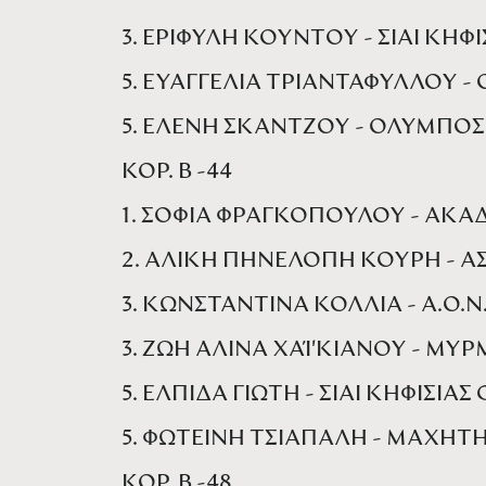
3. ΕΡΙΦΥΛΗ ΚΟΥΝΤΟΥ - ΣΙΑΙ ΚΗΦΙ
5. ΕΥΑΓΓΕΛΙΑ ΤΡΙΑΝΤΑΦΥΛΛΟΥ -
5. ΕΛΕΝΗ ΣΚΑΝΤΖΟΥ - ΟΛΥΜΠΟΣ 
ΚΟΡ. Β -44
1. ΣΟΦΙΑ ΦΡΑΓΚΟΠΟΥΛΟΥ - ΑΚΑ
2. ΑΛΙΚΗ ΠΗΝΕΛΟΠΗ ΚΟΥΡΗ - Α
3. ΚΩΝΣΤΑΝΤΙΝΑ ΚΟΛΛΙΑ - Α.Ο.
3. ΖΩΗ ΑΛΙΝΑ ΧΑΊ'ΚΙΑΝΟΥ - ΜΥ
5. ΕΛΠΙΔΑ ΓΙΩΤΗ - ΣΙΑΙ ΚΗΦΙΣΙΑΣ
5. ΦΩΤΕΙΝΗ ΤΣΙΑΠΑΛΗ - ΜΑΧΗΤ
ΚΟΡ. Β -48