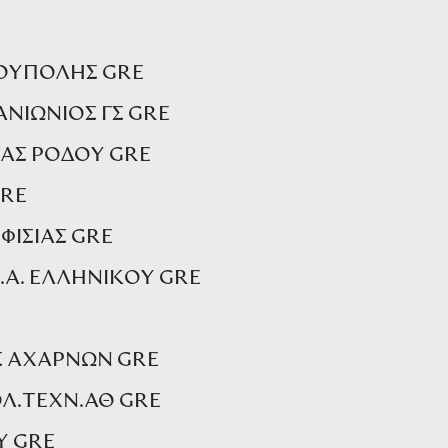
ΙΟΥΠΟΛΗΣ GRE
ΝΙΩΝΙΟΣ ΓΣ GRE
ΡΑΣ ΡΟΔΟΥ GRE
GRE
ΦΙΣΙΑΣ GRE
Ν.Α. ΕΛΛΗΝΙΚΟΥ GRE
Σ ΑΧΑΡΝΩΝ GRE
ΟΛ.ΤΕΧΝ.ΑΘ GRE
Υ GRE