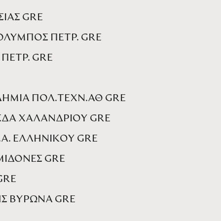
ΣΙΑΣ GRE
 ΟΛΥΜΠΟΣ ΠΕΤΡ. GRE
ΠΕΤΡ. GRE
ΔΗΜΙΑ ΠΟΛ.ΤΕΧΝ.ΑΘ GRE
ΣΔΑ ΧΑΛΑΝΔΡΙΟΥ GRE
Ν.Α. ΕΛΛΗΝΙΚΟΥ GRE
ΡΜΙΔΟΝΕΣ GRE
 GRE
ΗΣ ΒΥΡΩΝΑ GRE