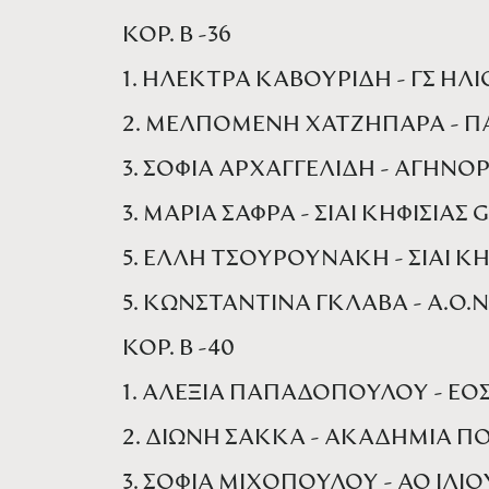
ΚΟΡ. Β -36
1. ΗΛΕΚΤΡΑ ΚΑΒΟΥΡΙΔΗ - ΓΣ ΗΛ
2. ΜΕΛΠΟΜΕΝΗ ΧΑΤΖΗΠΑΡΑ - ΠΑ
3. ΣΟΦΙΑ ΑΡΧΑΓΓΕΛΙΔΗ - ΑΓΗΝΟ
3. ΜΑΡΙΑ ΣΑΦΡΑ - ΣΙΑΙ ΚΗΦΙΣΙΑΣ 
5. ΕΛΛΗ ΤΣΟΥΡΟΥΝΑΚΗ - ΣΙΑΙ ΚΗ
5. ΚΩΝΣΤΑΝΤΙΝΑ ΓΚΛΑΒΑ - Α.Ο.
ΚΟΡ. Β -40
1. ΑΛΕΞΙΑ ΠΑΠΑΔΟΠΟΥΛΟΥ - ΕΟ
2. ΔΙΩΝΗ ΣΑΚΚΑ - ΑΚΑΔΗΜΙΑ Π
3. ΣΟΦΙΑ ΜΙΧΟΠΟΥΛΟΥ - ΑΟ ΙΛΙΟ