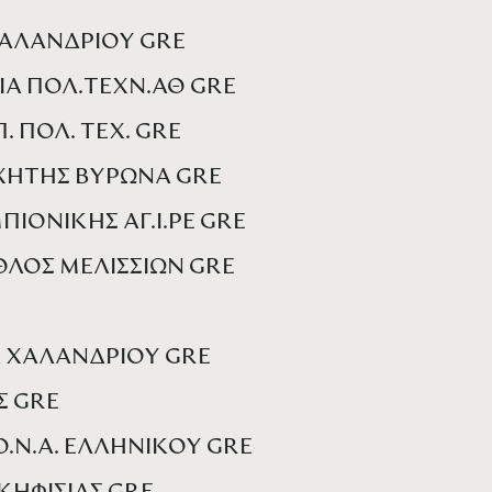
 ΧΑΛΑΝΔΡΙΟΥ GRE
ΙΑ ΠΟΛ.ΤΕΧΝ.ΑΘ GRE
. ΠΟΛ. ΤΕΧ. GRE
ΑΧΗΤΗΣ ΒΥΡΩΝΑ GRE
ΠΙΟΝΙΚΗΣ ΑΓ.Ι.ΡΕ GRE
ΘΛΟΣ ΜΕΛΙΣΣΙΩΝ GRE
Α ΧΑΛΑΝΔΡΙΟΥ GRE
Σ GRE
Ο.Ν.Α. ΕΛΛΗΝΙΚΟΥ GRE