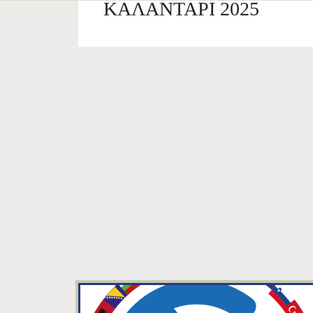
ΚΑΛΑΝΤΑΡΙ 2025