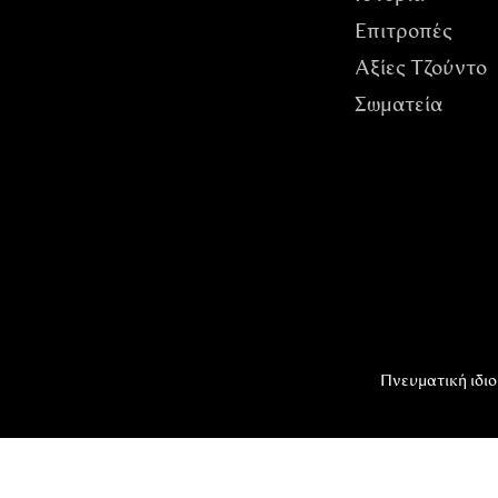
Επιτροπές
Αξίες Tζούντο
Σωματεία
Πνευματική ιδιο