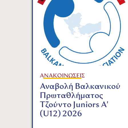
ΑΝΑΚΟΙΝΩΣΕΙΣ
Αναβολή Βαλκανικού
Πρωταθλήματος
Τζούντο Juniors A'
(U12) 2026