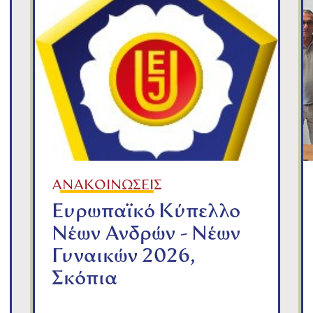
ΑΝΑΚΟΙΝΩΣΕΙΣ
Ευρωπαϊκό Κύπελλο
Νέων Ανδρών - Νέων
Γυναικών 2026,
Σκόπια