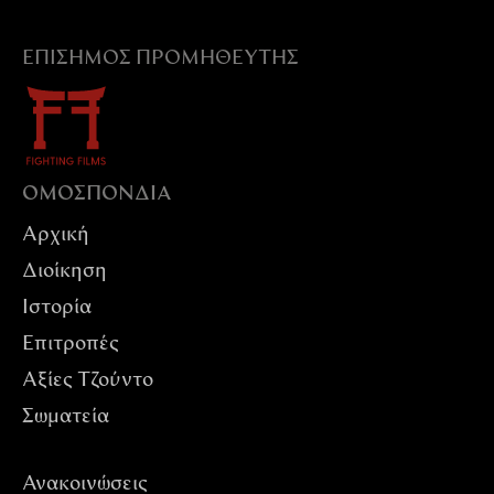
ΕΠΊΣΗΜΟΣ ΠΡΟΜΗΘΕΥΤΉΣ
ΟΜΟΣΠΟΝΔIΑ
Αρχική
Διοίκηση
Ιστορία
Επιτροπές
Αξίες Tζούντο
Σωματεία
Ανακοινώσεις