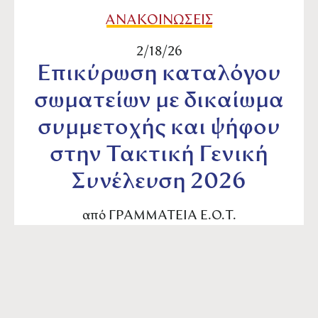
ΑΝΑΚΟΙΝΩΣΕΙΣ
2/18/26
Επικύρωση καταλόγου
σωματείων με δικαίωμα
συμμετοχής και ψήφου
στην Τακτική Γενική
Συνέλευση 2026
από
ΓΡΑΜΜΑΤΕΙΑ Ε.Ο.Τ.