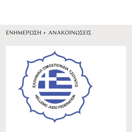
ΕΝΗΜΕΡΩΣΗ
ΑΝΑΚΟΙΝΩΣΕΙΣ