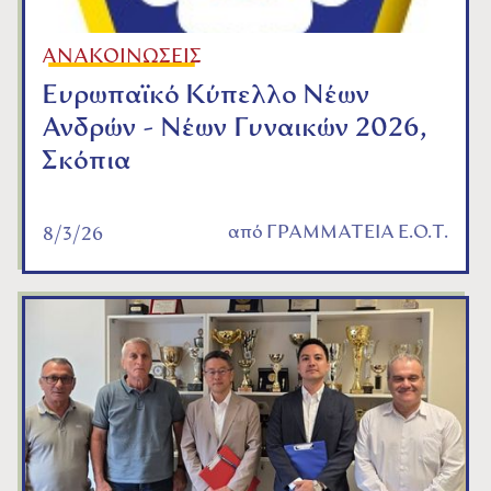
ΑΝΑΚΟΙΝΩΣΕΙΣ
Ευρωπαϊκό Κύπελλο Νέων
Ανδρών - Νέων Γυναικών 2026,
Σκόπια
από
ΓΡΑΜΜΑΤΕΙΑ Ε.Ο.Τ.
8/3/26