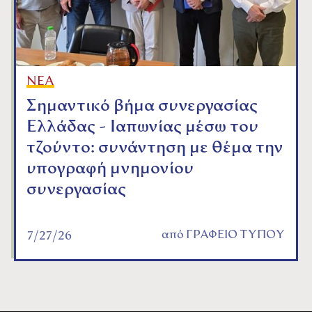
ΝΕΑ
Σημαντικό βήμα συνεργασίας
Ελλάδας - Ιαπωνίας μέσω του
τζούντο: συνάντηση με θέμα την
υπογραφή μνημονίου
συνεργασίας
από
ΓΡΑΦΕΙΟ ΤΥΠΟΥ
7/27/26