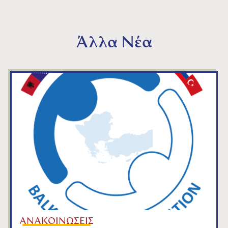
Άλλα Νέα
ΑΝΑΚΟΙΝΩΣΕΙΣ