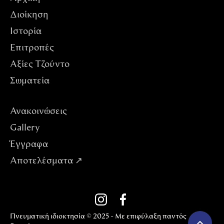
Διοίκηση
Ιστορία
Επιτροπές
Αξίες Tζούντο
Σωματεία
Ανακοινώσεις
Gallery
Έγγραφα
Αποτελέσματα ↗
Πνευματική ιδιοκτησία © 2025 - Με επιφύλαξη παντός