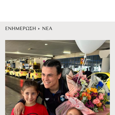
ΕΝΗΜΕΡΩΣΗ
ΝΕΑ