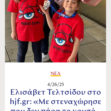
ΝΕΑ
4/26/25
Ελισάβετ Τελτσίδου στο
hjf.gr: «Με στεναχώρησε