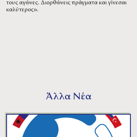
τους αγώνες. Διορθώνεις πράγματα και γίνεσαι
καλύτερος».
Άλλα Νέα