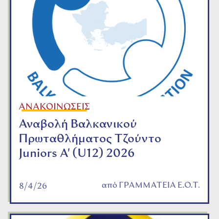
ΑΝΑΚΟΙΝΩΣΕΙΣ
Αναβολή Βαλκανικού
Πρωταθλήματος Τζούντο
Juniors A' (U12) 2026
από
ΓΡΑΜΜΑΤΕΙΑ Ε.Ο.Τ.
8/4/26