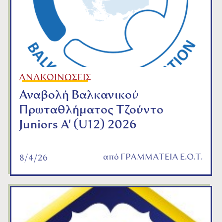
ΑΝΑΚΟΙΝΩΣΕΙΣ
Αναβολή Βαλκανικού
Πρωταθλήματος Τζούντο
Juniors A' (U12) 2026
από
ΓΡΑΜΜΑΤΕΙΑ Ε.Ο.Τ.
8/4/26