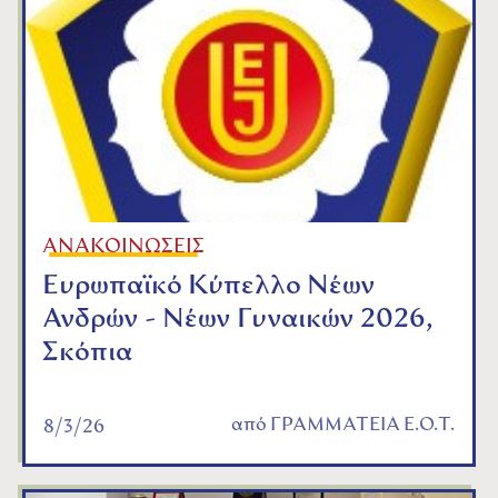
ΑΝΑΚΟΙΝΩΣΕΙΣ
Ευρωπαϊκό Κύπελλο Νέων
Ανδρών - Νέων Γυναικών 2026,
Σκόπια
από
ΓΡΑΜΜΑΤΕΙΑ Ε.Ο.Τ.
8/3/26