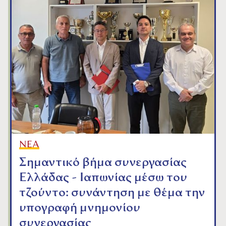
ΝΕΑ
Σημαντικό βήμα συνεργασίας
Ελλάδας - Ιαπωνίας μέσω του
τζούντο: συνάντηση με θέμα την
υπογραφή μνημονίου
συνεργασίας