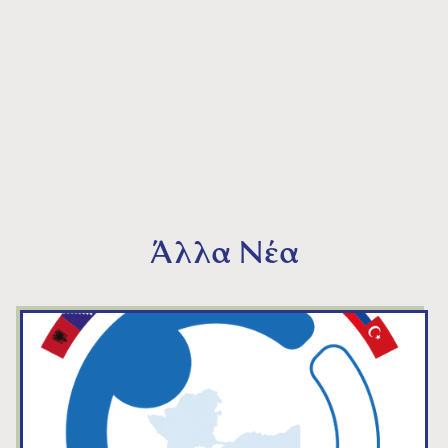
Άλλα Νέα