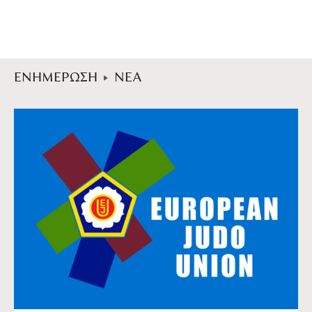
ΕΝΗΜΕΡΩΣΗ
ΝΕΑ