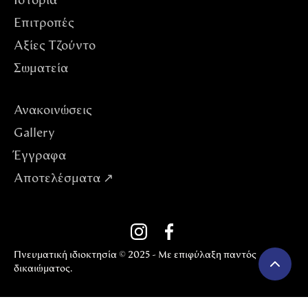
Ιστορία
Επιτροπές
Αξίες Tζούντο
Σωματεία
Ανακοινώσεις
Gallery
Έγγραφα
Αποτελέσματα ↗
Πνευματική ιδιοκτησία © 2025 - Με επιφύλαξη παντός
δικαιώματος.