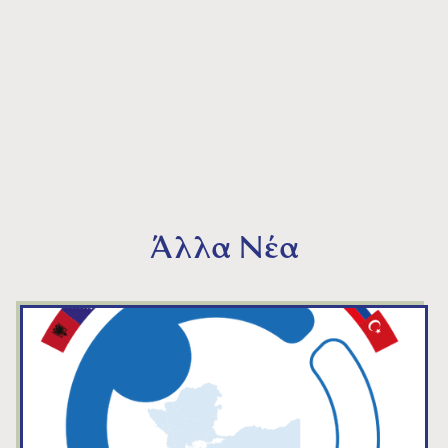
Άλλα Νέα