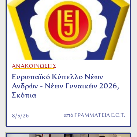
ΑΝΑΚΟΙΝΩΣΕΙΣ
Ευρωπαϊκό Κύπελλο Νέων
Ανδρών - Νέων Γυναικών 2026,
Σκόπια
από
ΓΡΑΜΜΑΤΕΙΑ Ε.Ο.Τ.
8/3/26