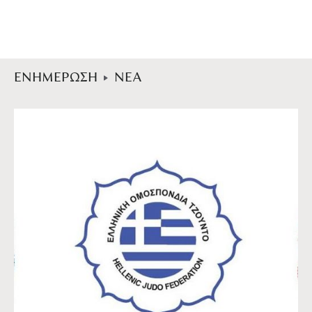
ΕΝΗΜΕΡΩΣΗ
ΝΕΑ