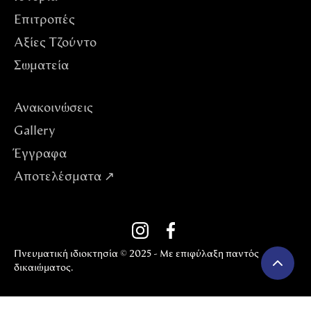
Επιτροπές
Αξίες Tζούντο
Σωματεία
Ανακοινώσεις
Gallery
Έγγραφα
Αποτελέσματα ↗
Πνευματική ιδιοκτησία © 2025 - Με επιφύλαξη παντός
δικαιώματος.