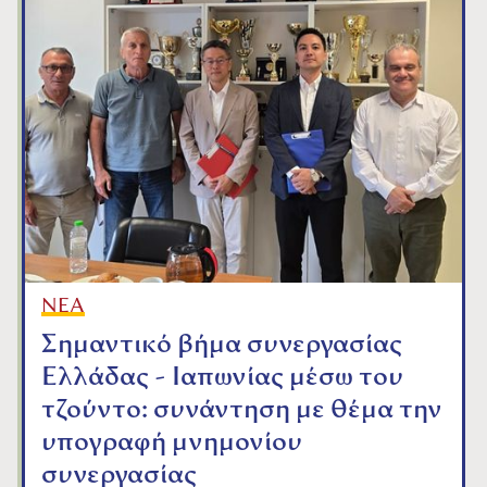
ΝΕΑ
Σημαντικό βήμα συνεργασίας
Ελλάδας - Ιαπωνίας μέσω του
τζούντο: συνάντηση με θέμα την
υπογραφή μνημονίου
συνεργασίας