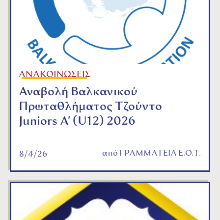
ΑΝΑΚΟΙΝΩΣΕΙΣ
Αναβολή Βαλκανικού
Πρωταθλήματος Τζούντο
Juniors A' (U12) 2026
από
ΓΡΑΜΜΑΤΕΙΑ Ε.Ο.Τ.
8/4/26