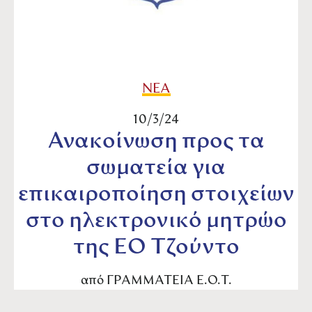
ΝΕΑ
10/3/24
Ανακοίνωση προς τα
σωματεία για
επικαιροποίηση στοιχείων
στο ηλεκτρονικό μητρώο
της ΕΟ Τζούντο
από
ΓΡΑΜΜΑΤΕΙΑ Ε.Ο.Τ.