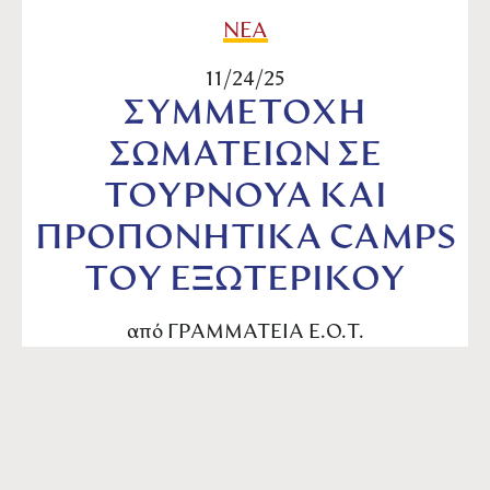
ΝΕΑ
11/24/25
ΣΥΜΜΕΤΟΧΗ
ΣΩΜΑΤΕΙΩΝ ΣΕ
ΤΟΥΡΝΟΥΑ ΚΑΙ
ΠΡΟΠΟΝΗΤΙΚΑ CAMPS
ΤΟΥ ΕΞΩΤΕΡΙΚΟΥ
από
ΓΡΑΜΜΑΤΕΙΑ Ε.Ο.Τ.