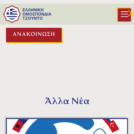
‍Συνημμένη Ανακοίνωση από την Ελληνική
ΕΛΛΗΝΙΚΗ
Ομοσπονδία Τζούντο.
ΟΜΟΣΠΟΝΔΙΑ
ΤΖΟΥΝΤΟ
ΑΝΑΚΟΙΝΩΣΗ
Άλλα Νέα