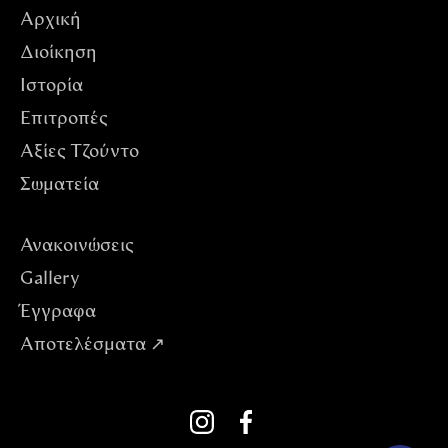
Αρχική
Διοίκηση
Ιστορία
Επιτροπές
Αξίες Tζούντο
Σωματεία
Ανακοινώσεις
Gallery
Έγγραφα
Αποτελέσματα ↗