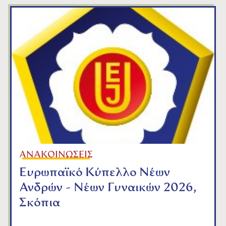
ΑΝΑΚΟΙΝΩΣΕΙΣ
Ευρωπαϊκό Κύπελλο Νέων
Ανδρών - Νέων Γυναικών 2026,
Σκόπια