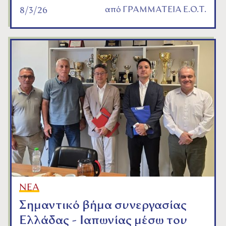
από
ΓΡΑΜΜΑΤΕΙΑ Ε.Ο.Τ.
8/3/26
ΝΕΑ
Σημαντικό βήμα συνεργασίας
Ελλάδας - Ιαπωνίας μέσω του