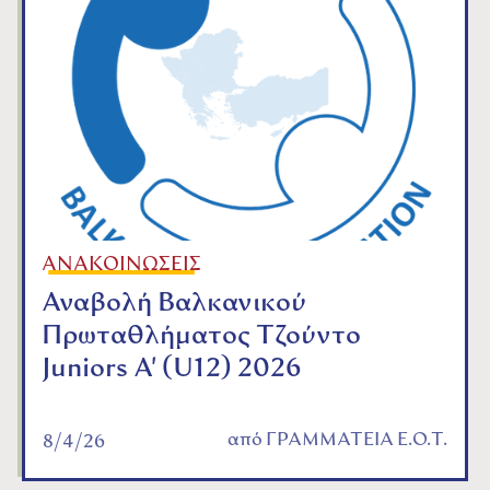
ΑΝΑΚΟΙΝΩΣΕΙΣ
Αναβολή Βαλκανικού
Πρωταθλήματος Τζούντο
Juniors A' (U12) 2026
από
ΓΡΑΜΜΑΤΕΙΑ Ε.Ο.Τ.
8/4/26