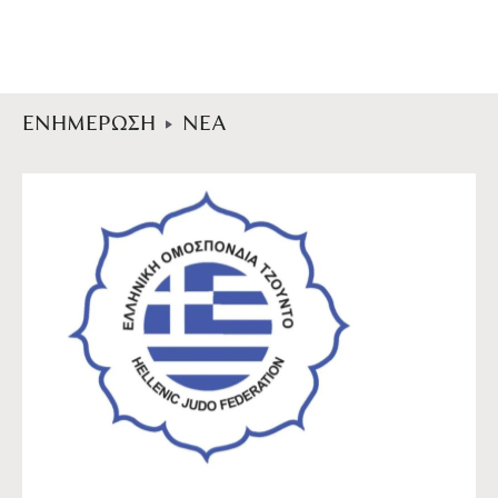
ΕΝΗΜΕΡΩΣΗ
ΝΕΑ