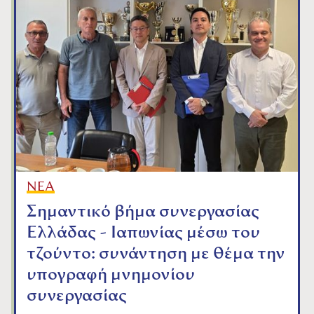
ΝΕΑ
Σημαντικό βήμα συνεργασίας
Ελλάδας - Ιαπωνίας μέσω του
τζούντο: συνάντηση με θέμα την
υπογραφή μνημονίου
συνεργασίας