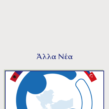
Άλλα Νέα