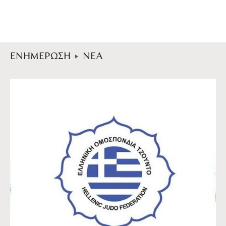
ΕΝΗΜΕΡΩΣΗ
ΝΕΑ