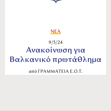
ΝΕΑ
9/5/24
Ανακοίνωση για
Βαλκανικό πρωτάθλημα
από
ΓΡΑΜΜΑΤΕΙΑ Ε.Ο.Τ.