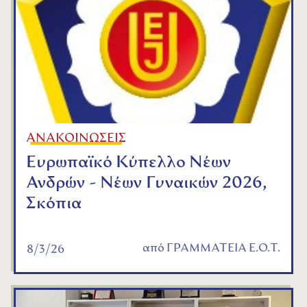
ΑΝΑΚΟΙΝΩΣΕΙΣ
Ευρωπαϊκό Κύπελλο Νέων
Ανδρών - Νέων Γυναικών 2026,
Σκόπια
από
ΓΡΑΜΜΑΤΕΙΑ Ε.Ο.Τ.
8/3/26