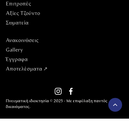
Επιτροπές
Αξίες Tζούντο
Σωματεία
Ανακοινώσεις
Gallery
Έγγραφα
Αποτελέσματα ↗
Πνευματική ιδιοκτησία © 2025 - Με επιφύλαξη παντός
δικαιώματος.