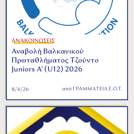
ΑΝΑΚΟΙΝΩΣΕΙΣ
Αναβολή Βαλκανικού
Πρωταθλήματος Τζούντο
Juniors A' (U12) 2026
από
ΓΡΑΜΜΑΤΕΙΑ Ε.Ο.Τ.
8/4/26