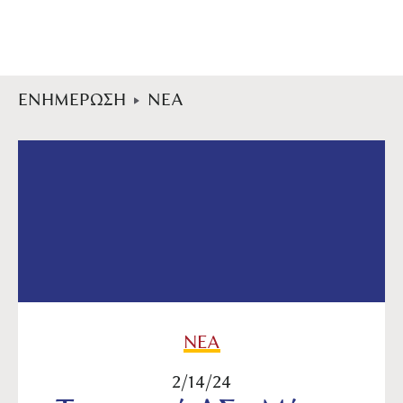
ΕΝΗΜΕΡΩΣΗ
ΝΕΑ
ΝΕΑ
2/14/24