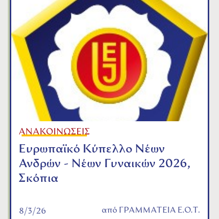
ΑΝΑΚΟΙΝΩΣΕΙΣ
Ευρωπαϊκό Κύπελλο Νέων
Ανδρών - Νέων Γυναικών 2026,
Σκόπια
από
ΓΡΑΜΜΑΤΕΙΑ Ε.Ο.Τ.
8/3/26