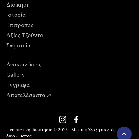
Διοίκηση
Ιστορία
Επιτροπές
Αξίες Tζούντο
Σωματεία
Ανακοινώσεις
Gallery
Έγγραφα
Αποτελέσματα ↗
Πνευματική ιδιοκτησία © 2025 - Με επιφύλαξη παντός
δικαιώματος.