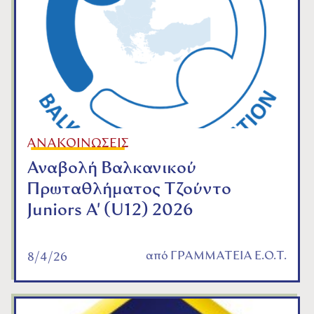
ΑΝΑΚΟΙΝΩΣΕΙΣ
Αναβολή Βαλκανικού
Πρωταθλήματος Τζούντο
Juniors A' (U12) 2026
από
ΓΡΑΜΜΑΤΕΙΑ Ε.Ο.Τ.
8/4/26