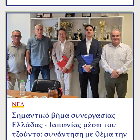
ΝΕΑ
Σημαντικό βήμα συνεργασίας
Ελλάδας - Ιαπωνίας μέσω του
τζούντο: συνάντηση με θέμα την