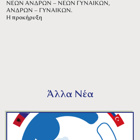
ΝΕΩΝ ΑΝΔΡΩΝ – ΝΕΩΝ ΓΥΝΑΙΚΩΝ,
ΑΝΔΡΩΝ – ΓΥΝΑΙΚΩΝ.
Η
προκήρυξη
Άλλα Νέα