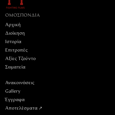
ΟΜΟΣΠΟΝΔIΑ
Αρχική
Διοίκηση
Ιστορία
Επιτροπές
Αξίες Tζούντο
Σωματεία
Ανακοινώσεις
Gallery
Έγγραφα
Αποτελέσματα ↗