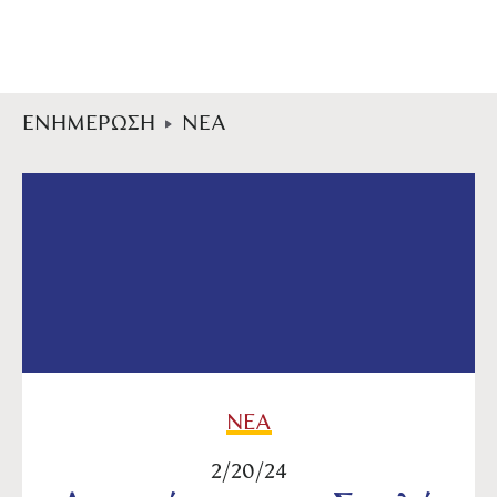
ΕΝΗΜΕΡΩΣΗ
ΝΕΑ
ΝΕΑ
2/20/24