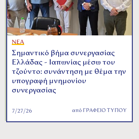
ΝΕΑ
Σημαντικό βήμα συνεργασίας
Ελλάδας - Ιαπωνίας μέσω του
τζούντο: συνάντηση με θέμα την
υπογραφή μνημονίου
συνεργασίας
από
ΓΡΑΦΕΙΟ ΤΥΠΟΥ
7/27/26