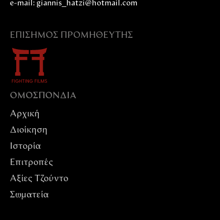
e-mail: giannis_hatzi@hotmail.com
ΕΠΊΣΗΜΟΣ ΠΡΟΜΗΘΕΥΤΉΣ
ΟΜΟΣΠΟΝΔIΑ
Αρχική
Διοίκηση
Ιστορία
Επιτροπές
Αξίες Tζούντο
Σωματεία