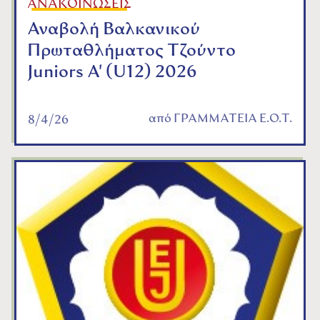
ΑΝΑΚΟΙΝΩΣΕΙΣ
Αναβολή Βαλκανικού
Πρωταθλήματος Τζούντο
Juniors A' (U12) 2026
από
ΓΡΑΜΜΑΤΕΙΑ Ε.Ο.Τ.
8/4/26