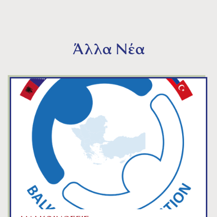
Άλλα Νέα