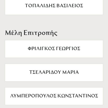
ΤΟΠΑΛΙΔΗΣ ΒΑΣΙΛΕΙΟΣ
Μέλη Επιτροπής
ΦΡΙΛΙΓΚΟΣ ΓΕΩΡΓΙΟΣ
ΤΣΕΛΑΡΙΔΟΥ ΜΑΡΙΑ
ΛΥΜΠΕΡΟΠΟΥΛΟΣ ΚΩΝΣΤΑΝΤΙΝΟΣ