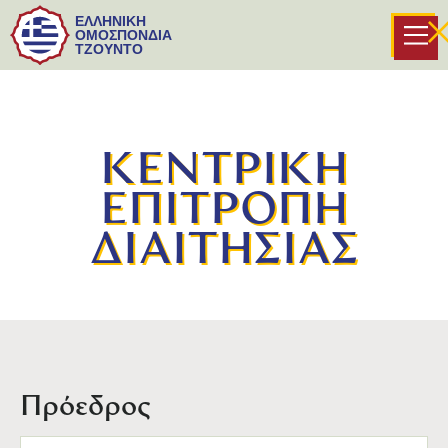
ΕΛΛΗΝΙΚΗ
ΟΜΟΣΠΟΝΔΙΑ
ΤΖΟΥΝΤΟ
ΚΕΝΤΡΙΚΗ
ΕΠΙΤΡΟΠΗ
ΔΙΑΙΤΗΣΙΑΣ
Πρόεδρος