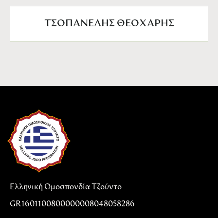
ΤΣΟΠΑΝΕΛΗΣ ΘΕΟΧΑΡΗΣ
Ελληνική Ομοσπονδία Τζούντο
GR1601100800000008048058286