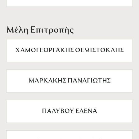
Μέλη Επιτροπής
ΧΑΜΟΓΕΩΡΓΑΚΗΣ ΘΕΜΙΣΤΟΚΛΗΣ
ΜΑΡΚΑΚΗΣ ΠΑΝΑΓΙΩΤΗΣ
ΠΑΛΥΒΟΥ ΕΛΕΝΑ