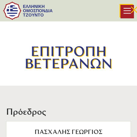
ΕΛΛΗΝΙΚΗ
ΟΜΟΣΠΟΝΔΙΑ
ΤΖΟΥΝΤΟ
ΕΠΙΤΡΟΠΗ
ΒΕΤΕΡΑΝΩΝ
Πρόεδρος
ΠΑΣΧΑΛΗΣ ΓΕΩΡΓΙΟΣ