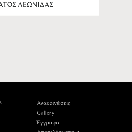
ΑΤΟΣ ΛΕΩΝΙΔΑΣ
Α
Ανακοινώσεις
Gallery
Έγγραφα