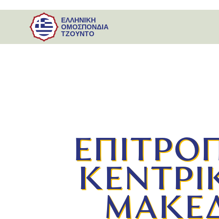
ΕΛΛΗΝΙΚΗ
ΟΜΟΣΠΟΝΔΙΑ
ΤΖΟΥΝΤΟ
ΕΠΙΤΡΟΠ
ΚΕΝΤΡΙ
ΜΑΚΕΔ