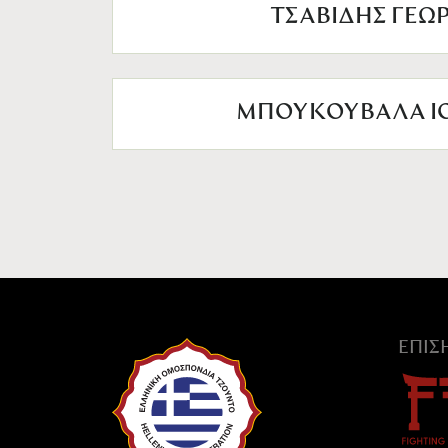
ΤΣΑΒΙΔΗΣ ΓΕΩΡ
ΜΠΟΥΚΟΥΒΑΛΑ ΙΟ
ΕΠΊ