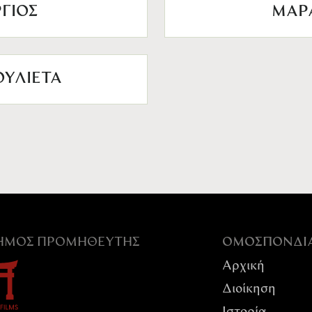
ΓΙΟΣ
ΜΑΡ
ΥΛΙΕΤΑ
ΣΗΜΟΣ ΠΡΟΜΗΘΕΥΤΉΣ
ΟΜΟΣΠΟΝΔI
Αρχική
Διοίκηση