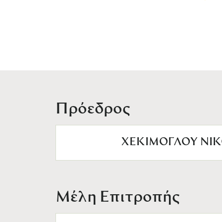
Πρόεδρος
ΧΕΚΙΜΟΓΛΟΥ ΝΙ
Μέλη Επιτροπής