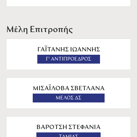
Μέλη Επιτροπής
ΓΑΪΤΑΝΗΣ ΙΩΑΝΝΗΣ
Γ' ΑΝΤΙΠΡΟΕΔΡΟΣ
ΜΙΣΑΪΛΟΒΑ ΣΒΕΤΛΑΝΑ
ΜΕΛΟΣ ΔΣ
ΒΑΡΟΤΣΗ ΣΤΕΦΑΝΙΑ
ΤΑΜΙΑΣ