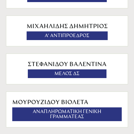
ΜΙΧΑΗΛΙΔΗΣ ΔΗΜΗΤΡΙΟΣ
Α' ΑΝΤΙΠΡΟΕΔΡΟΣ
ΣΤΕΦΑΝΙΔΟΥ ΒΑΛΕΝΤΙΝΑ
ΜΕΛΟΣ ΔΣ
ΜΟΥΡΟΥΖΙΔΟΥ ΒΙΟΛΕΤΑ
ΑΝΑΠΛΗΡΩΜΑΤΙΚΗ ΓΕΝΙΚΗ
ΓΡΑΜΜΑΤΕΑΣ