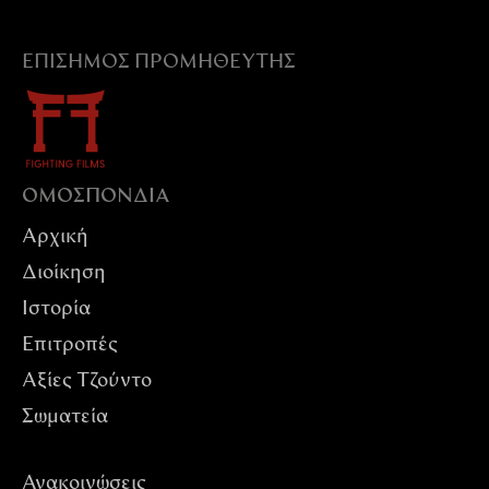
ΕΠΊΣΗΜΟΣ ΠΡΟΜΗΘΕΥΤΉΣ
ΟΜΟΣΠΟΝΔIΑ
Αρχική
Διοίκηση
Ιστορία
Επιτροπές
Αξίες Tζούντο
Σωματεία
Ανακοινώσεις