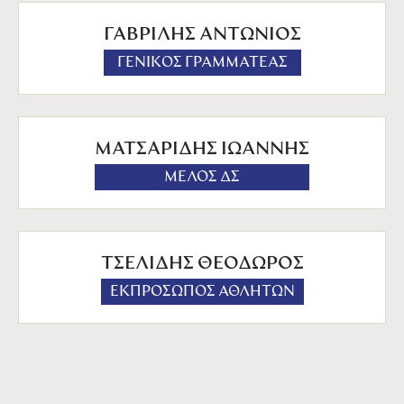
ΓΑΒΡΙΛΗΣ ΑΝΤΩΝΙΟΣ
ΓΕΝΙΚΟΣ ΓΡΑΜΜΑΤΕΑΣ
ΜΑΤΣΑΡΙΔΗΣ ΙΩΑΝΝΗΣ
ΜΕΛΟΣ ΔΣ
ΤΣΕΛΙΔΗΣ ΘΕΟΔΩΡΟΣ
ΕΚΠΡΟΣΩΠΟΣ ΑΘΛΗΤΩΝ