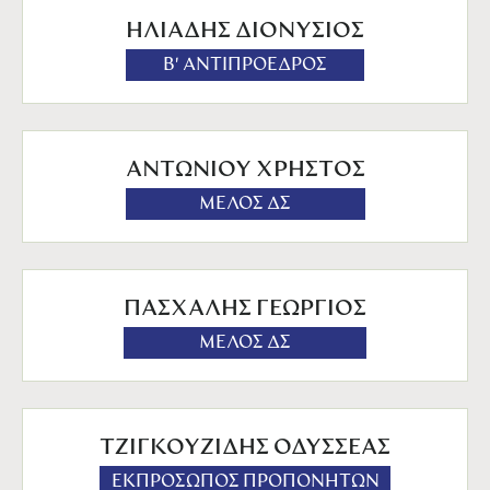
ΗΛΙΑΔΗΣ ΔΙΟΝΥΣΙΟΣ
Β' ΑΝΤΙΠΡΟΕΔΡΟΣ
ΑΝΤΩΝΙΟΥ ΧΡΗΣΤΟΣ
ΜΕΛΟΣ ΔΣ
ΠΑΣΧΑΛΗΣ ΓΕΩΡΓΙΟΣ
ΜΕΛΟΣ ΔΣ
ΤΖΙΓΚΟΥΖΙΔΗΣ ΟΔΥΣΣΕΑΣ
ΕΚΠΡΟΣΩΠΟΣ ΠΡΟΠΟΝΗΤΩΝ