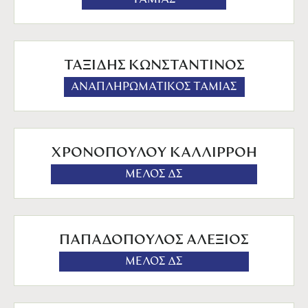
ΤΑΞΙΔΗΣ ΚΩΝΣΤΑΝΤΙΝΟΣ
ΑΝΑΠΛΗΡΩΜΑΤΙΚΟΣ ΤΑΜΙΑΣ
ΧΡΟΝΟΠΟΥΛΟΥ ΚΑΛΛΙΡΡΟΗ
ΜΕΛΟΣ ΔΣ
ΠΑΠΑΔΟΠΟΥΛΟΣ ΑΛΕΞΙΟΣ
ΜΕΛΟΣ ΔΣ