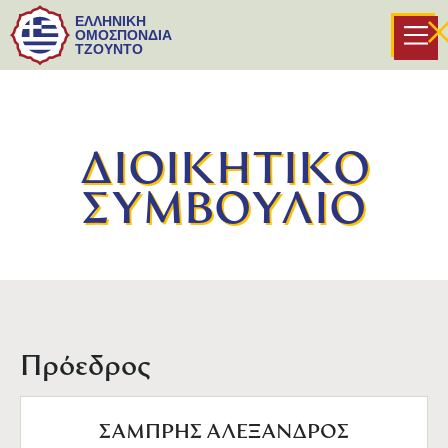
ΕΛΛΗΝΙΚΗ
ΟΜΟΣΠΟΝΔΙΑ
ΤΖΟΥΝΤΟ
ΔΙΟΙΚΗΤΙΚΟ
ΣΥΜΒΟΥΛΙΟ
Πρόεδρος
ΣΑΜΠΡΗΣ ΑΛΕΞΑΝΔΡΟΣ