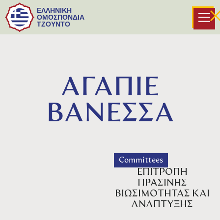
ΕΛΛΗΝΙΚΗ
ΟΜΟΣΠΟΝΔΙΑ
ΤΖΟΥΝΤΟ
ΑΓΑΠΙΕ
ΒΑΝΕΣΣΑ
Committees
ΕΠΙΤΡΟΠΗ
ΠΡΑΣΙΝΗΣ
ΒΙΩΣΙΜΟΤΗΤΑΣ ΚΑΙ
ΑΝΑΠΤΥΞΗΣ