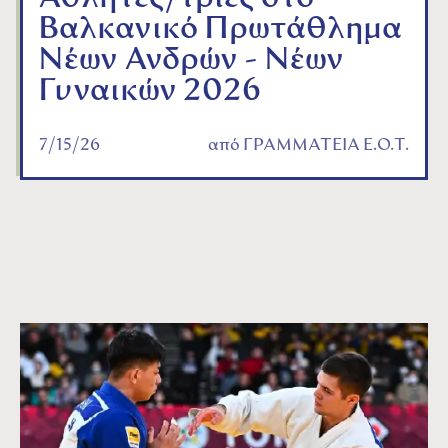
Βαλκανικό Πρωτάθλημα
Νέων Ανδρών - Νέων
Γυναικών 2026
7/15/26
από
ΓΡΑΜΜΑΤΕΙΑ Ε.Ο.Τ.