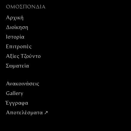
ΟΜΟΣΠΟΝΔIΑ
Αρχική
Διοίκηση
Ιστορία
Επιτροπές
Αξίες Tζούντο
Σωματεία
Ανακοινώσεις
Gallery
Έγγραφα
Αποτελέσματα ↗