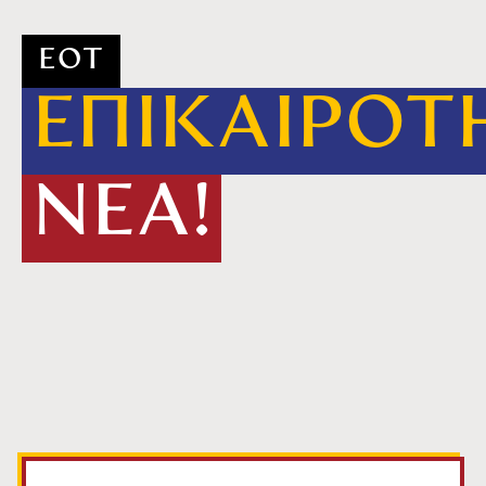
ΕΟΤ
ΕΠΙΚΑΙΡΟΤ
ΝΕΑ!