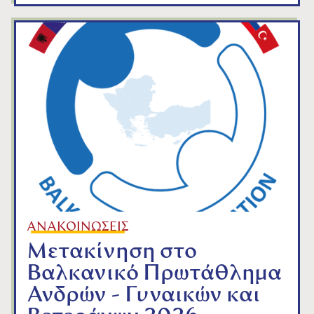
ΑΝΑΚΟΙΝΩΣΕΙΣ
Μετακίνηση στο
Βαλκανικό Πρωτάθλημα
Ανδρών - Γυναικών και