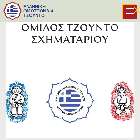
ΕΛΛΗΝΙΚΗ
ΟΜΟΣΠΟΝΔΙΑ
ΤΖΟΥΝΤΟ
ΟΜΙΛΟΣ ΤΖΟΥΝΤΟ
ΣΧΗΜΑΤΑΡΙΟΥ