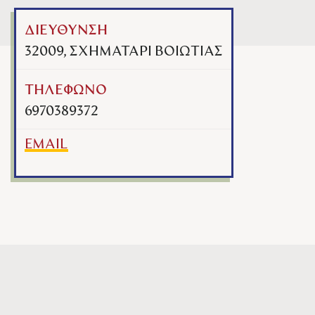
ΔΙΕΥΘΥΝΣΗ
32009, ΣΧΗΜΑΤΑΡΙ ΒΟΙΩΤΙΑΣ
ΤΗΛΕΦΩΝΟ
6970389372
EMAIL