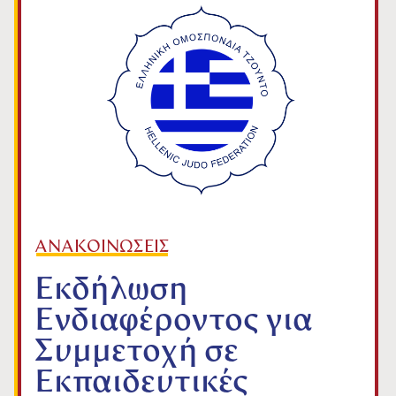
ΑΝΑΚΟΙΝΩΣΕΙΣ
Εκδήλωση
Ενδιαφέροντος για
Συμμετοχή σε
Εκπαιδευτικές