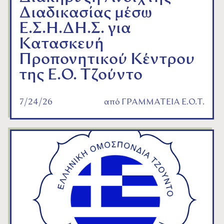
Διαδικασίας μέσω
Ε.Σ.Η.ΔΗ.Σ. για
Κατασκευή
Προπονητικού Κέντρου
της Ε.Ο. Τζούντο
7/24/26
από
ΓΡΑΜΜΑΤΕΙΑ Ε.Ο.Τ.