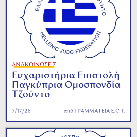
ΑΝΑΚΟΙΝΩΣΕΙΣ
Ευχαριστήρια Επιστολή
Παγκύπρια Ομοσπονδία
Τζούντο
7/17/26
από
ΓΡΑΜΜΑΤΕΙΑ Ε.Ο.Τ.