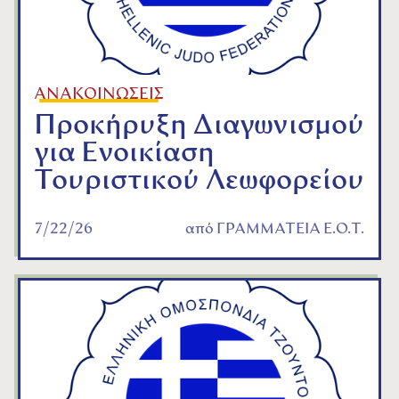
ΑΝΑΚΟΙΝΩΣΕΙΣ
Προκήρυξη Διαγωνισμού
για Ενοικίαση
Τουριστικού Λεωφορείου
7/22/26
από
ΓΡΑΜΜΑΤΕΙΑ Ε.Ο.Τ.