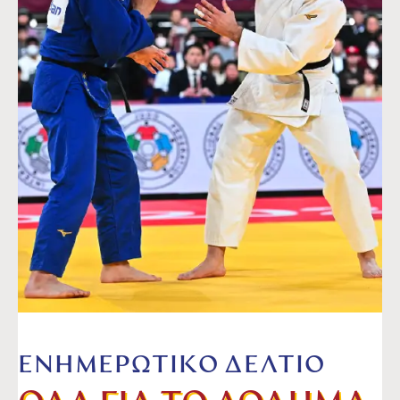
ΕΝΗΜΕΡΩΤΙΚΟ ΔΕΛΤΙΟ