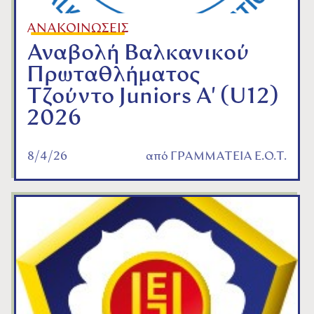
ΑΝΑΚΟΙΝΩΣΕΙΣ
Αναβολή Βαλκανικού
Πρωταθλήματος
Τζούντο Juniors A' (U12)
2026
8/4/26
από
ΓΡΑΜΜΑΤΕΙΑ Ε.Ο.Τ.