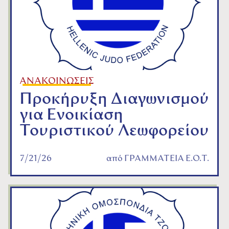
ΑΝΑΚΟΙΝΩΣΕΙΣ
Προκήρυξη Διαγωνισμού
για Ενοικίαση
Τουριστικού Λεωφορείου
7/21/26
από
ΓΡΑΜΜΑΤΕΙΑ Ε.Ο.Τ.