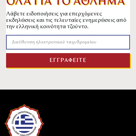
ΟΛΑ ΓΙΑ ΤΟ ΑΘΛΗΜΑ
Λάβετε ειδοποιήσεις για επερχόμενες
εκδηλώσεις και τις τελευταίες ενημερώσεις από
την ελληνική κοινότητα τζούντο.