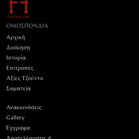
ΟΜΟΣΠΟΝΔIΑ
Αρχική
Διοίκηση
Ιστορία
Επιτροπές
Αξίες Tζούντο
Σωματεία
Ανακοινώσεις
Gallery
Έγγραφα
Αποτελέσματα ↗