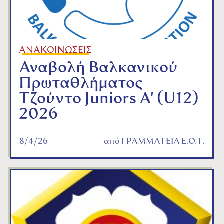
ΑΝΑΚΟΙΝΩΣΕΙΣ
Αναβολή Βαλκανικού
Πρωταθλήματος
Τζούντο Juniors A' (U12)
2026
8/4/26
από
ΓΡΑΜΜΑΤΕΙΑ Ε.Ο.Τ.