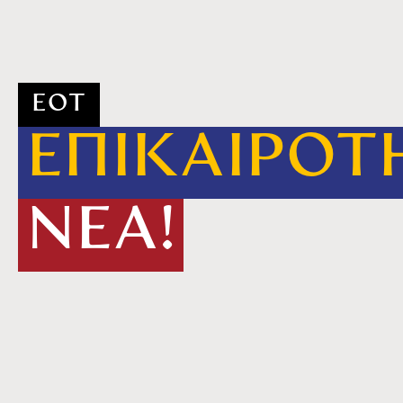
ΕΟΤ
ΕΠΙΚΑΙΡΟΤ
ΝΕΑ!