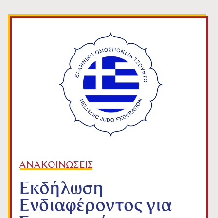
ΑΝΑΚΟΙΝΩΣΕΙΣ
Εκδήλωση
Ενδιαφέροντος για