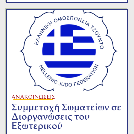
ΑΝΑΚΟΙΝΩΣΕΙΣ
Συμμετοχή Σωματείων σε
Διοργανώσεις του
Εξωτερικού