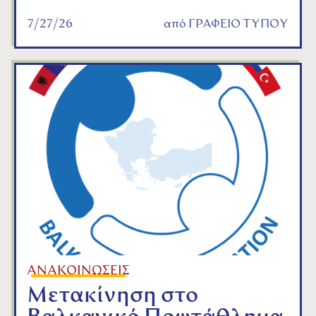
7/27/26
από
ΓΡΑΦΕΙΟ ΤΥΠΟΥ
ΑΝΑΚΟΙΝΩΣΕΙΣ
Μετακίνηση στο