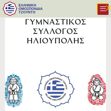
ΕΛΛΗΝΙΚΗ
ΟΜΟΣΠΟΝΔΙΑ
ΤΖΟΥΝΤΟ
ΓΥΜΝΑΣΤΙΚΟΣ
ΣΥΛΛΟΓΟΣ
ΗΛΙΟΥΠΟΛΗΣ