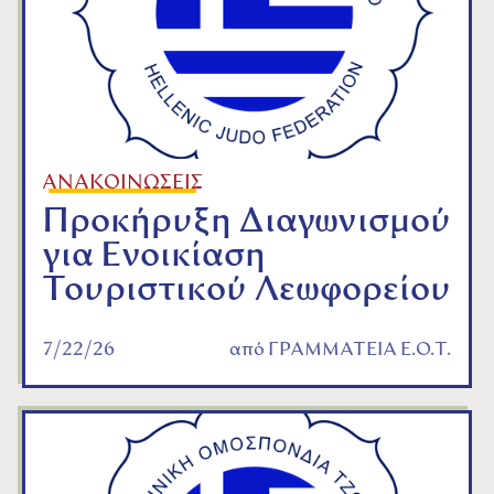
ΑΝΑΚΟΙΝΩΣΕΙΣ
Προκήρυξη Διαγωνισμού
για Ενοικίαση
Τουριστικού Λεωφορείου
7/22/26
από
ΓΡΑΜΜΑΤΕΙΑ Ε.Ο.Τ.