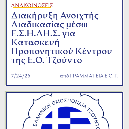
ΑΝΑΚΟΙΝΩΣΕΙΣ
Διακήρυξη Ανοιχτής
Διαδικασίας μέσω
Ε.Σ.Η.ΔΗ.Σ. για
Κατασκευή
Προπονητικού Κέντρου
της Ε.Ο. Τζούντο
7/24/26
από
ΓΡΑΜΜΑΤΕΙΑ Ε.Ο.Τ.