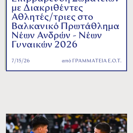
με Διακριθέντες
Αθλητές/τριες στο
Βαλκανικό Πρωτάθλημα
Νέων Ανδρών - Νέων
Γυναικών 2026
7/15/26
από
ΓΡΑΜΜΑΤΕΙΑ Ε.Ο.Τ.