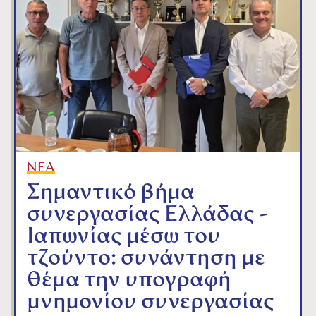
ΝΕΑ
Σημαντικό βήμα
συνεργασίας Ελλάδας -
Ιαπωνίας μέσω του
τζούντο: συνάντηση με
θέμα την υπογραφή
μνημονίου συνεργασίας