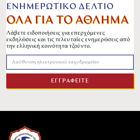
ΕΝΗΜΕΡΩΤΙΚΟ ΔΕΛΤΙΟ
ΟΛΑ ΓΙΑ ΤΟ ΑΘΛΗΜΑ
Λάβετε ειδοποιήσεις για επερχόμενες
εκδηλώσεις και τις τελευταίες ενημερώσεις από
την ελληνική κοινότητα τζούντο.