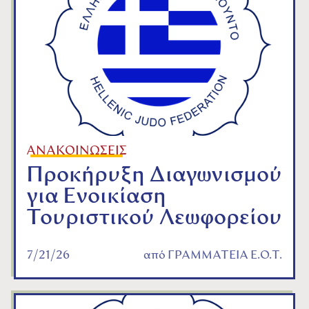
ΑΝΑΚΟΙΝΩΣΕΙΣ
Προκήρυξη Διαγωνισμού
για Ενοικίαση
Τουριστικού Λεωφορείου
7/21/26
από
ΓΡΑΜΜΑΤΕΙΑ Ε.Ο.Τ.