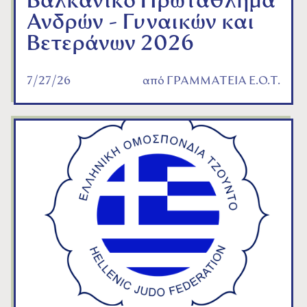
Βαλκανικό Πρωτάθλημα
Ανδρών - Γυναικών και
Βετεράνων 2026
7/27/26
από
ΓΡΑΜΜΑΤΕΙΑ Ε.Ο.Τ.