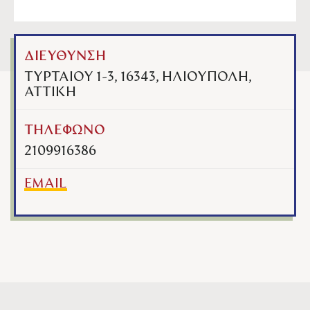
ΔΙΕΥΘΥΝΣΗ
ΤΥΡΤΑΙΟΥ 1-3, 16343, ΗΛΙΟΥΠΟΛΗ,
ΑΤΤΙΚΗ
ΤΗΛΕΦΩΝΟ
2109916386
EMAIL