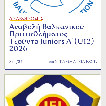
ΑΝΑΚΟΙΝΩΣΕΙΣ
Αναβολή Βαλκανικού
Πρωταθλήματος
Τζούντο Juniors A' (U12)
2026
8/4/26
από
ΓΡΑΜΜΑΤΕΙΑ Ε.Ο.Τ.