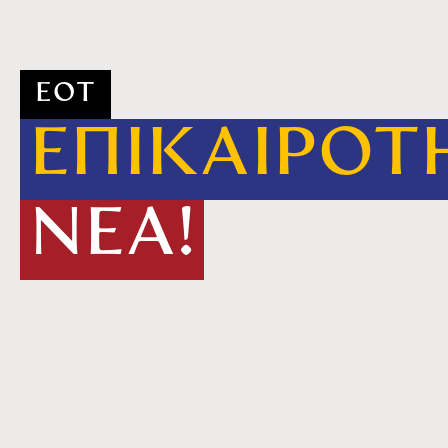
ΕΟΤ
ΕΠΙΚΑΙΡΟΤ
ΝΕΑ!