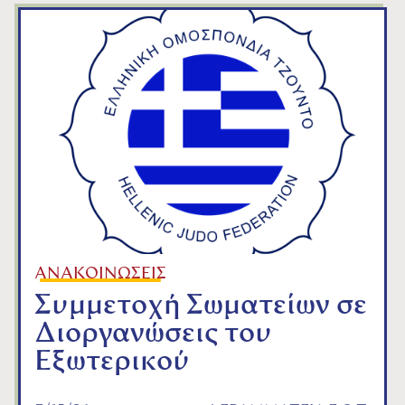
ΑΝΑΚΟΙΝΩΣΕΙΣ
Συμμετοχή Σωματείων σε
Διοργανώσεις του
Εξωτερικού