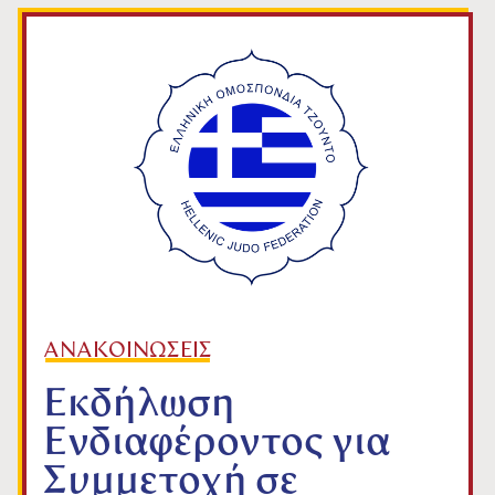
ΑΝΑΚΟΙΝΩΣΕΙΣ
Εκδήλωση
Ενδιαφέροντος για
Συμμετοχή σε