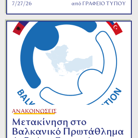
7/27/26
από
ΓΡΑΦΕΙΟ ΤΥΠΟΥ
ΑΝΑΚΟΙΝΩΣΕΙΣ
Μετακίνηση στο
Βαλκανικό Πρωτάθλημα