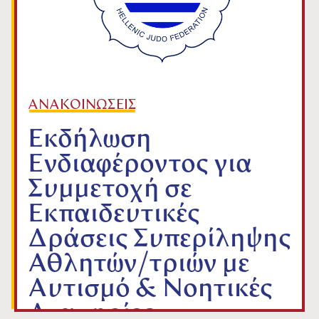
ΑΝΑΚΟΙΝΩΣΕΙΣ
Εκδήλωση
Ενδιαφέροντος για
Συμμετοχή σε
Εκπαιδευτικές
Δράσεις Συπερίληψης
Αθλητών/τριών με
Αυτισμό & Νοητικές
Αναπηρίες