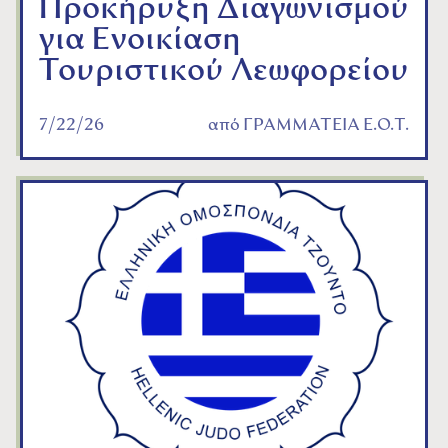
Προκήρυξη Διαγωνισμού
για Ενοικίαση
Τουριστικού Λεωφορείου
7/22/26
από
ΓΡΑΜΜΑΤΕΙΑ Ε.Ο.Τ.