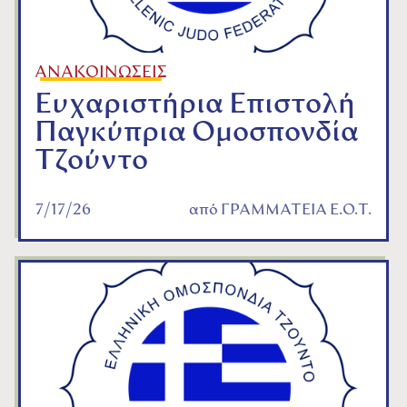
ΑΝΑΚΟΙΝΩΣΕΙΣ
Ευχαριστήρια Επιστολή
Παγκύπρια Ομοσπονδία
Τζούντο
7/17/26
από
ΓΡΑΜΜΑΤΕΙΑ Ε.Ο.Τ.