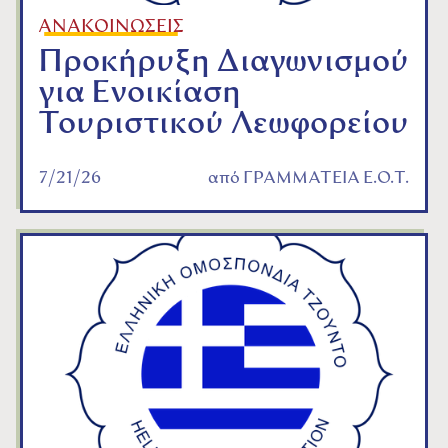
ΑΝΑΚΟΙΝΩΣΕΙΣ
Προκήρυξη Διαγωνισμού
για Ενοικίαση
Τουριστικού Λεωφορείου
7/21/26
από
ΓΡΑΜΜΑΤΕΙΑ Ε.Ο.Τ.