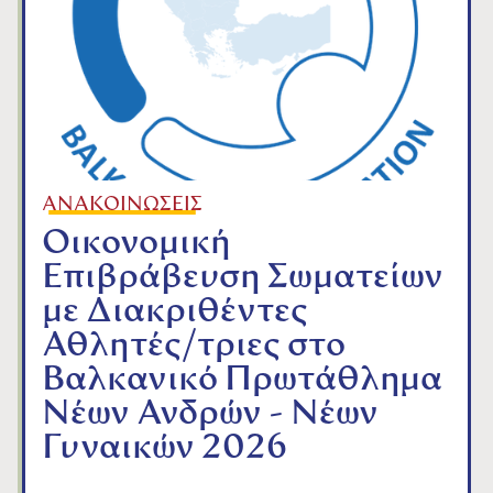
ΑΝΑΚΟΙΝΩΣΕΙΣ
Οικονομική
Επιβράβευση Σωματείων
με Διακριθέντες
Αθλητές/τριες στο
Βαλκανικό Πρωτάθλημα
Νέων Ανδρών - Νέων
Γυναικών 2026