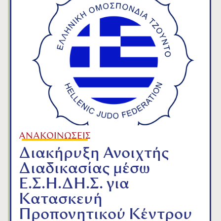
ΑΝΑΚΟΙΝΩΣΕΙΣ
Διακήρυξη Ανοιχτής
Διαδικασίας μέσω
Ε.Σ.Η.ΔΗ.Σ. για
Κατασκευή
Προπονητικού Κέντρου