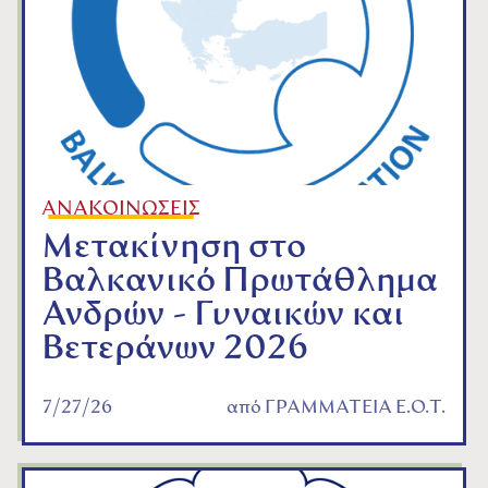
ΑΝΑΚΟΙΝΩΣΕΙΣ
Μετακίνηση στο
Βαλκανικό Πρωτάθλημα
Ανδρών - Γυναικών και
Βετεράνων 2026
7/27/26
από
ΓΡΑΜΜΑΤΕΙΑ Ε.Ο.Τ.