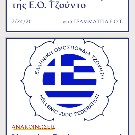
της Ε.Ο. Τζούντο
7/24/26
από
ΓΡΑΜΜΑΤΕΙΑ Ε.Ο.Τ.
ΑΝΑΚΟΙΝΩΣΕΙΣ