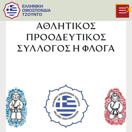
ΕΛΛΗΝΙΚΗ
ΟΜΟΣΠΟΝΔΙΑ
ΤΖΟΥΝΤΟ
ΑΘΛΗΤΙΚΟΣ
ΠΡΟΟΔΕΥΤΙΚΟΣ
ΣΥΛΛΟΓΟΣ Η ΦΛΟΓΑ