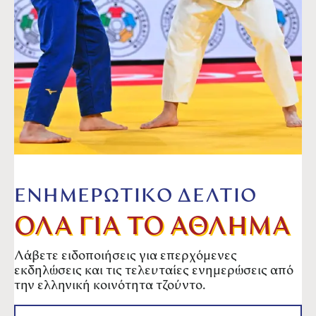
ΕΝΗΜΕΡΩΤΙΚΟ ΔΕΛΤΙΟ
ΟΛΑ ΓΙΑ ΤΟ ΑΘΛΗΜΑ
Λάβετε ειδοποιήσεις για επερχόμενες
εκδηλώσεις και τις τελευταίες ενημερώσεις από
την ελληνική κοινότητα τζούντο.