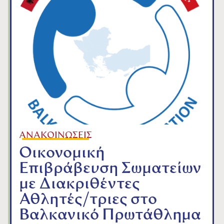
ΑΝΑΚΟΙΝΩΣΕΙΣ
Οικονομική
Επιβράβευση Σωματείων
με Διακριθέντες
Αθλητές/τριες στο
Βαλκανικό Πρωτάθλημα