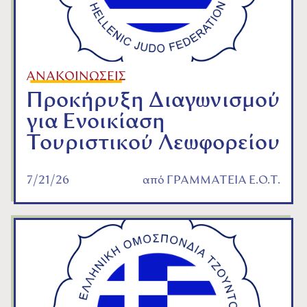
ΑΝΑΚΟΙΝΩΣΕΙΣ
Προκήρυξη Διαγωνισμού
για Ενοικίαση
Τουριστικού Λεωφορείου
7/21/26
από
ΓΡΑΜΜΑΤΕΙΑ Ε.Ο.Τ.