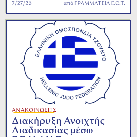
7/27/26
από
ΓΡΑΜΜΑΤΕΙΑ Ε.Ο.Τ.
ΑΝΑΚΟΙΝΩΣΕΙΣ
Διακήρυξη Ανοιχτής
Διαδικασίας μέσω