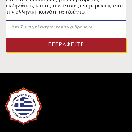
εκδηλώσεις και τις τελευταίες ενημερώσεις από
την ελληνική κοινότητα τζούντο.