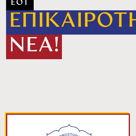
ΕΟΤ
ΕΠΙΚΑΙΡΟΤ
ΝΕΑ!