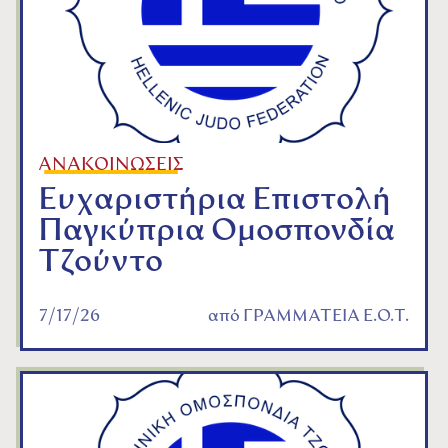
ΑΝΑΚΟΙΝΩΣΕΙΣ
Ευχαριστήρια Επιστολή
Παγκύπρια Ομοσπονδία
Τζούντο
7/17/26
από
ΓΡΑΜΜΑΤΕΙΑ Ε.Ο.Τ.