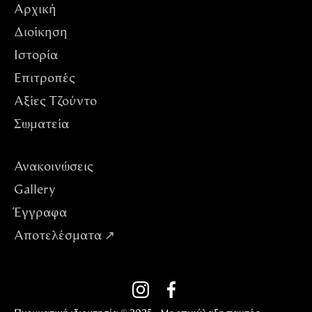
Αρχική
Διοίκηση
Ιστορία
Επιτροπές
Αξίες Tζούντο
Σωματεία
Ανακοινώσεις
Gallery
Έγγραφα
Αποτελέσματα ↗