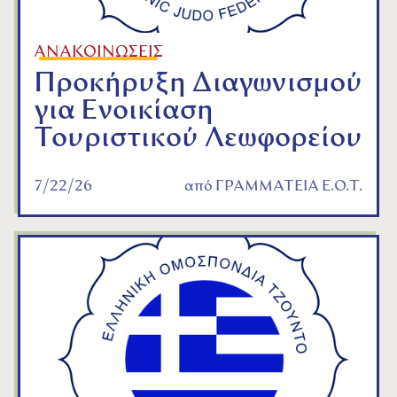
ΑΝΑΚΟΙΝΩΣΕΙΣ
Προκήρυξη Διαγωνισμού
για Ενοικίαση
Τουριστικού Λεωφορείου
7/22/26
από
ΓΡΑΜΜΑΤΕΙΑ Ε.Ο.Τ.