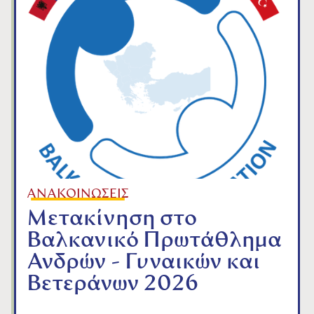
ΑΝΑΚΟΙΝΩΣΕΙΣ
Μετακίνηση στο
Βαλκανικό Πρωτάθλημα
Ανδρών - Γυναικών και
Βετεράνων 2026