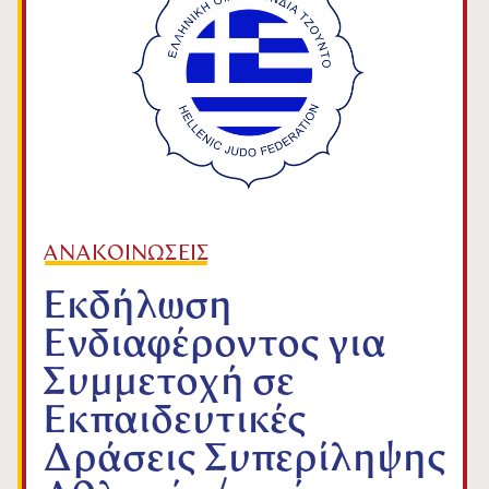
ΑΝΑΚΟΙΝΩΣΕΙΣ
Εκδήλωση
Ενδιαφέροντος για
Συμμετοχή σε
Εκπαιδευτικές
Δράσεις Συπερίληψης