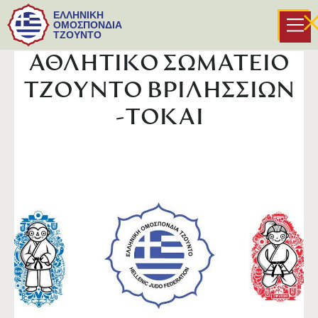
ΕΛΛΗΝΙΚΗ
ΟΜΟΣΠΟΝΔΙΑ
ΤΖΟΥΝΤΟ
ΑΘΛΗΤΙΚΟ ΣΩΜΑΤΕΙΟ
ΤΖΟΥΝΤΟ ΒΡΙΛΗΣΣΙΩΝ
-ΤΟΚΑΙ