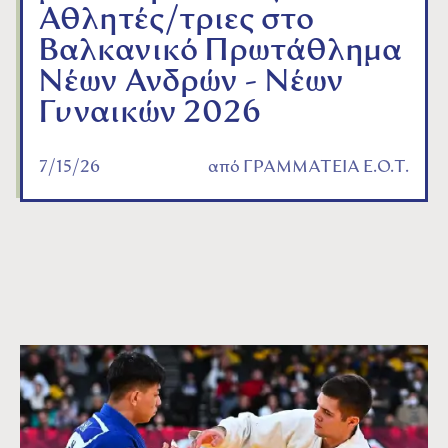
Αθλητές/τριες στο
Βαλκανικό Πρωτάθλημα
Νέων Ανδρών - Νέων
Γυναικών 2026
7/15/26
από
ΓΡΑΜΜΑΤΕΙΑ Ε.Ο.Τ.