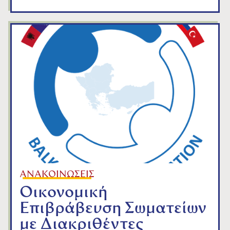
ΑΝΑΚΟΙΝΩΣΕΙΣ
Οικονομική
Επιβράβευση Σωματείων
με Διακριθέντες