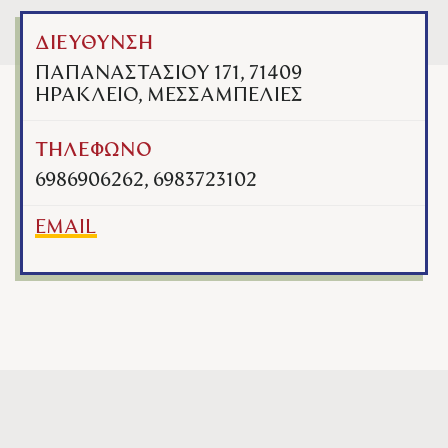
ΔΙΕΥΘΥΝΣΗ
ΠΑΠΑΝΑΣΤΑΣΙΟΥ 171, 71409
ΗΡΑΚΛΕΙΟ, ΜΕΣΣΑΜΠΕΛΙΕΣ
ΤΗΛΕΦΩΝΟ
6986906262, 6983723102
EMAIL