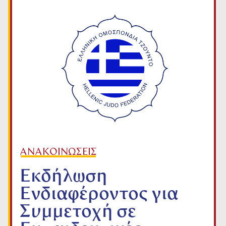
ΑΝΑΚΟΙΝΩΣΕΙΣ
Εκδήλωση
Ενδιαφέροντος για
Συμμετοχή σε