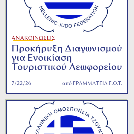
ΑΝΑΚΟΙΝΩΣΕΙΣ
Προκήρυξη Διαγωνισμού
για Ενοικίαση
Τουριστικού Λεωφορείου
7/22/26
από
ΓΡΑΜΜΑΤΕΙΑ Ε.Ο.Τ.