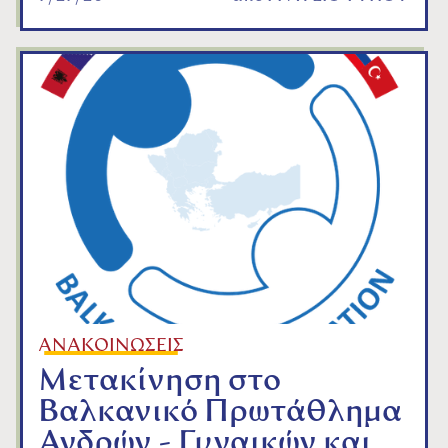
ΑΝΑΚΟΙΝΩΣΕΙΣ
Μετακίνηση στο
Βαλκανικό Πρωτάθλημα
Ανδρών - Γυναικών και