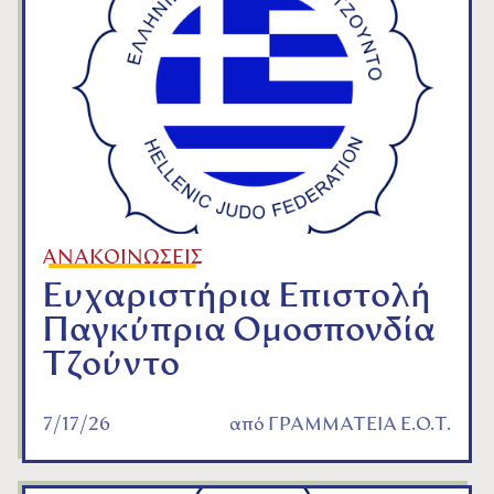
ΑΝΑΚΟΙΝΩΣΕΙΣ
Ευχαριστήρια Επιστολή
Παγκύπρια Ομοσπονδία
Τζούντο
7/17/26
από
ΓΡΑΜΜΑΤΕΙΑ Ε.Ο.Τ.