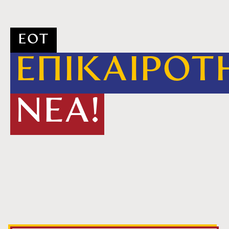
ΕΟΤ
ΕΠΙΚΑΙΡΟΤ
ΝΕΑ!