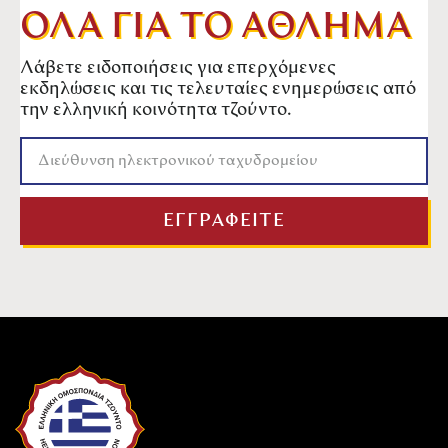
ΟΛΑ ΓΙΑ ΤΟ ΑΘΛΗΜΑ
Λάβετε ειδοποιήσεις για επερχόμενες
εκδηλώσεις και τις τελευταίες ενημερώσεις από
την ελληνική κοινότητα τζούντο.