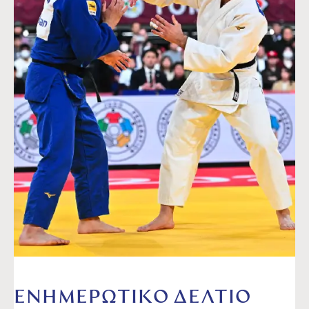
ΕΝΗΜΕΡΩΤΙΚΟ ΔΕΛΤΙΟ