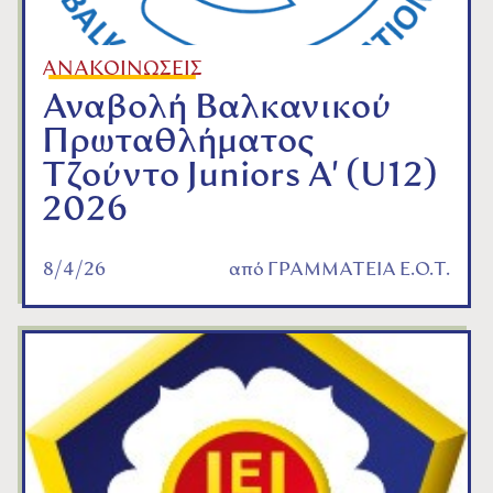
ΑΝΑΚΟΙΝΩΣΕΙΣ
Αναβολή Βαλκανικού
Πρωταθλήματος
Τζούντο Juniors A' (U12)
2026
8/4/26
από
ΓΡΑΜΜΑΤΕΙΑ Ε.Ο.Τ.