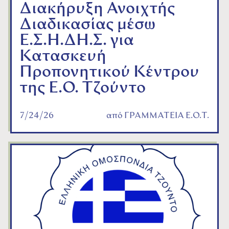
Διακήρυξη Ανοιχτής
Διαδικασίας μέσω
Ε.Σ.Η.ΔΗ.Σ. για
Κατασκευή
Προπονητικού Κέντρου
της Ε.Ο. Τζούντο
7/24/26
από
ΓΡΑΜΜΑΤΕΙΑ Ε.Ο.Τ.