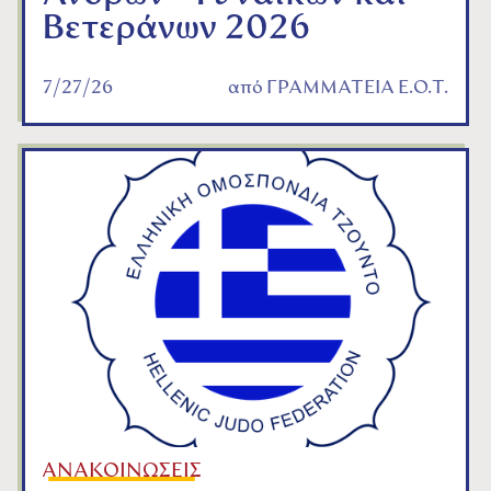
Βετεράνων 2026
7/27/26
από
ΓΡΑΜΜΑΤΕΙΑ Ε.Ο.Τ.
ΑΝΑΚΟΙΝΩΣΕΙΣ