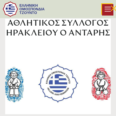
ΕΛΛΗΝΙΚΗ
ΟΜΟΣΠΟΝΔΙΑ
ΤΖΟΥΝΤΟ
ΑΘΛΗΤΙΚΟΣ ΣΥΛΛΟΓΟΣ
ΗΡΑΚΛΕΙΟΥ Ο ΑΝΤΑΡΗΣ