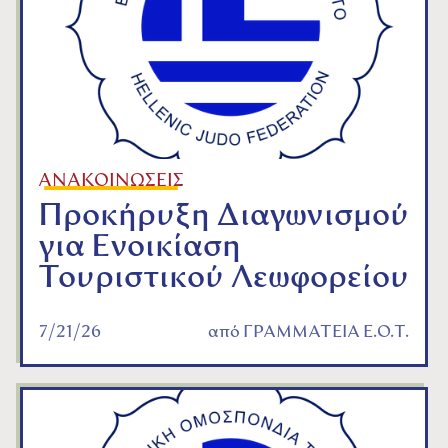
ΑΝΑΚΟΙΝΩΣΕΙΣ
Προκήρυξη Διαγωνισμού
για Ενοικίαση
Τουριστικού Λεωφορείου
7/21/26
από
ΓΡΑΜΜΑΤΕΙΑ Ε.Ο.Τ.