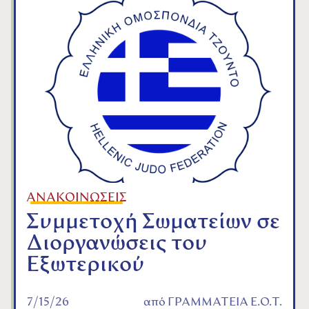
ΑΝΑΚΟΙΝΩΣΕΙΣ
Συμμετοχή Σωματείων σε
Διοργανώσεις του
Εξωτερικού
7/15/26
από
ΓΡΑΜΜΑΤΕΙΑ Ε.Ο.Τ.