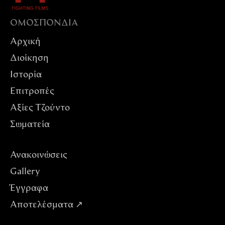
ΟΜΟΣΠΟΝΔIΑ
Αρχική
Διοίκηση
Ιστορία
Επιτροπές
Αξίες Tζούντο
Σωματεία
Ανακοινώσεις
Gallery
Έγγραφα
Αποτελέσματα ↗